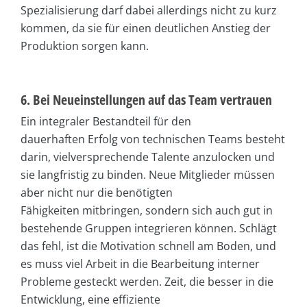
Spezialisierung darf dabei allerdings nicht zu kurz
kommen, da sie für einen deutlichen Anstieg der
Produktion sorgen kann.
6. Bei Neueinstellungen auf das Team vertrauen
Ein integraler Bestandteil für den
dauerhaften Erfolg von technischen Teams besteht
darin, vielversprechende Talente anzulocken und
sie langfristig zu binden. Neue Mitglieder müssen
aber nicht nur die benötigten
Fähigkeiten mitbringen, sondern sich auch gut in
bestehende Gruppen integrieren können. Schlägt
das fehl, ist die Motivation schnell am Boden, und
es muss viel Arbeit in die Bearbeitung interner
Probleme gesteckt werden. Zeit, die besser in die
Entwicklung, eine effiziente