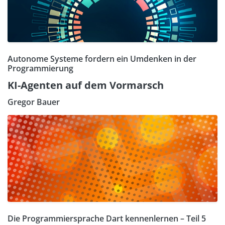
Autonome Systeme fordern ein Umdenken in der
Programmierung
KI-Agenten auf dem Vormarsch
Gregor Bauer
Die Programmiersprache Dart kennenlernen – Teil 5