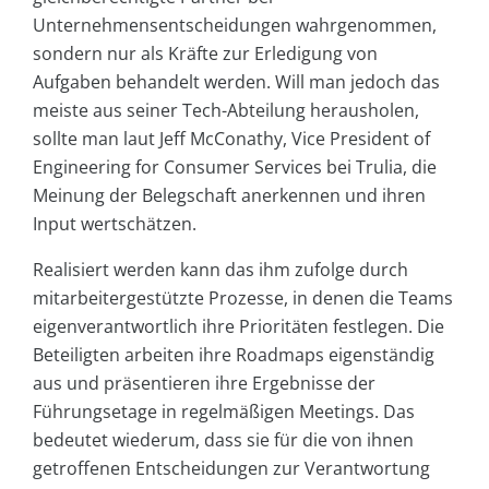
Unternehmensentscheidungen wahrgenommen,
sondern nur als Kräfte zur Erledigung von
Aufgaben behandelt werden. Will man jedoch das
meiste aus seiner Tech-Abteilung herausholen,
sollte man laut Jeff McConathy, Vice President of
Engineering for Consumer Services bei Trulia, die
Meinung der Belegschaft anerkennen und ihren
Input wertschätzen.
Realisiert werden kann das ihm zufolge durch
mitarbeitergestützte Prozesse, in denen die Teams
eigenverantwortlich ihre Prioritäten festlegen. Die
Beteiligten arbeiten ihre Roadmaps eigenständig
aus und präsentieren ihre Ergebnisse der
Führungsetage in regelmäßigen Meetings. Das
bedeutet wiederum, dass sie für die von ihnen
getroffenen Entscheidungen zur Verantwortung