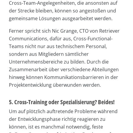
Cross-Team-Angelegenheiten, die ansonsten auf
der Strecke bleiben, können so angestoßen und
gemeinsame Lösungen ausgearbeitet werden.
Ferner spricht sich Nic Grange, CTO von Retriever
Communications, dafür aus, Cross-Functional-
Teams nicht nur aus technischem Personal,
sondern aus Mitgliedern sämtlicher
Unternehmensbereiche zu bilden. Durch die
Zusammenarbeit über verschiedene Abteilungen
hinweg können Kommunikationsbarrieren in der
Projektentwicklung überwunden werden.
5. Cross-Training oder Spezialisierung? Beides!
Um auf plötzlich auftretende Probleme während
der Entwicklungsphase richtig reagieren zu
können, ist es manchmal notwendig, feste