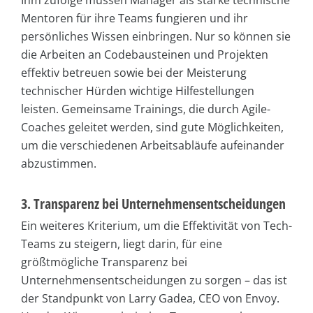
Mentoren für ihre Teams fungieren und ihr
persönliches Wissen einbringen. Nur so können sie
die Arbeiten an Codebausteinen und Projekten
effektiv betreuen sowie bei der Meisterung
technischer Hürden wichtige Hilfestellungen
leisten. Gemeinsame Trainings, die durch Agile-
Coaches geleitet werden, sind gute Möglichkeiten,
um die verschiedenen Arbeitsabläufe aufeinander
abzustimmen.
3. Transparenz bei Unternehmensentscheidungen
Ein weiteres Kriterium, um die Effektivität von Tech-
Teams zu steigern, liegt darin, für eine
größtmögliche Transparenz bei
Unternehmensentscheidungen zu sorgen – das ist
der Standpunkt von Larry Gadea, CEO von Envoy.