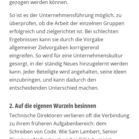
gezogen werden können.
So ist es der Unternehmensführung möglich, zu
überprüfen, ob die Arbeit der einzelnen Gruppen
erfolgreich und zielgerichtet ist. Bei schlechten
Ergebnissen kann sie durch die Vorgabe
allgemeiner Zielvorgaben korrigierend
eingreifen. So wird für eine Unternehmenskultur
gesorgt, in der ständig Neues hinzugelernt werden
kann. Jeder Beteiligte wird angehalten, seine Ideen
einzubringen, und kann dadurch den
entscheidenden Unterschied machen.
2. Auf die eigenen Wurzeln besinnen
Technische Direktoren verlieren oft die Verbindung
zu ihrem früheren Aufgabenbereich: dem
Schreiben von Code. Wie Sam Lambert, Senior