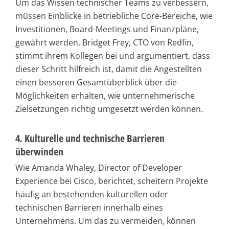
Um das Wissen technischer Teams zu verbessern,
müssen Einblicke in betriebliche Core-Bereiche, wie
Investitionen, Board-Meetings und Finanzpläne,
gewährt werden. Bridget Frey, CTO von Redfin,
stimmt ihrem Kollegen bei und argumentiert, dass
dieser Schritt hilfreich ist, damit die Angestellten
einen besseren Gesamtüberblick über die
Möglichkeiten erhalten, wie unternehmerische
Zielsetzungen richtig umgesetzt werden können.
4. Kulturelle und technische Barrieren
überwinden
Wie Amanda Whaley, Director of Developer
Experience bei Cisco, berichtet, scheitern Projekte
häufig an bestehenden kulturellen oder
technischen Barrieren innerhalb eines
Unternehmens. Um das zu vermeiden, können