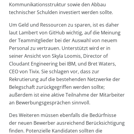
Kommunikationsstruktur sowie den Abbau
technischer Schulden investiert werden sollte.
Um Geld und Ressourcen zu sparen, ist es daher
laut Lambert von GitHub wichtig, auf die Meinung
der Teammitglieder bei der Auswahl von neuem
Personal zu vertrauen. Unterstützt wird er in
seiner Ansicht von Skyla Loomis, Director of
Cloudant Engineering bei IBM, und Bret Waters,
CEO von Tivix. Sie schlagen vor, dass zur
Rekrutierung auf die bestehenden Netzwerke der
Belegschaft zurückgegriffen werden sollte;
außerdem ist eine aktive Teilnahme der Mitarbeiter
an Bewerbungsgesprächen sinnvoll.
Des Weiteren müssen ebenfalls die Bedürfnisse
der neuen Bewerber ausreichend Berücksichtigung
finden. Potenzielle Kandidaten sollten die