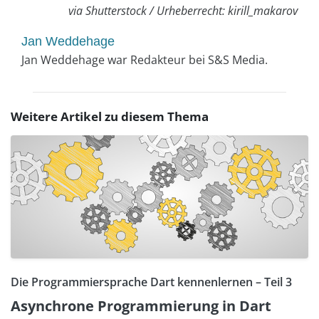
via Shutterstock / Urheberrecht: kirill_makarov
Jan Weddehage
Jan Weddehage war Redakteur bei S&S Media.
Weitere Artikel zu diesem Thema
Die Programmiersprache Dart kennenlernen – Teil 3
Asynchrone Programmierung in Dart