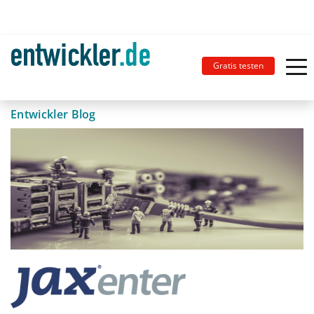
Gratis testen
Entwickler Blog