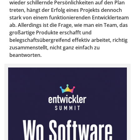
wieder schillernde Persönlichkeiten auf den Plan
treten, hängt der Erfolg eines Projekts dennoch
stark von einem funktionierenden Entwicklerteam
ab. Allerdings ist die Frage, wie man ein Team, das
großartige Produkte erschafft und
belegschaftsübergreifend effektiv arbeitet, richtig
zusammenstellt, nicht ganz einfach zu
beantworten.