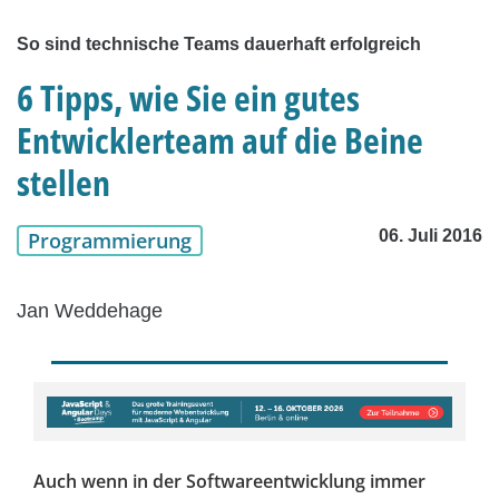
So sind technische Teams dauerhaft erfolgreich
6 Tipps, wie Sie ein gutes
Entwicklerteam auf die Beine
stellen
06. Juli 2016
Programmierung
Jan Weddehage
Auch wenn in der Softwareentwicklung immer