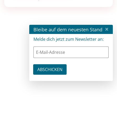
×
Bleibe auf dem neuesten Stand
Melde dich jetzt zum Newsletter an: