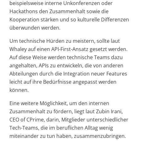
beispielsweise interne Unkonferenzen oder
Hackathons den Zusammenhalt sowie die
Kooperation stärken und so kulturelle Differenzen
überwunden werden.
Um technische Hürden zu meistern, sollte laut
Whaley auf einen API-First-Ansatz gesetzt werden.
Auf diese Weise werden technische Teams dazu
angehalten, APIs zu entwickeln, die von anderen
Abteilungen durch die Integration neuer Features
leicht auf ihre Bedürfnisse angepasst werden
können.
Eine weitere Möglichkeit, um den internen
Zusammenhalt zu fördern, liegt laut Zubin Irani,
CEO of CPrime, darin, Mitglieder unterschiedlicher
Tech-Teams, die im beruflichen Alltag wenig
miteinander zu tun haben, zusammenzubringen.