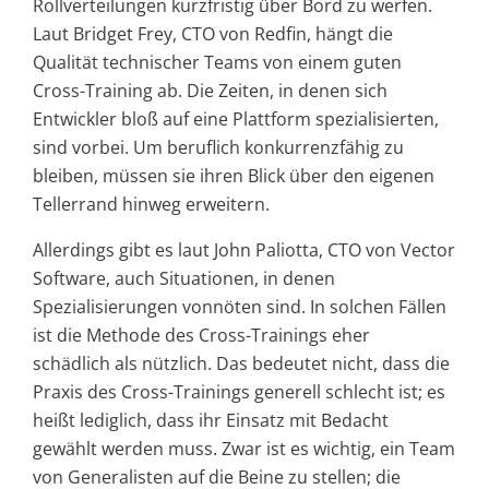
Rollverteilungen kurzfristig über Bord zu werfen.
Laut Bridget Frey, CTO von Redfin, hängt die
Qualität technischer Teams von einem guten
Cross-Training ab. Die Zeiten, in denen sich
Entwickler bloß auf eine Plattform spezialisierten,
sind vorbei. Um beruflich konkurrenzfähig zu
bleiben, müssen sie ihren Blick über den eigenen
Tellerrand hinweg erweitern.
Allerdings gibt es laut John Paliotta, CTO von Vector
Software, auch Situationen, in denen
Spezialisierungen vonnöten sind. In solchen Fällen
ist die Methode des Cross-Trainings eher
schädlich als nützlich. Das bedeutet nicht, dass die
Praxis des Cross-Trainings generell schlecht ist; es
heißt lediglich, dass ihr Einsatz mit Bedacht
gewählt werden muss. Zwar ist es wichtig, ein Team
von Generalisten auf die Beine zu stellen; die