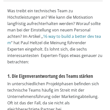
Was treibt ein technisches Team zu
Höchstleistungen an? Wie kann die Motivation
langfristig aufrechterhalten werden? Worauf sollte
man bei der Einstellung von neuem Personal
achten? Im Artikel „
16 way to build a better dev tea
m
“ hat Paul Heltzel die Meinung führender
Experten eingeholt. Es lohnt sich, die sechs
interessantesten Experten-Tipps etwas genauer zu
betrachten:
1. Die Eigenverantwortung des Teams stärken
In unterschiedlichen Projektphasen befinden sich
technische Teams häufig im Streit mit der
Unternehmensführung oder Marketingabteilung.
Oft ist das der Fall, da sie nicht als
gleichberechtigte Partner bei