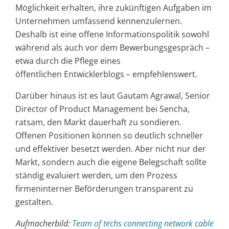
Möglichkeit erhalten, ihre zukünftigen Aufgaben im
Unternehmen umfassend kennenzulernen.
Deshalb ist eine offene Informationspolitik sowohl
während als auch vor dem Bewerbungsgespräch –
etwa durch die Pflege eines
öffentlichen Entwicklerblogs – empfehlenswert.
Darüber hinaus ist es laut Gautam Agrawal, Senior
Director of Product Management bei Sencha,
ratsam, den Markt dauerhaft zu sondieren.
Offenen Positionen können so deutlich schneller
und effektiver besetzt werden. Aber nicht nur der
Markt, sondern auch die eigene Belegschaft sollte
ständig evaluiert werden, um den Prozess
firmeninterner Beförderungen transparent zu
gestalten.
Aufmacherbild:
Team of techs connecting network cable