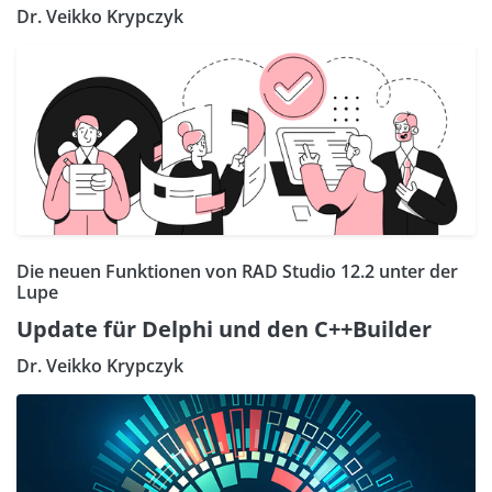
Dr. Veikko Krypczyk
Die neuen Funktionen von RAD Studio 12.2 unter der
Lupe
Update für Delphi und den C++Builder
Dr. Veikko Krypczyk