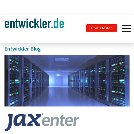
Gratis testen
Entwickler Blog