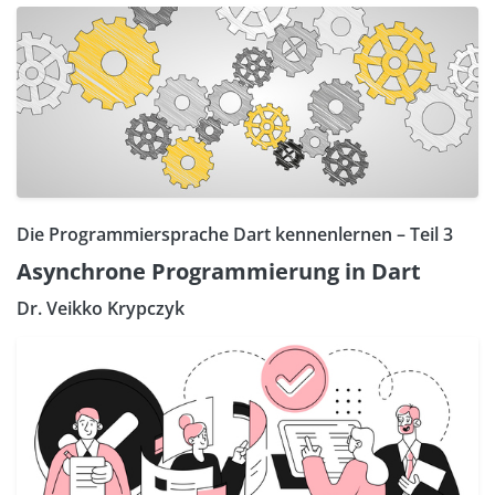
Die Programmiersprache Dart kennenlernen – Teil 3
Asynchrone Programmierung in Dart
Dr. Veikko Krypczyk