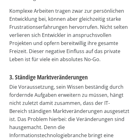
Komplexe Arbeiten tragen zwar zur persönlichen
Entwicklung bei, können aber gleichzeitig starke
Frustrationserfahrungen hervorrufen. Nicht selten
verlieren sich Entwickler in anspruchsvollen
Projekten und opfern bereitwillig ihre gesamte
Freizeit. Dieser negative Einfluss auf das private
Leben ist für viele ein absolutes No-Go.
3. Ständige Marktveränderungen
Die Voraussetzung, sein Wissen beständig durch
fordernde Aufgaben erweitern zu müssen, hängt
nicht zuletzt damit zusammen, dass der IT-
Bereich ständigen Marktveränderungen ausgesetzt
ist. Das Problem hierbei: die Veränderungen sind
hausgemacht. Denn die
Informationstechnologiebranche bringt eine