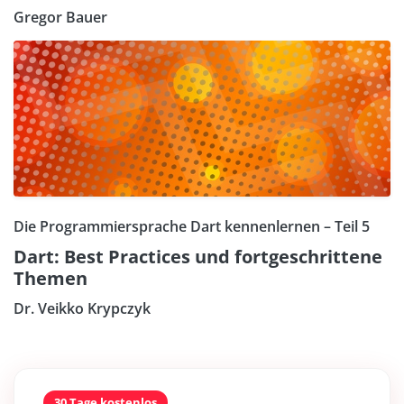
Gregor Bauer
Die Programmiersprache Dart kennenlernen – Teil 5
Dart: Best Practices und fortgeschrittene
Themen
Dr. Veikko Krypczyk
30 Tage kostenlos