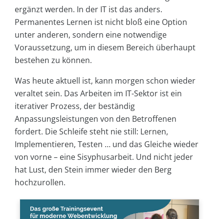
ergänzt werden. In der IT ist das anders.
Permanentes Lernen ist nicht bloß eine Option
unter anderen, sondern eine notwendige
Voraussetzung, um in diesem Bereich überhaupt
bestehen zu können.
Was heute aktuell ist, kann morgen schon wieder
veraltet sein. Das Arbeiten im IT-Sektor ist ein
iterativer Prozess, der beständig
Anpassungsleistungen von den Betroffenen
fordert. Die Schleife steht nie still: Lernen,
Implementieren, Testen … und das Gleiche wieder
von vorne – eine Sisyphusarbeit. Und nicht jeder
hat Lust, den Stein immer wieder den Berg
hochzurollen.