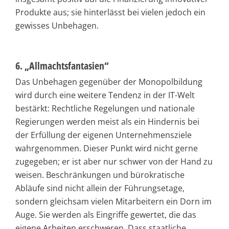
Produkte aus; sie hinterlässt bei vielen jedoch ein
gewisses Unbehagen.
6. „Allmachtsfantasien“
Das Unbehagen gegenüber der Monopolbildung
wird durch eine weitere Tendenz in der IT-Welt
bestärkt: Rechtliche Regelungen und nationale
Regierungen werden meist als ein Hindernis bei
der Erfüllung der eigenen Unternehmensziele
wahrgenommen. Dieser Punkt wird nicht gerne
zugegeben; er ist aber nur schwer von der Hand zu
weisen. Beschränkungen und bürokratische
Abläufe sind nicht allein der Führungsetage,
sondern gleichsam vielen Mitarbeitern ein Dorn im
Auge. Sie werden als Eingriffe gewertet, die das
eigene Arbeiten erschweren. Dass staatliche