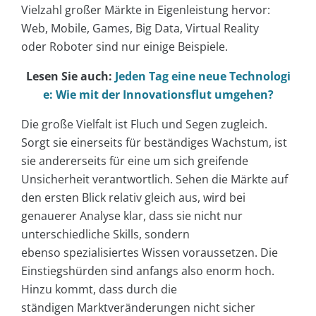
Vielzahl großer Märkte in Eigenleistung hervor:
Web, Mobile, Games, Big Data, Virtual Reality
oder Roboter sind nur einige Beispiele.
Lesen Sie auch:
Jeden Tag eine neue Technologi
e: Wie mit der Innovationsflut umgehen?
Die große Vielfalt ist Fluch und Segen zugleich.
Sorgt sie einerseits für beständiges Wachstum, ist
sie andererseits für eine um sich greifende
Unsicherheit verantwortlich. Sehen die Märkte auf
den ersten Blick relativ gleich aus, wird bei
genauerer Analyse klar, dass sie nicht nur
unterschiedliche Skills, sondern
ebenso spezialisiertes Wissen voraussetzen. Die
Einstiegshürden sind anfangs also enorm hoch.
Hinzu kommt, dass durch die
ständigen Marktveränderungen nicht sicher