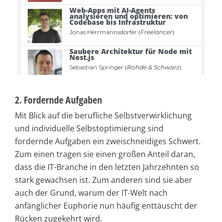
2. Fordernde Aufgaben
Mit Blick auf die berufliche Selbstverwirklichung
und individuelle Selbstoptimierung sind
fordernde Aufgaben ein zweischneidiges Schwert.
Zum einen tragen sie einen großen Anteil daran,
dass die IT-Branche in den letzten Jahrzehnten so
stark gewachsen ist. Zum anderen sind sie aber
auch der Grund, warum der IT-Welt nach
anfänglicher Euphorie nun häufig enttäuscht der
Rücken zugekehrt wird.