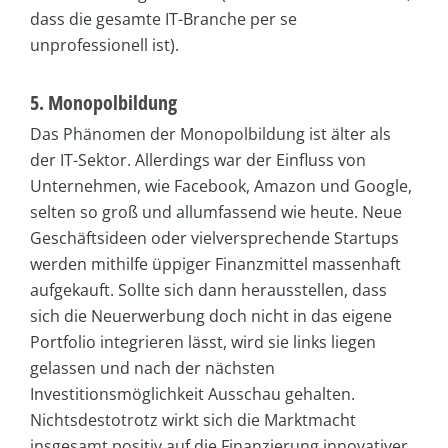
dass die gesamte IT-Branche per se
unprofessionell ist).
5. Monopolbildung
Das Phänomen der Monopolbildung ist älter als
der IT-Sektor. Allerdings war der Einfluss von
Unternehmen, wie Facebook, Amazon und Google,
selten so groß und allumfassend wie heute. Neue
Geschäftsideen oder vielversprechende Startups
werden mithilfe üppiger Finanzmittel massenhaft
aufgekauft. Sollte sich dann herausstellen, dass
sich die Neuerwerbung doch nicht in das eigene
Portfolio integrieren lässt, wird sie links liegen
gelassen und nach der nächsten
Investitionsmöglichkeit Ausschau gehalten.
Nichtsdestotrotz wirkt sich die Marktmacht
insgesamt positiv auf die Finanzierung innovativer