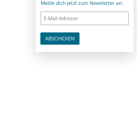
Melde dich jetzt zum Newsletter an: