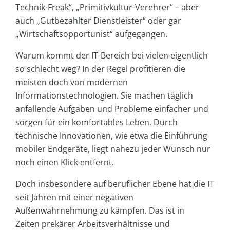
Technik-Freak“, „Primitivkultur-Verehrer“ – aber
auch „Gutbezahlter Dienstleister“ oder gar
„Wirtschaftsopportunist“ aufgegangen.
Warum kommt der IT-Bereich bei vielen eigentlich
so schlecht weg? In der Regel profitieren die
meisten doch von modernen
Informationstechnologien. Sie machen täglich
anfallende Aufgaben und Probleme einfacher und
sorgen für ein komfortables Leben. Durch
technische Innovationen, wie etwa die Einführung
mobiler Endgeräte, liegt nahezu jeder Wunsch nur
noch einen Klick entfernt.
Doch insbesondere auf beruflicher Ebene hat die IT
seit Jahren mit einer negativen
Außenwahrnehmung zu kämpfen. Das ist in
Zeiten prekärer Arbeitsverhältnisse und