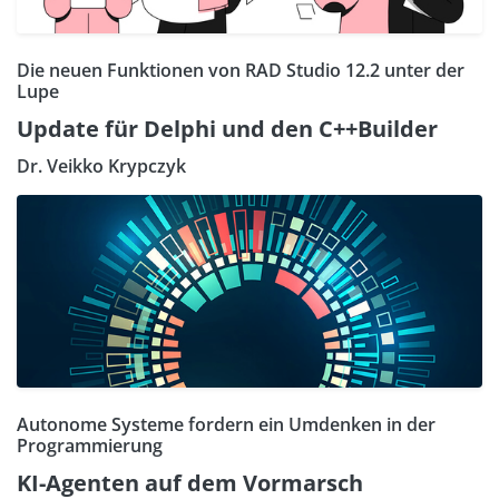
Die neuen Funktionen von RAD Studio 12.2 unter der
Lupe
Update für Delphi und den C++Builder
Dr. Veikko Krypczyk
Autonome Systeme fordern ein Umdenken in der
Programmierung
KI-Agenten auf dem Vormarsch