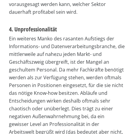
vorausgesagt werden kann, welcher Sektor
dauerhaft profitabel sein wird.
4. Unprofessionalität
Ein weiteres Manko des rasanten Aufstiegs der
Informations- und Datenverarbeitungsbranche, die
mittlerweile auf nahezu jeden Markt- und
Geschäftszweig übergreift, ist der Mangel an
geschultem Personal. Da mehr Fachkräfte benötigt
werden als zur Verfügung stehen, werden oftmals
Personen in Positionen eingesetzt, für die sie nicht
das nötige Know-how besitzen. Abläufe und
Entscheidungen wirken deshalb oftmals sehr
chaotisch oder unüberlegt. Dies trägt zu einer
negativen Außenwahrnehmung bei, da ein
gewisser Level an Professionalität in der
Arbeitswelt begrüßt wird (das bedeutet aber nicht,