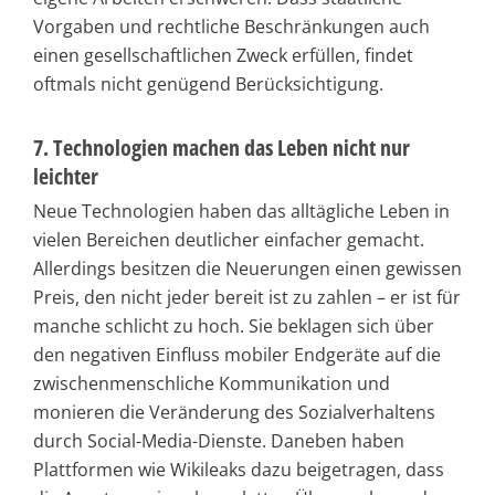
Vorgaben und rechtliche Beschränkungen auch
einen gesellschaftlichen Zweck erfüllen, findet
oftmals nicht genügend Berücksichtigung.
7. Technologien machen das Leben nicht nur
leichter
Neue Technologien haben das alltägliche Leben in
vielen Bereichen deutlicher einfacher gemacht.
Allerdings besitzen die Neuerungen einen gewissen
Preis, den nicht jeder bereit ist zu zahlen – er ist für
manche schlicht zu hoch. Sie beklagen sich über
den negativen Einfluss mobiler Endgeräte auf die
zwischenmenschliche Kommunikation und
monieren die Veränderung des Sozialverhaltens
durch Social-Media-Dienste. Daneben haben
Plattformen wie Wikileaks dazu beigetragen, dass