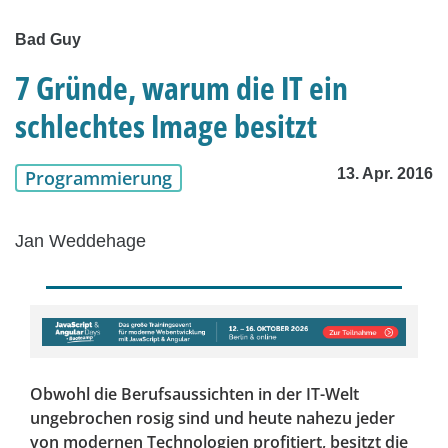
Bad Guy
7 Gründe, warum die IT ein
schlechtes Image besitzt
13. Apr. 2016
Programmierung
Jan Weddehage
Obwohl die Berufsaussichten in der IT-Welt
ungebrochen rosig sind und heute nahezu jeder
von modernen Technologien profitiert, besitzt die