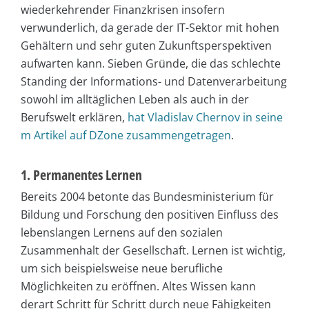
wiederkehrender Finanzkrisen insofern
verwunderlich, da gerade der IT-Sektor mit hohen
Gehältern und sehr guten Zukunftsperspektiven
aufwarten kann. Sieben Gründe, die das schlechte
Standing der Informations- und Datenverarbeitung
sowohl im alltäglichen Leben als auch in der
Berufswelt erklären,
hat Vladislav Chernov in seine
m Artikel auf DZone zusammengetragen
.
1. Permanentes Lernen
Bereits 2004 betonte das Bundesministerium für
Bildung und Forschung den positiven Einfluss des
lebenslangen Lernens auf den sozialen
Zusammenhalt der Gesellschaft. Lernen ist wichtig,
um sich beispielsweise neue berufliche
Möglichkeiten zu eröffnen. Altes Wissen kann
derart Schritt für Schritt durch neue Fähigkeiten