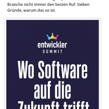
Branche nicht immer den besten Ruf. Sieben
Gründe, warum das so ist.