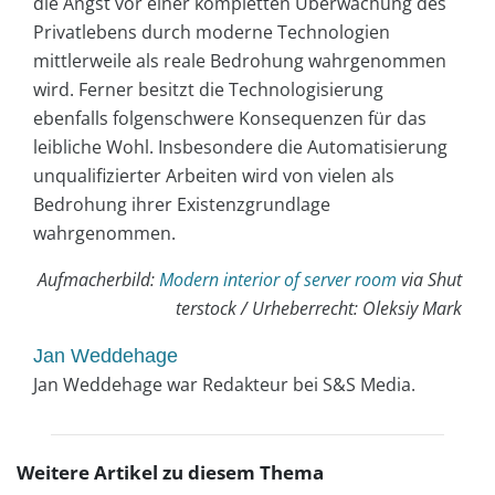
die Angst vor einer kompletten Überwachung des
Privatlebens durch moderne Technologien
mittlerweile als reale Bedrohung wahrgenommen
wird. Ferner besitzt die Technologisierung
ebenfalls folgenschwere Konsequenzen für das
leibliche Wohl. Insbesondere die Automatisierung
unqualifizierter Arbeiten wird von vielen als
Bedrohung ihrer Existenzgrundlage
wahrgenommen.
Aufmacherbild:
Modern interior of server room
via Shut
terstock / Urheberrecht: Oleksiy Mark
Jan Weddehage
Jan Weddehage war Redakteur bei S&S Media.
Weitere Artikel zu diesem Thema