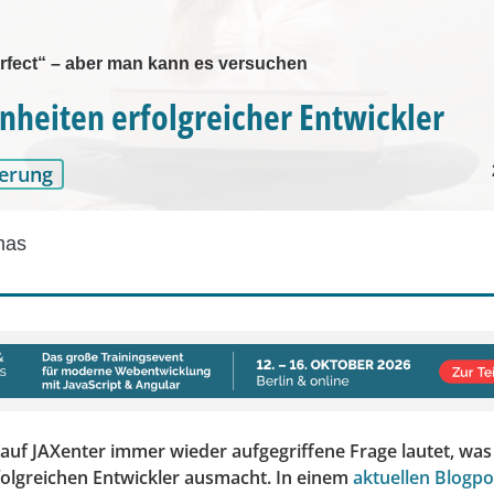
rfect“ – aber man kann es versuchen
heiten erfolgreicher Entwickler
erung
mas
 auf JAXenter immer wieder aufgegriffene Frage lautet, was
folgreichen Entwickler ausmacht. In einem
aktuellen Blogpo