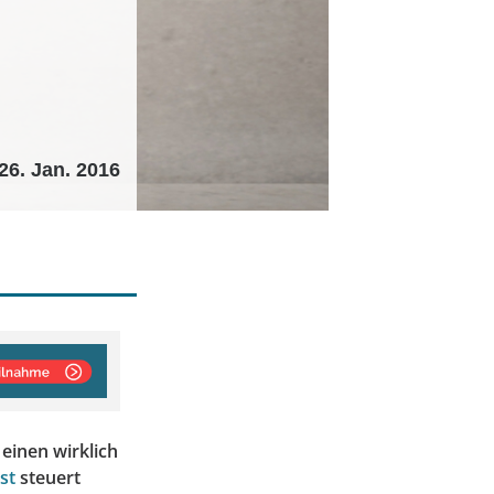
26. Jan. 2016
 einen wirklich
st
steuert