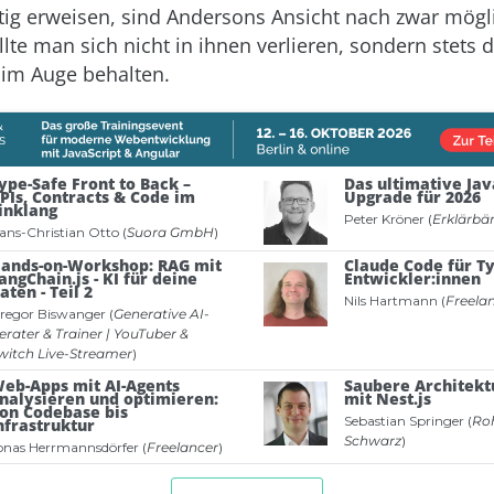
ig erweisen, sind Andersons Ansicht nach zwar mögl
llte man sich nicht in ihnen verlieren, sondern stets 
im Auge behalten.