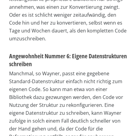
annehmen, was einen zur Konvertierung zwingt.
Oder es ist schlicht weniger zeitaufwändig, den
Code hin und her zu konvertieren, selbst wenn es
Tage und Wochen dauert, als den kompletten Code
umzuschreiben.
Angewohnheit Nummer 6: Eigene Datenstrukturen
schreiben
Manchmal, so Wayner, passt eine gegebene
Standard-Datenstruktur einfach nicht richtig zum
eigenen Code. So kann man etwa von einer
Bibliothek dazu gezwungen werden, den Code vor
Nutzung der Struktur zu rekonfigurieren. Eine
eigene Datenstruktur zu schreiben, kann Wayner
zufolge in solch einem Fall deutlich schneller von
der Hand gehen und, da der Code für die