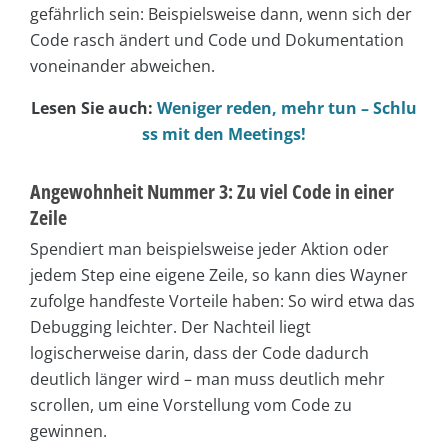
gefährlich sein: Beispielsweise dann, wenn sich der
Code rasch ändert und Code und Dokumentation
voneinander abweichen.
Lesen Sie auch:
Weniger reden, mehr tun – Schlu
ss mit den Meetings!
Angewohnheit Nummer 3: Zu viel Code in einer
Zeile
Spendiert man beispielsweise jeder Aktion oder
jedem Step eine eigene Zeile, so kann dies Wayner
zufolge handfeste Vorteile haben: So wird etwa das
Debugging leichter. Der Nachteil liegt
logischerweise darin, dass der Code dadurch
deutlich länger wird – man muss deutlich mehr
scrollen, um eine Vorstellung vom Code zu
gewinnen.