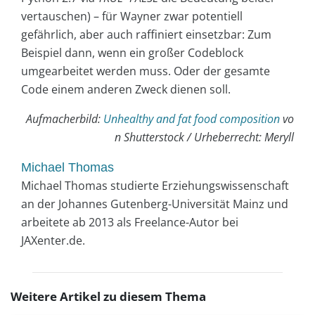
vertauschen) – für Wayner zwar potentiell
gefährlich, aber auch raffiniert einsetzbar: Zum
Beispiel dann, wenn ein großer Codeblock
umgearbeitet werden muss. Oder der gesamte
Code einem anderen Zweck dienen soll.
Aufmacherbild:
Unhealthy and fat food composition
vo
n Shutterstock / Urheberrecht: Meryll
Michael Thomas
Michael Thomas studierte Erziehungswissenschaft
an der Johannes Gutenberg-Universität Mainz und
arbeitete ab 2013 als Freelance-Autor bei
JAXenter.de.
Weitere Artikel zu diesem Thema