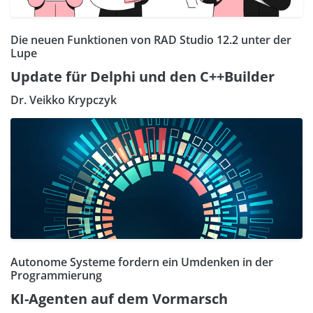
Die neuen Funktionen von RAD Studio 12.2 unter der
Lupe
Update für Delphi und den C++Builder
Dr. Veikko Krypczyk
Autonome Systeme fordern ein Umdenken in der
Programmierung
KI-Agenten auf dem Vormarsch