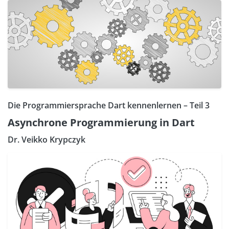
Die Programmiersprache Dart kennenlernen – Teil 3
Asynchrone Programmierung in Dart
Dr. Veikko Krypczyk