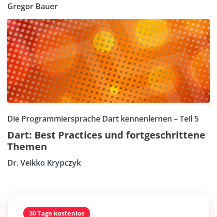
Gregor Bauer
Die Programmiersprache Dart kennenlernen – Teil 5
Dart: Best Practices und fortgeschrittene
Themen
Dr. Veikko Krypczyk
30 Tage kostenlos