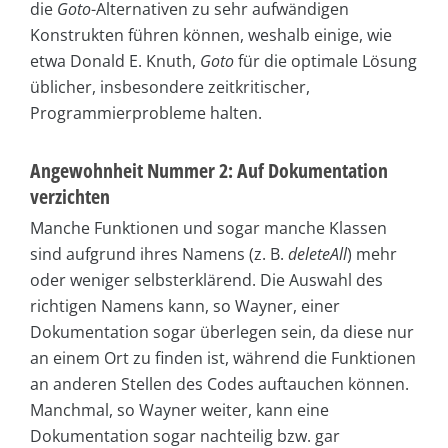
die
Goto
-Alternativen zu sehr aufwändigen
Konstrukten führen können, weshalb einige, wie
etwa Donald E. Knuth,
Goto
für die optimale Lösung
üblicher, insbesondere zeitkritischer,
Programmierprobleme halten.
Angewohnheit Nummer 2: Auf Dokumentation
verzichten
Manche Funktionen und sogar manche Klassen
sind aufgrund ihres Namens (z. B.
deleteAll
) mehr
oder weniger selbsterklärend. Die Auswahl des
richtigen Namens kann, so Wayner, einer
Dokumentation sogar überlegen sein, da diese nur
an einem Ort zu finden ist, während die Funktionen
an anderen Stellen des Codes auftauchen können.
Manchmal, so Wayner weiter, kann eine
Dokumentation sogar nachteilig bzw. gar