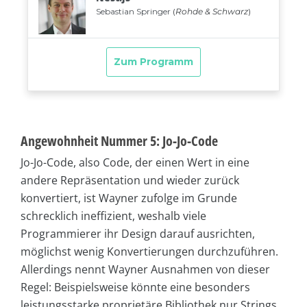
Angewohnheit Nummer 5: Jo-Jo-Code
Jo-Jo-Code, also Code, der einen Wert in eine
andere Repräsentation und wieder zurück
konvertiert, ist Wayner zufolge im Grunde
schrecklich ineffizient, weshalb viele
Programmierer ihr Design darauf ausrichten,
möglichst wenig Konvertierungen durchzuführen.
Allerdings nennt Wayner Ausnahmen von dieser
Regel: Beispielsweise könnte eine besonders
leistungsstarke proprietäre Bibliothek nur Strings