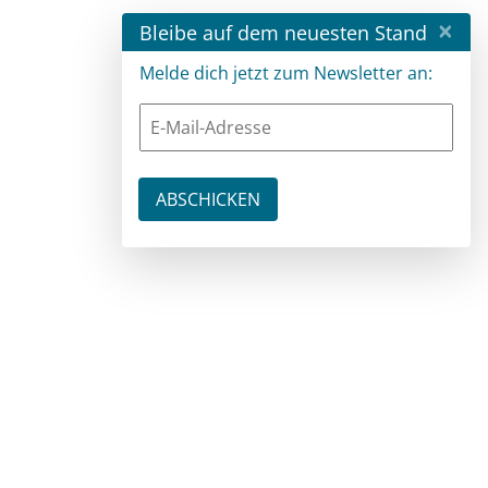
×
Bleibe auf dem neuesten Stand
Melde dich jetzt zum Newsletter an: