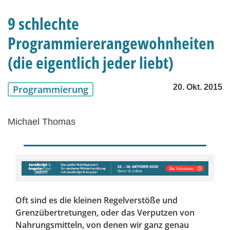
9 schlechte
Programmiererangewohnheiten
(die eigentlich jeder liebt)
20. Okt. 2015
Programmierung
Michael Thomas
Oft sind es die kleinen Regelverstöße und
Grenzübertretungen, oder das Verputzen von
Nahrungsmitteln, von denen wir ganz genau