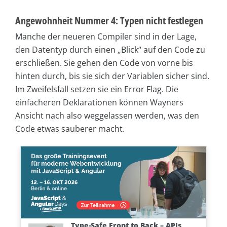
Angewohnheit Nummer 4: Typen nicht festlegen
Manche der neueren Compiler sind in der Lage,
den Datentyp durch einen „Blick“ auf den Code zu
erschließen. Sie gehen den Code von vorne bis
hinten durch, bis sie sich der Variablen sicher sind.
Im Zweifelsfall setzen sie ein Error Flag. Die
einfacheren Deklarationen können Wayners
Ansicht nach also weggelassen werden, was den
Code etwas sauberer macht.