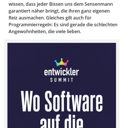
wissen, dass jeder Bissen uns dem Sensenmann
garantiert näher bringt, die ihren ganz eigenen
Reiz ausmachen. Gleiches gilt auch für
Programmierregeln: Es sind gerade die schlechten
Angewohnheiten, die viele lieben.