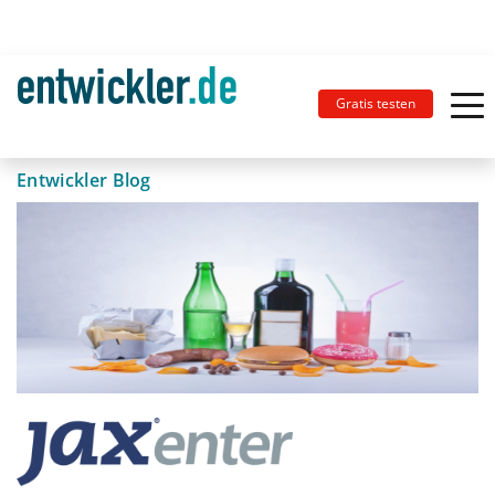
Gratis testen
Entwickler Blog