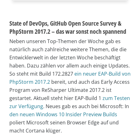
State of DevOps, GitHub Open Source Survey &
PhpStorm 2017.2 – das war sonst noch spannend
Neben unseren Top-Themen der Woche gab es
natürlich auch zahlreiche weitere Themen, die die
Entwicklerwelt in der letzten Woche beschäftigt
haben. Dazu zählen vor allem auch einige Updates.
So steht mit Build 172.2827
ein neuer EAP-Build von
PhpStorm 2017.2
bereit, und auch das Early Access
Program von ReSharper Ultimate 2017.2 ist
gestartet. Aktuell steht hier EAP-Build 1
zum Testen
zur Verfügung
. Neues gab es auch bei Microsoft: In
den neuen Windows 10 Insider Preview Builds
poliert Microsoft seinen Browser Edge auf und
macht Cortana klüger.