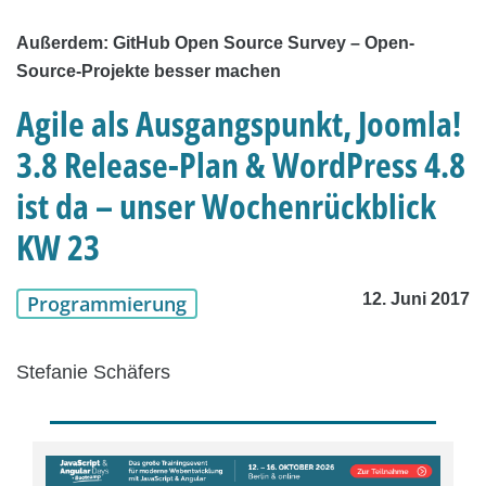
Außerdem: GitHub Open Source Survey – Open-
Source-Projekte besser machen
Agile als Ausgangspunkt, Joomla!
3.8 Release-Plan & WordPress 4.8
ist da – unser Wochenrückblick
KW 23
12. Juni 2017
Programmierung
Stefanie Schäfers