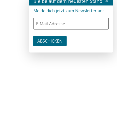
×
Bleibe auf dem neuesten Stand
Melde dich jetzt zum Newsletter an: