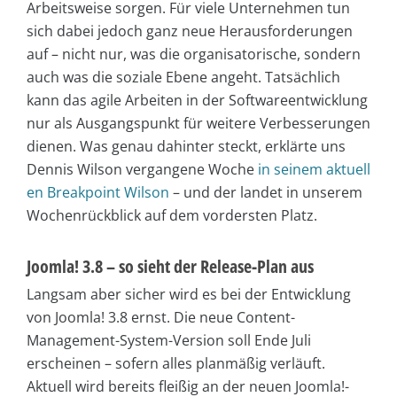
Arbeitsweise sorgen. Für viele Unternehmen tun
sich dabei jedoch ganz neue Herausforderungen
auf – nicht nur, was die organisatorische, sondern
auch was die soziale Ebene angeht. Tatsächlich
kann das agile Arbeiten in der Softwareentwicklung
nur als Ausgangspunkt für weitere Verbesserungen
dienen. Was genau dahinter steckt, erklärte uns
Dennis Wilson vergangene Woche
in seinem aktuell
en Breakpoint Wilson
– und der landet in unserem
Wochenrückblick auf dem vordersten Platz.
Joomla! 3.8 – so sieht der Release-Plan aus
Langsam aber sicher wird es bei der Entwicklung
von Joomla! 3.8 ernst. Die neue Content-
Management-System-Version soll Ende Juli
erscheinen – sofern alles planmäßig verläuft.
Aktuell wird bereits fleißig an der neuen Joomla!-