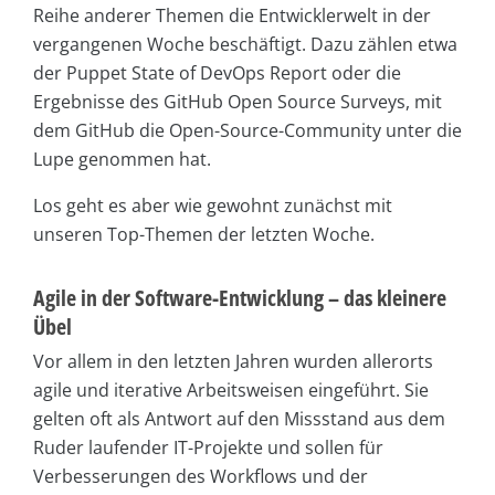
Reihe anderer Themen die Entwicklerwelt in der
vergangenen Woche beschäftigt. Dazu zählen etwa
der Puppet State of DevOps Report oder die
Ergebnisse des GitHub Open Source Surveys, mit
dem GitHub die Open-Source-Community unter die
Lupe genommen hat.
Los geht es aber wie gewohnt zunächst mit
unseren Top-Themen der letzten Woche.
Agile in der Software-Entwicklung – das kleinere
Übel
Vor allem in den letzten Jahren wurden allerorts
agile und iterative Arbeitsweisen eingeführt. Sie
gelten oft als Antwort auf den Missstand aus dem
Ruder laufender IT-Projekte und sollen für
Verbesserungen des Workflows und der