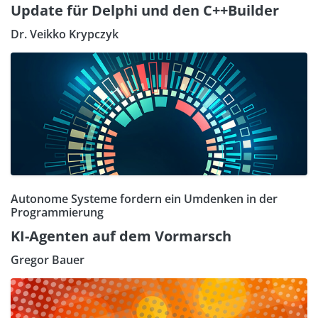
Update für Delphi und den C++Builder
Dr. Veikko Krypczyk
Autonome Systeme fordern ein Umdenken in der
Programmierung
KI-Agenten auf dem Vormarsch
Gregor Bauer