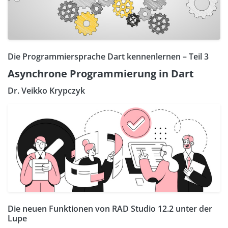
Die Programmiersprache Dart kennenlernen – Teil 3
Asynchrone Programmierung in Dart
Dr. Veikko Krypczyk
Die neuen Funktionen von RAD Studio 12.2 unter der
Lupe