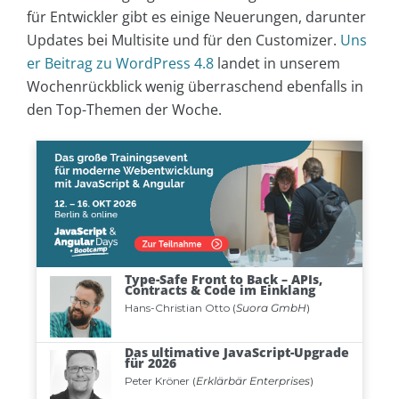
für Entwickler gibt es einige Neuerungen, darunter
Updates bei Multisite und für den Customizer.
Uns
er Beitrag zu WordPress 4.8
landet in unserem
Wochenrückblick wenig überraschend ebenfalls in
den Top-Themen der Woche.