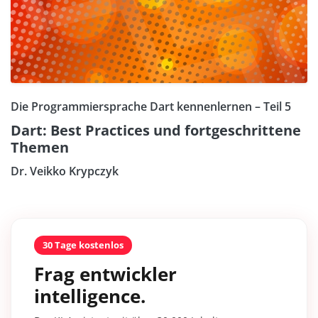
Die Programmiersprache Dart kennenlernen – Teil 5
Dart: Best Practices und fortgeschrittene
Themen
Dr. Veikko Krypczyk
30 Tage kostenlos
Frag entwickler
intelligence.