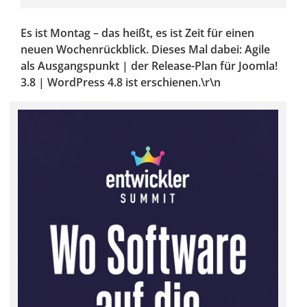
Es ist Montag – das heißt, es ist Zeit für einen
neuen Wochenrückblick. Dieses Mal dabei: Agile
als Ausgangspunkt | der Release-Plan für Joomla!
3.8 | WordPress 4.8 ist erschienen.\r\n