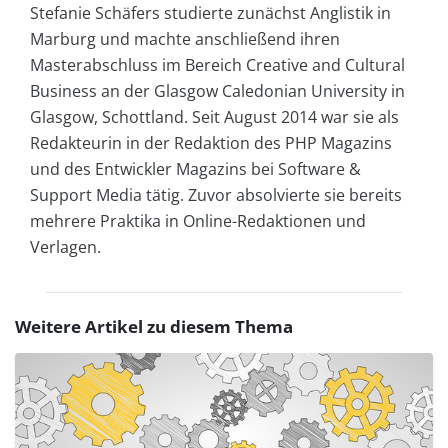
Stefanie Schäfers studierte zunächst Anglistik in
Marburg und machte anschließend ihren
Masterabschluss im Bereich Creative and Cultural
Business an der Glasgow Caledonian University in
Glasgow, Schottland. Seit August 2014 war sie als
Redakteurin in der Redaktion des PHP Magazins
und des Entwickler Magazins bei Software &
Support Media tätig. Zuvor absolvierte sie bereits
mehrere Praktika in Online-Redaktionen und
Verlagen.
Weitere Artikel zu diesem Thema