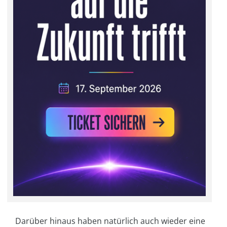
Darüber hinaus haben natürlich auch wieder eine