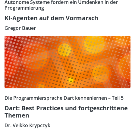
Autonome Systeme fordern ein Umdenken in der
Programmierung
KI-Agenten auf dem Vormarsch
Gregor Bauer
Die Programmiersprache Dart kennenlernen – Teil 5
Dart: Best Practices und fortgeschrittene
Themen
Dr. Veikko Krypczyk