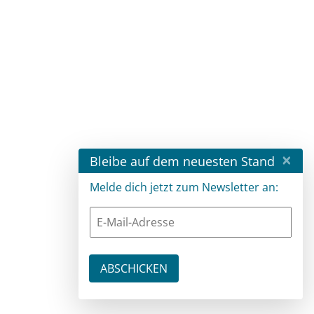
×
Bleibe auf dem neuesten Stand
Melde dich jetzt zum Newsletter an: