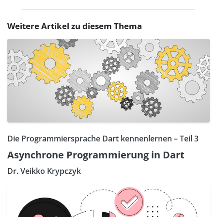
Weitere Artikel zu diesem Thema
Die Programmiersprache Dart kennenlernen – Teil 3
Asynchrone Programmierung in Dart
Dr. Veikko Krypczyk