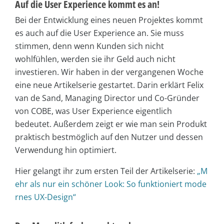
Auf die User Experience kommt es an!
Bei der Entwicklung eines neuen Projektes kommt
es auch auf die User Experience an. Sie muss
stimmen, denn wenn Kunden sich nicht
wohlfühlen, werden sie ihr Geld auch nicht
investieren. Wir haben in der vergangenen Woche
eine neue Artikelserie gestartet. Darin erklärt Felix
van de Sand, Managing Director und Co-Gründer
von COBE, was User Experience eigentlich
bedeutet. Außerdem zeigt er wie man sein Produkt
praktisch bestmöglich auf den Nutzer und dessen
Verwendung hin optimiert.
Hier gelangt ihr zum ersten Teil der Artikelserie:
„M
ehr als nur ein schöner Look: So funktioniert mode
rnes UX-Design“