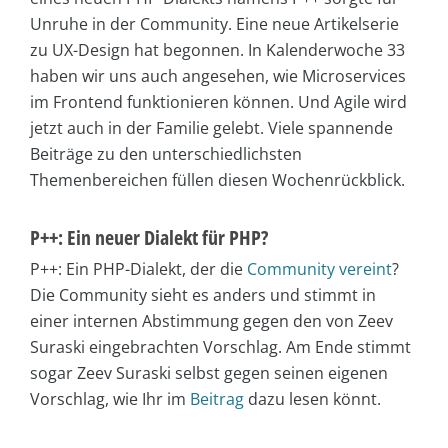
Unruhe in der Community. Eine neue Artikelserie
zu UX-Design hat begonnen. In Kalenderwoche 33
haben wir uns auch angesehen, wie Microservices
im Frontend funktionieren können. Und Agile wird
jetzt auch in der Familie gelebt. Viele spannende
Beiträge zu den unterschiedlichsten
Themenbereichen füllen diesen Wochenrückblick.
P++: Ein neuer Dialekt für PHP?
P++: Ein PHP-Dialekt, der die
Community vereint
?
Die Community sieht es anders und stimmt in
einer internen Abstimmung gegen den von Zeev
Suraski eingebrachten Vorschlag. Am Ende stimmt
sogar Zeev Suraski selbst gegen seinen eigenen
Vorschlag, wie Ihr im
Beitrag
dazu lesen könnt.