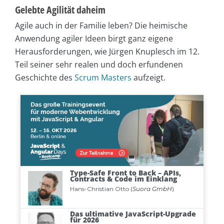
Gelebte Agilität daheim
Agile auch in der Familie leben? Die heimische
Anwendung agiler Ideen birgt ganz eigene
Herausforderungen, wie Jürgen Knuplesch im 12.
Teil seiner sehr realen und doch erfundenen
Geschichte des
Scrum Masters
aufzeigt.