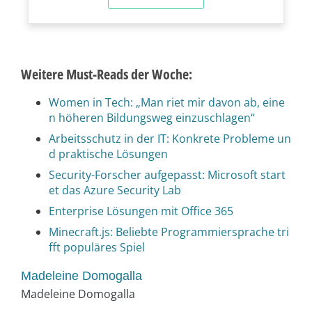
Weitere Must-Reads der Woche:
Women in Tech: „Man riet mir davon ab, eine
n höheren Bildungsweg einzuschlagen“
Arbeitsschutz in der IT: Konkrete Probleme un
d praktische Lösungen
Security-Forscher aufgepasst: Microsoft start
et das Azure Security Lab
Enterprise Lösungen mit Office 365
Minecraft.js: Beliebte Programmiersprache tri
fft populäres Spiel
Madeleine Domogalla
Madeleine Domogalla