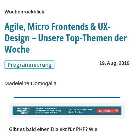
Wochenrückblick
Agile, Micro Frontends & UX-
Design – Unsere Top-Themen der
Woche
19. Aug. 2019
Programmierung
Madeleine Domogalla
Gibt es bald einen Dialekt für PHP? Wie