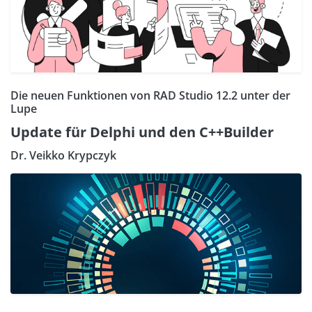
Die neuen Funktionen von RAD Studio 12.2 unter der
Lupe
Update für Delphi und den C++Builder
Dr. Veikko Krypczyk