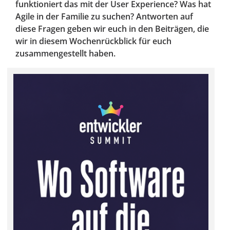
funktioniert das mit der User Experience? Was hat
Agile in der Familie zu suchen? Antworten auf
diese Fragen geben wir euch in den Beiträgen, die
wir in diesem Wochenrückblick für euch
zusammengestellt haben.