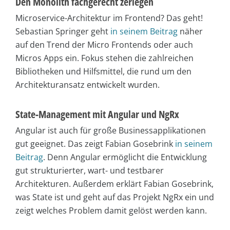
Den Monolith fachgerecht zerlegen
Microservice-Architektur im Frontend? Das geht!
Sebastian Springer geht
in seinem Beitrag
näher
auf den Trend der Micro Frontends oder auch
Micros Apps ein. Fokus stehen die zahlreichen
Bibliotheken und Hilfsmittel, die rund um den
Architekturansatz entwickelt wurden.
State-Management mit Angular und NgRx
Angular ist auch für große Businessapplikationen
gut geeignet. Das zeigt Fabian Gosebrink
in seinem
Beitrag
. Denn Angular ermöglicht die Entwicklung
gut strukturierter, wart- und testbarer
Architekturen. Außerdem erklärt Fabian Gosebrink,
was State ist und geht auf das Projekt NgRx ein und
zeigt welches Problem damit gelöst werden kann.