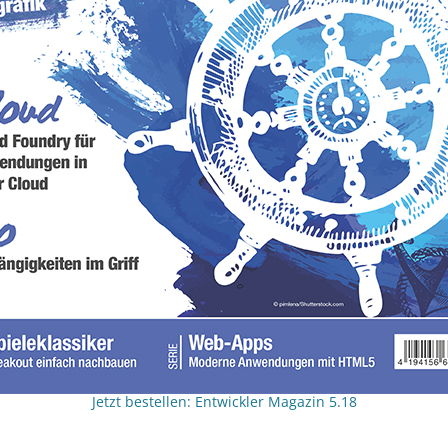
Jetzt bestellen: Entwickler Magazin 5.18