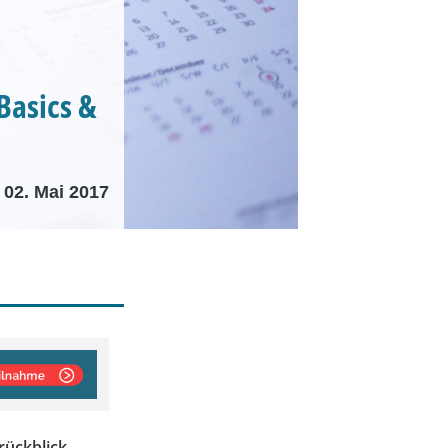
Basics &
02. Mai 2017
rückblick