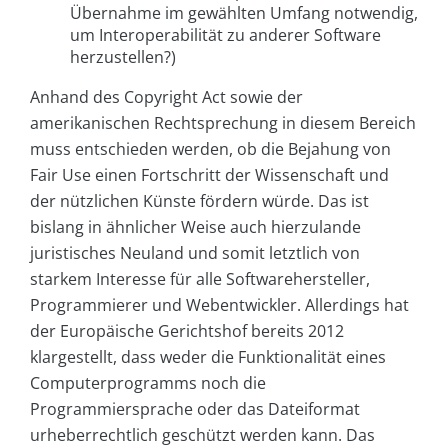
Übernahme im gewählten Umfang notwendig,
um Interoperabilität zu anderer Software
herzustellen?)
Anhand des Copyright Act sowie der
amerikanischen Rechtsprechung in diesem Bereich
muss entschieden werden, ob die Bejahung von
Fair Use einen Fortschritt der Wissenschaft und
der nützlichen Künste fördern würde. Das ist
bislang in ähnlicher Weise auch hierzulande
juristisches Neuland und somit letztlich von
starkem Interesse für alle Softwarehersteller,
Programmierer und Webentwickler. Allerdings hat
der Europäische Gerichtshof bereits 2012
klargestellt, dass weder die Funktionalität eines
Computerprogramms noch die
Programmiersprache oder das Dateiformat
urheberrechtlich geschützt werden kann. Das