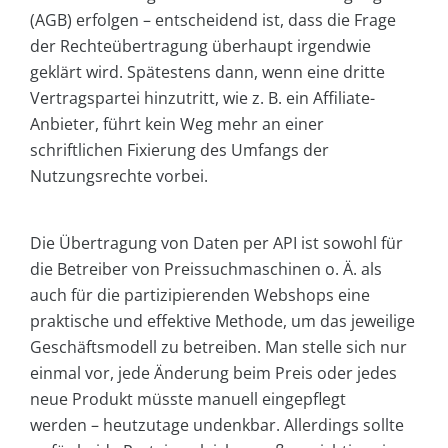
(AGB) erfolgen – entscheidend ist, dass die Frage
der Rechteübertragung überhaupt irgendwie
geklärt wird. Spätestens dann, wenn eine dritte
Vertragspartei hinzutritt, wie z. B. ein Affiliate-
Anbieter, führt kein Weg mehr an einer
schriftlichen Fixierung des Umfangs der
Nutzungsrechte vorbei.
Die Übertragung von Daten per API ist sowohl für
die Betreiber von Preissuchmaschinen o. Ä. als
auch für die partizipierenden Webshops eine
praktische und effektive Methode, um das jeweilige
Geschäftsmodell zu betreiben. Man stelle sich nur
einmal vor, jede Änderung beim Preis oder jedes
neue Produkt müsste manuell eingepflegt
werden – heutzutage undenkbar. Allerdings sollte