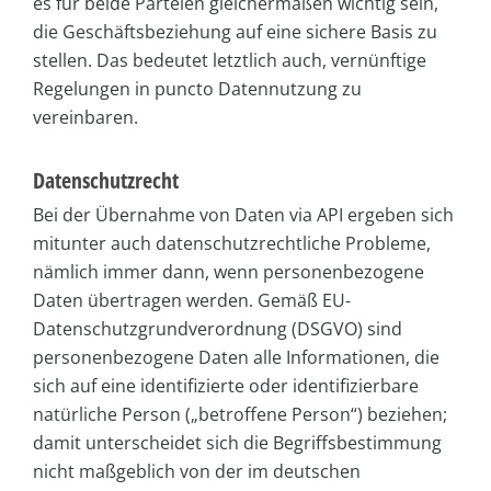
es für beide Parteien gleichermaßen wichtig sein,
die Geschäftsbeziehung auf eine sichere Basis zu
stellen. Das bedeutet letztlich auch, vernünftige
Regelungen in puncto Datennutzung zu
vereinbaren.
Datenschutzrecht
Bei der Übernahme von Daten via API ergeben sich
mitunter auch datenschutzrechtliche Probleme,
nämlich immer dann, wenn personenbezogene
Daten übertragen werden. Gemäß EU-
Datenschutzgrundverordnung (DSGVO) sind
personenbezogene Daten alle Informationen, die
sich auf eine identifizierte oder identifizierbare
natürliche Person („betroffene Person“) beziehen;
damit unterscheidet sich die Begriffsbestimmung
nicht maßgeblich von der im deutschen