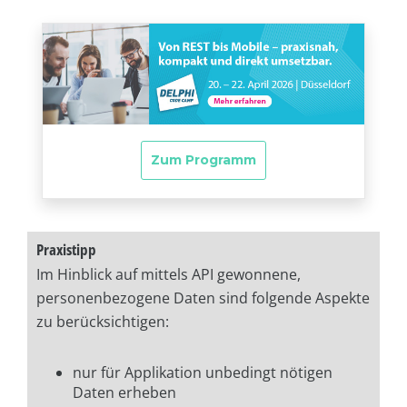
Praxistipp
Im Hinblick auf mittels API gewonnene,
personenbezogene Daten sind folgende Aspekte
zu berücksichtigen:
nur für Applikation unbedingt nötigen
Daten erheben