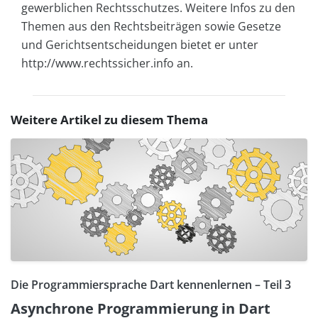
gewerblichen Rechtsschutzes. Weitere Infos zu den
Themen aus den Rechtsbeiträgen sowie Gesetze
und Gerichtsentscheidungen bietet er unter
http://www.rechtssicher.info an.
Weitere Artikel zu diesem Thema
Die Programmiersprache Dart kennenlernen – Teil 3
Asynchrone Programmierung in Dart