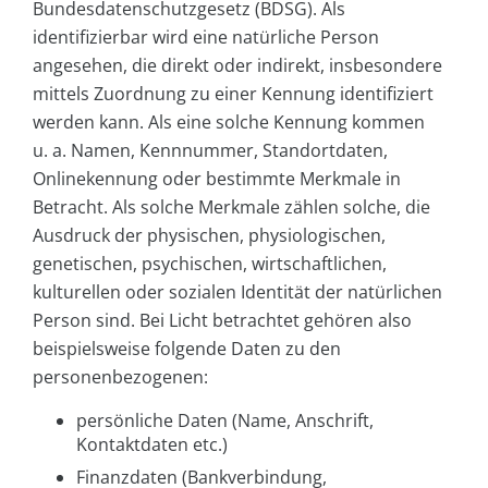
Bundesdatenschutzgesetz (BDSG). Als
identifizierbar wird eine natürliche Person
angesehen, die direkt oder indirekt, insbesondere
mittels Zuordnung zu einer Kennung identifiziert
werden kann. Als eine solche Kennung kommen
u. a. Namen, Kennnummer, Standortdaten,
Onlinekennung oder bestimmte Merkmale in
Betracht. Als solche Merkmale zählen solche, die
Ausdruck der physischen, physiologischen,
genetischen, psychischen, wirtschaftlichen,
kulturellen oder sozialen Identität der natürlichen
Person sind. Bei Licht betrachtet gehören also
beispielsweise folgende Daten zu den
personenbezogenen:
persönliche Daten (Name, Anschrift,
Kontaktdaten etc.)
Finanzdaten (Bankverbindung,