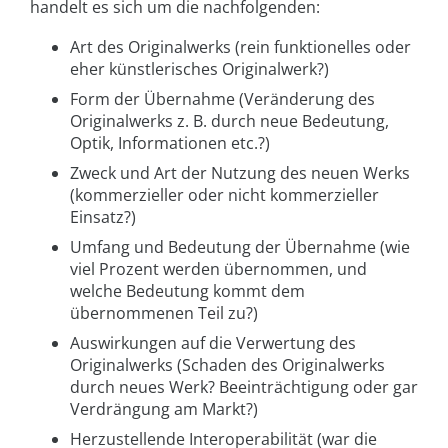
handelt es sich um die nachfolgenden:
Art des Originalwerks (rein funktionelles oder
eher künstlerisches Originalwerk?)
Form der Übernahme (Veränderung des
Originalwerks z. B. durch neue Bedeutung,
Optik, Informationen etc.?)
Zweck und Art der Nutzung des neuen Werks
(kommerzieller oder nicht kommerzieller
Einsatz?)
Umfang und Bedeutung der Übernahme (wie
viel Prozent werden übernommen, und
welche Bedeutung kommt dem
übernommenen Teil zu?)
Auswirkungen auf die Verwertung des
Originalwerks (Schaden des Originalwerks
durch neues Werk? Beeinträchtigung oder gar
Verdrängung am Markt?)
Herzustellende Interoperabilität (war die