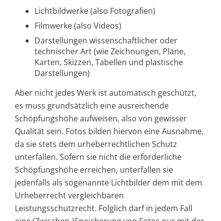
Lichtbildwerke (also Fotografien)
Filmwerke (also Videos)
Darstellungen wissenschaftlicher oder
technischer Art (wie Zeichnungen, Pläne,
Karten, Skizzen, Tabellen und plastische
Darstellungen)
Aber nicht jedes Werk ist automatisch geschützt,
es muss grundsätzlich eine ausreichende
Schöpfungshöhe aufweisen, also von gewisser
Qualität sein. Fotos bilden hiervon eine Ausnahme,
da sie stets dem urheberrechtlichen Schutz
unterfallen. Sofern sie nicht die erforderliche
Schöpfungshöhe erreichen, unterfallen sie
jedenfalls als sogenannte Lichtbilder dem mit dem
Urheberrecht vergleichbaren
Leistungsschutzrecht. Folglich darf in jedem Fall
eine (Zwischen-)Speicherung von Fotos nur mit der