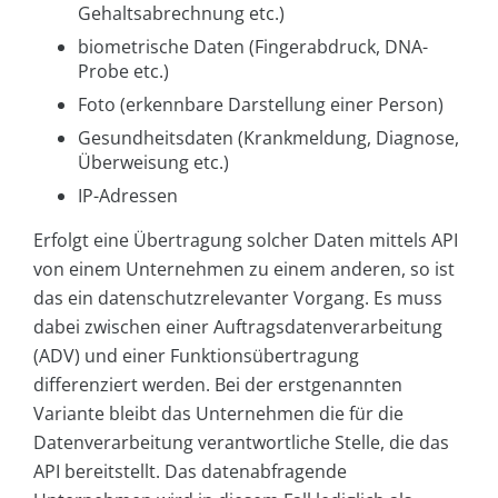
Gehaltsabrechnung etc.)
biometrische Daten (Fingerabdruck, DNA-
Probe etc.)
Foto (erkennbare Darstellung einer Person)
Gesundheitsdaten (Krankmeldung, Diagnose,
Überweisung etc.)
IP-Adressen
Erfolgt eine Übertragung solcher Daten mittels API
von einem Unternehmen zu einem anderen, so ist
das ein datenschutzrelevanter Vorgang. Es muss
dabei zwischen einer Auftragsdatenverarbeitung
(ADV) und einer Funktionsübertragung
differenziert werden. Bei der erstgenannten
Variante bleibt das Unternehmen die für die
Datenverarbeitung verantwortliche Stelle, die das
API bereitstellt. Das datenabfragende