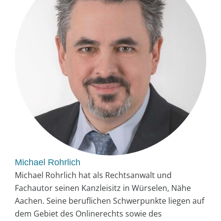
Michael Rohrlich
Michael Rohrlich hat als Rechtsanwalt und
Fachautor seinen Kanzleisitz in Würselen, Nähe
Aachen. Seine beruflichen Schwerpunkte liegen auf
dem Gebiet des Onlinerechts sowie des