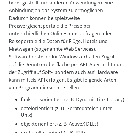
bereitgestellt, um anderen Anwendungen eine
Anbindung an das System zu ermöglichen.
Dadurch können beispielsweise
Preisvergleichsportale die Preise bei
unterschiedlichen Onlineshops abfragen oder
Reiseportale die Daten für Flüge, Hotels und
Mietwagen (sogenannte Web Services).
Softwarehersteller für Windows erhalten Zugriff
auf die Benutzeroberfläche per API. Aber nicht nur
der Zugriff auf Soft-, sondern auch auf Hardware
kann mittels API erfolgen. Es gibt folgende Arten
von Programmierschnittstellen:
funktionsorientiert (z. B. Dynamic Link Library)
dateiorientiert (z. B. Gerätedateien unter
Unix)
objektorientiert (z. B. ActiveX DLLs)
protokollorientiert (z. B. FTP)