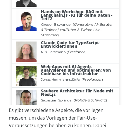
Es gibt verschiedene Aspekte, die vorliegen
müssen, um das Vorliegen der Fair-Use-
Voraussetzungen bejahen zu können. Dabei