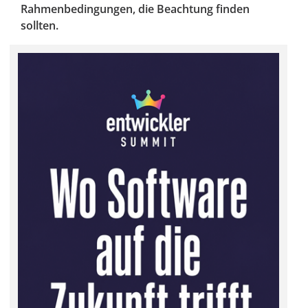
Rahmenbedingungen, die Beachtung finden
sollten.