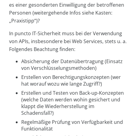
es einer gesonderten Einwilligung der betroffenen
Personen (weitergehende Infos siehe Kasten:
„Praxistipp“)?
In puncto IT-Sicherheit muss bei der Verwendung
von APIs, insbesondere bei Web Services, stets u. a.
Folgendes Beachtung finden:
Absicherung der Datenübertragung (Einsatz
von Verschlüsselungsmethoden)
Erstellen von Berechtigungskonzepten (wer
hat worauf wozu wie lange Zugriff?)
Erstellen und Testen von Back-up-Konzepten
(welche Daten werden wohin gesichert und
klappt die Wiederherstellung im
Schadensfall?)
Regelmäßige Prüfung von Verfügbarkeit und
Funktionalität