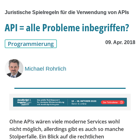
Juristische Spielregeln für die Verwendung von APIs
API = alle Probleme inbegriffen?
09. Apr. 2018
Programmierung
Michael Rohrlich
Ohne APIs wären viele moderne Services wohl
nicht möglich, allerdings gibt es auch so manche
Stolperfalle. Ein Blick auf die rechtlichen