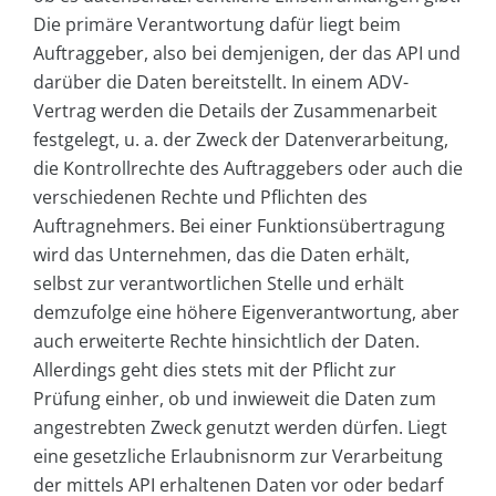
Die primäre Verantwortung dafür liegt beim
Auftraggeber, also bei demjenigen, der das API und
darüber die Daten bereitstellt. In einem ADV-
Vertrag werden die Details der Zusammenarbeit
festgelegt, u. a. der Zweck der Datenverarbeitung,
die Kontrollrechte des Auftraggebers oder auch die
verschiedenen Rechte und Pflichten des
Auftragnehmers. Bei einer Funktionsübertragung
wird das Unternehmen, das die Daten erhält,
selbst zur verantwortlichen Stelle und erhält
demzufolge eine höhere Eigenverantwortung, aber
auch erweiterte Rechte hinsichtlich der Daten.
Allerdings geht dies stets mit der Pflicht zur
Prüfung einher, ob und inwieweit die Daten zum
angestrebten Zweck genutzt werden dürfen. Liegt
eine gesetzliche Erlaubnisnorm zur Verarbeitung
der mittels API erhaltenen Daten vor oder bedarf