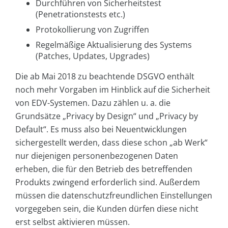
Durchführen von Sicherheitstest
(Penetrationstests etc.)
Protokollierung von Zugriffen
Regelmäßige Aktualisierung des Systems
(Patches, Updates, Upgrades)
Die ab Mai 2018 zu beachtende DSGVO enthält
noch mehr Vorgaben im Hinblick auf die Sicherheit
von EDV-Systemen. Dazu zählen u. a. die
Grundsätze „Privacy by Design“ und „Privacy by
Default“. Es muss also bei Neuentwicklungen
sichergestellt werden, dass diese schon „ab Werk“
nur diejenigen personenbezogenen Daten
erheben, die für den Betrieb des betreffenden
Produkts zwingend erforderlich sind. Außerdem
müssen die datenschutzfreundlichen Einstellungen
vorgegeben sein, die Kunden dürfen diese nicht
erst selbst aktivieren müssen.