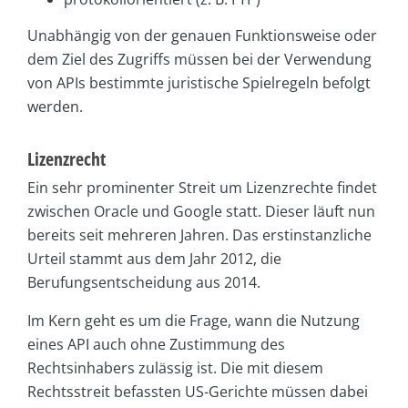
Unabhängig von der genauen Funktionsweise oder
dem Ziel des Zugriffs müssen bei der Verwendung
von APIs bestimmte juristische Spielregeln befolgt
werden.
Lizenzrecht
Ein sehr prominenter Streit um Lizenzrechte findet
zwischen Oracle und Google statt. Dieser läuft nun
bereits seit mehreren Jahren. Das erstinstanzliche
Urteil stammt aus dem Jahr 2012, die
Berufungsentscheidung aus 2014.
Im Kern geht es um die Frage, wann die Nutzung
eines API auch ohne Zustimmung des
Rechtsinhabers zulässig ist. Die mit diesem
Rechtsstreit befassten US-Gerichte müssen dabei