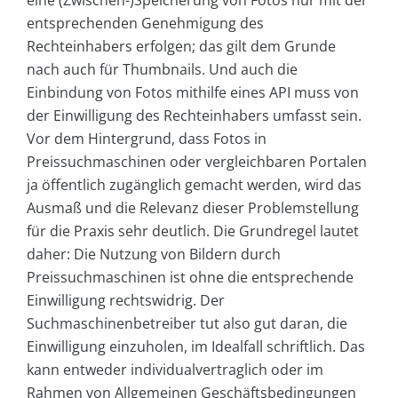
entsprechenden Genehmigung des
Rechteinhabers erfolgen; das gilt dem Grunde
nach auch für Thumbnails. Und auch die
Einbindung von Fotos mithilfe eines API muss von
der Einwilligung des Rechteinhabers umfasst sein.
Vor dem Hintergrund, dass Fotos in
Preissuchmaschinen oder vergleichbaren Portalen
ja öffentlich zugänglich gemacht werden, wird das
Ausmaß und die Relevanz dieser Problemstellung
für die Praxis sehr deutlich. Die Grundregel lautet
daher: Die Nutzung von Bildern durch
Preissuchmaschinen ist ohne die entsprechende
Einwilligung rechtswidrig. Der
Suchmaschinenbetreiber tut also gut daran, die
Einwilligung einzuholen, im Idealfall schriftlich. Das
kann entweder individualvertraglich oder im
Rahmen von Allgemeinen Geschäftsbedingungen