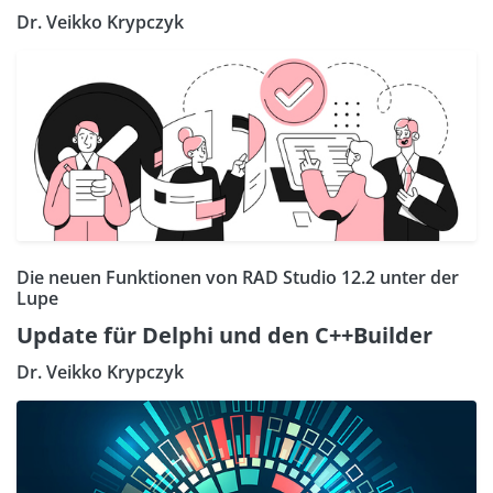
Dr. Veikko Krypczyk
Die neuen Funktionen von RAD Studio 12.2 unter der
Lupe
Update für Delphi und den C++Builder
Dr. Veikko Krypczyk