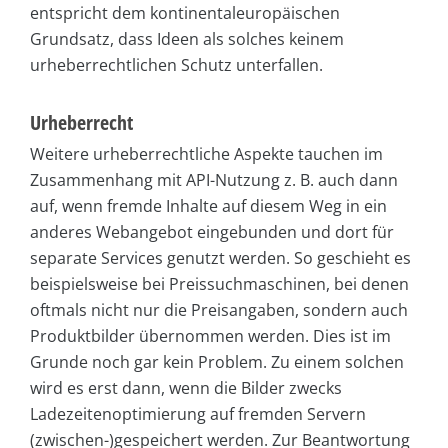
entspricht dem kontinentaleuropäischen
Grundsatz, dass Ideen als solches keinem
urheberrechtlichen Schutz unterfallen.
Urheberrecht
Weitere urheberrechtliche Aspekte tauchen im
Zusammenhang mit API-Nutzung z. B. auch dann
auf, wenn fremde Inhalte auf diesem Weg in ein
anderes Webangebot eingebunden und dort für
separate Services genutzt werden. So geschieht es
beispielsweise bei Preissuchmaschinen, bei denen
oftmals nicht nur die Preisangaben, sondern auch
Produktbilder übernommen werden. Dies ist im
Grunde noch gar kein Problem. Zu einem solchen
wird es erst dann, wenn die Bilder zwecks
Ladezeitenoptimierung auf fremden Servern
(zwischen-)gespeichert werden. Zur Beantwortung