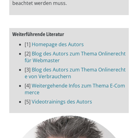
beachtet werden muss.
Weiterführende Literatur
[1]
Homepage des Autors
[2]
Blog des Autors zum Thema Onlinerecht
für Webmaster
[3]
Blog des Autors zum Thema Onlinerecht
e von Verbrauchern
[4]
Weitergehende Infos zum Thema E-Com
merce
[5]
Videotrainings des Autors