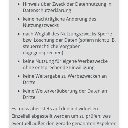
Hinweis über Zweck der Datennutzung in
Datenschutzerklärung
keine nachträgliche Änderung des
Nutzungszwecks
nach Wegfall des Nutzungszwecks Sperre
bzw. Löschung der Daten (sofern nicht z. B.
steuerrechtliche Vorgaben
dagegensprechen)
keine Nutzung für eigene Werbezwecke
ohne entsprechende Einwilligung
keine Weitergabe zu Werbezwecken an
Dritte
keine Weiterveräußerung der Daten an
Dritte
Es muss aber stets auf den individuellen
Einzelfall abgestellt werden um zu prüfen, was
eventuell außer den gerade genannten Aspekten