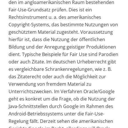
den im angloamerikanischen Raum bestehenden
Fair-Use-Grundsatz prüfen. Dies ist ein
Rechtsinstrument u. a. des amerikanisches
Copyright-Systems, das bestimmte Nutzungen von
geschütztem Material zugesteht. Voraussetzung
hierfür ist, dass die Nutzung der öffentlichen
Bildung und der Anregung geistiger Produktionen
dient. Typische Beispiele für Fair Use sind Parodien
oder auch Zitate. Im deutschen Urheberrecht gibt
es vergleichbare Schrankenregelungen, wie z. B.
das Zitaterecht oder auch die Möglichkeit zur
Verwendung von fremdem Material zu
Unterrichtszwecken. Im Verfahren Oracle/Google
geht es konkret um die Frage, ob die Nutzung der
Java-Schnittstellen durch Google im Rahmen des
Android-Betriebssystems unter die Fair-Use-
Regelung fällt. Derzeit sehen die amerikanischen