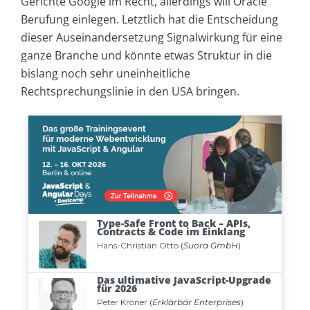
Gerichte Google im Recht, allerdings will Oracle
Berufung einlegen. Letztlich hat die Entscheidung
dieser Auseinandersetzung Signalwirkung für eine
ganze Branche und könnte etwas Struktur in die
bislang noch sehr uneinheitliche
Rechtsprechungslinie in den USA bringen.