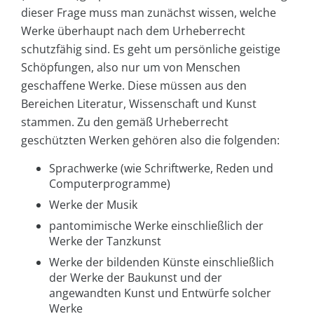
dieser Frage muss man zunächst wissen, welche
Werke überhaupt nach dem Urheberrecht
schutzfähig sind. Es geht um persönliche geistige
Schöpfungen, also nur um von Menschen
geschaffene Werke. Diese müssen aus den
Bereichen Literatur, Wissenschaft und Kunst
stammen. Zu den gemäß Urheberrecht
geschützten Werken gehören also die folgenden:
Sprachwerke (wie Schriftwerke, Reden und
Computerprogramme)
Werke der Musik
pantomimische Werke einschließlich der
Werke der Tanzkunst
Werke der bildenden Künste einschließlich
der Werke der Baukunst und der
angewandten Kunst und Entwürfe solcher
Werke