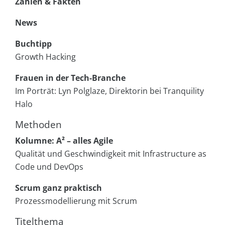
Zahlen & Fakten
News
Buchtipp
Growth Hacking
Frauen in der Tech-Branche
Im Porträt: Lyn Polglaze, Direktorin bei Tranquility
Halo
Methoden
Kolumne: A² – alles Agile
Qualität und Geschwindigkeit mit Infrastructure as
Code und DevOps
Scrum ganz praktisch
Prozessmodellierung mit Scrum
Titelthema