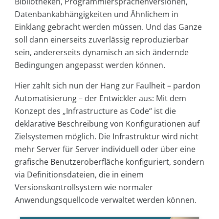
Bibliotheken, Programmiersprachenversionen,
Datenbankabhängigkeiten und Ähnlichem in
Einklang gebracht werden müssen. Und das Ganze
soll dann einerseits zuverlässig reproduzierbar
sein, andererseits dynamisch an sich ändernde
Bedingungen angepasst werden können.
Hier zahlt sich nun der Hang zur Faulheit – pardon
Automatisierung – der Entwickler aus: Mit dem
Konzept des „Infrastructure as Code“ ist die
deklarative Beschreibung von Konfigurationen auf
Zielsystemen möglich. Die Infrastruktur wird nicht
mehr Server für Server individuell oder über eine
grafische Benutzeroberfläche konfiguriert, sondern
via Definitionsdateien, die in einem
Versionskontrollsystem wie normaler
Anwendungsquellcode verwaltet werden können.