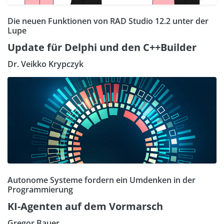
Die neuen Funktionen von RAD Studio 12.2 unter der
Lupe
Update für Delphi und den C++Builder
Dr. Veikko Krypczyk
Autonome Systeme fordern ein Umdenken in der
Programmierung
KI-Agenten auf dem Vormarsch
Gregor Bauer