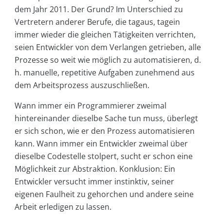
dem Jahr 2011. Der Grund? Im Unterschied zu
Vertretern anderer Berufe, die tagaus, tagein
immer wieder die gleichen Tätigkeiten verrichten,
seien Entwickler von dem Verlangen getrieben, alle
Prozesse so weit wie möglich zu automatisieren, d.
h. manuelle, repetitive Aufgaben zunehmend aus
dem Arbeitsprozess auszuschließen.
Wann immer ein Programmierer zweimal
hintereinander dieselbe Sache tun muss, überlegt
er sich schon, wie er den Prozess automatisieren
kann. Wann immer ein Entwickler zweimal über
dieselbe Codestelle stolpert, sucht er schon eine
Möglichkeit zur Abstraktion. Konklusion: Ein
Entwickler versucht immer instinktiv, seiner
eigenen Faulheit zu gehorchen und andere seine
Arbeit erledigen zu lassen.