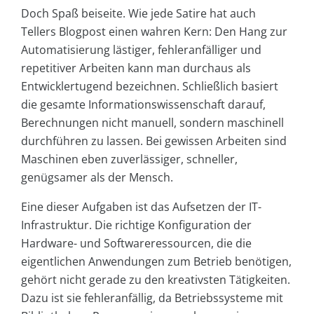
Doch Spaß beiseite. Wie jede Satire hat auch
Tellers Blogpost einen wahren Kern: Den Hang zur
Automatisierung lästiger, fehleranfälliger und
repetitiver Arbeiten kann man durchaus als
Entwicklertugend bezeichnen. Schließlich basiert
die gesamte Informationswissenschaft darauf,
Berechnungen nicht manuell, sondern maschinell
durchführen zu lassen. Bei gewissen Arbeiten sind
Maschinen eben zuverlässiger, schneller,
genügsamer als der Mensch.
Eine dieser Aufgaben ist das Aufsetzen der IT-
Infrastruktur. Die richtige Konfiguration der
Hardware- und Softwareressourcen, die die
eigentlichen Anwendungen zum Betrieb benötigen,
gehört nicht gerade zu den kreativsten Tätigkeiten.
Dazu ist sie fehleranfällig, da Betriebssysteme mit