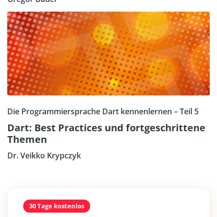
Die Programmiersprache Dart kennenlernen – Teil 5
Dart: Best Practices und fortgeschrittene
Themen
Dr. Veikko Krypczyk
30 Tage kostenlos