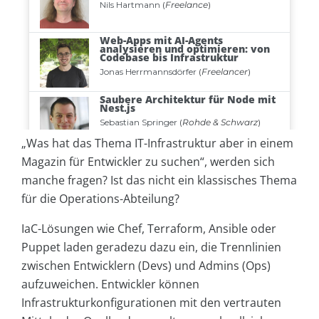
„Was hat das Thema IT-Infrastruktur aber in einem
Magazin für Entwickler zu suchen“, werden sich
manche fragen? Ist das nicht ein klassisches Thema
für die Operations-Abteilung?
IaC-Lösungen wie Chef, Terraform, Ansible oder
Puppet laden geradezu dazu ein, die Trennlinien
zwischen Entwicklern (Devs) und Admins (Ops)
aufzuweichen. Entwickler können
Infrastrukturkonfigurationen mit den vertrauten