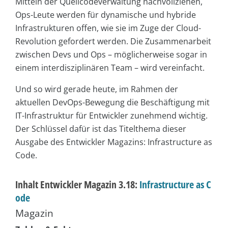
Mitteln der Quellcodeverwaltung nachvollziehen,
Ops-Leute werden für dynamische und hybride
Infrastrukturen offen, wie sie im Zuge der Cloud-
Revolution gefordert werden. Die Zusammenarbeit
zwischen Devs und Ops – möglicherweise sogar in
einem interdisziplinären Team – wird vereinfacht.
Und so wird gerade heute, im Rahmen der
aktuellen DevOps-Bewegung die Beschäftigung mit
IT-Infrastruktur für Entwickler zunehmend wichtig.
Der Schlüssel dafür ist das Titelthema dieser
Ausgabe des Entwickler Magazins: Infrastructure as
Code.
Inhalt Entwickler Magazin 3.18:
Infrastructure as C
ode
Magazin