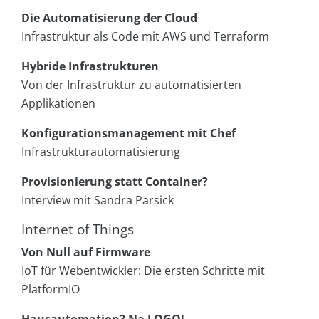
Die Automatisierung der Cloud
Infrastruktur als Code mit AWS und Terraform
Hybride Infrastrukturen
Von der Infrastruktur zu automatisierten
Applikationen
Konfigurationsmanagement mit Chef
Infrastrukturautomatisierung
Provisionierung statt Container?
Interview mit Sandra Parsick
Internet of Things
Von Null auf Firmware
IoT für Webentwickler: Die ersten Schritte mit
PlatformIO
Hausautomation? Na LOGO!