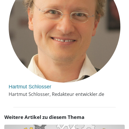
Hartmut Schlosser
Hartmut Schlosser, Redakteur entwickler.de
Weitere Artikel zu diesem Thema