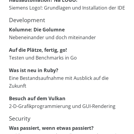
Siemens Logo!: Grundlagen und Installation der IDE
Development
Kolumne: Die Golumne
Nebeneinander und doch miteinander
Auf die Plätze, fertig, go!
Testen und Benchmarks in Go
Was ist neu in Ruby?
Eine Bestandsaufnahme mit Ausblick auf die
Zukunft
Besuch auf dem Vulkan
2-D-Grafikprogrammierung und GUI-Rendering
Security
Was passiert, wenn etwas passiert?