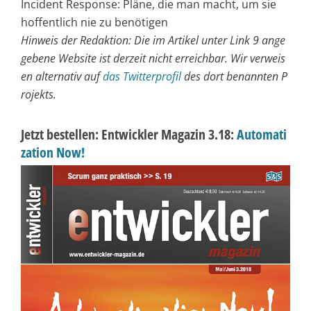
Incident Response: Pläne, die man macht, um sie
hoffentlich nie zu benötigen
Hinweis der Redaktion: Die im Artikel unter Link 9 ange
gebene Website ist derzeit nicht erreichbar. Wir verweis
en alternativ auf
das Twitterprofil
des dort benannten P
rojekts.
Jetzt bestellen: Entwickler Magazin 3.18:
Automati
zation Now!