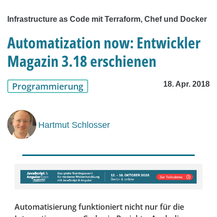
Infrastructure as Code mit Terraform, Chef und Docker
Automatization now: Entwickler
Magazin 3.18 erschienen
18. Apr. 2018
Programmierung
Hartmut Schlosser
Automatisierung funktioniert nicht nur für die