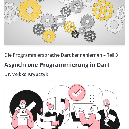
Die Programmiersprache Dart kennenlernen – Teil 3
Asynchrone Programmierung in Dart
Dr. Veikko Krypczyk