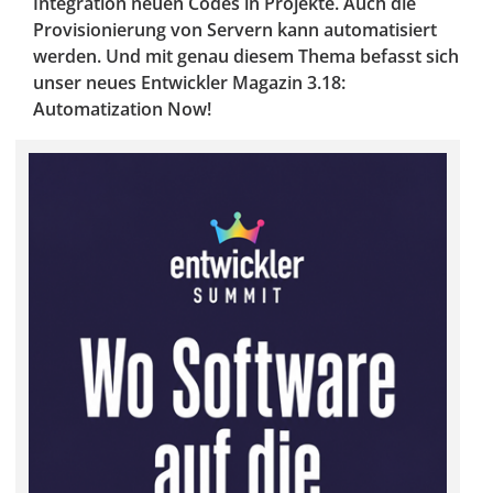
Integration neuen Codes in Projekte. Auch die
Provisionierung von Servern kann automatisiert
werden. Und mit genau diesem Thema befasst sich
unser neues Entwickler Magazin 3.18:
Automatization Now!