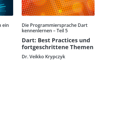
 ein
Die Programmiersprache Dart
kennenlernen – Teil 5
Dart: Best Practices und
fortgeschrittene Themen
Dr. Veikko Krypczyk