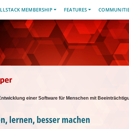
LLSTACK MEMBERSHIP
FEATURES
COMMUNITI
Entwicklung einer Software für Menschen mit Beeinträchtig
n, lernen, besser machen