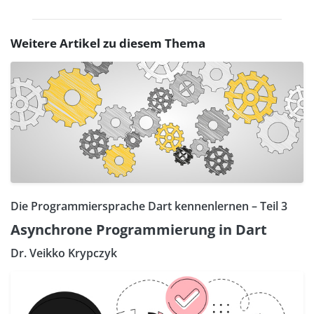
Weitere Artikel zu diesem Thema
Die Programmiersprache Dart kennenlernen – Teil 3
Asynchrone Programmierung in Dart
Dr. Veikko Krypczyk