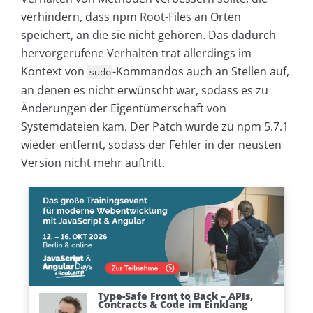
verhindern, dass npm Root-Files an Orten
speichert, an die sie nicht gehören. Das dadurch
hervorgerufene Verhalten trat allerdings im
Kontext von
-Kommandos auch an Stellen auf,
sudo
an denen es nicht erwünscht war, sodass es zu
Änderungen der Eigentümerschaft von
Systemdateien kam. Der Patch wurde zu npm 5.7.1
wieder entfernt, sodass der Fehler in der neusten
Version nicht mehr auftritt.