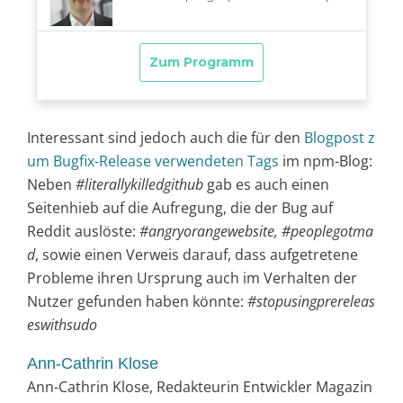
Interessant sind jedoch auch die für den
Blogpost z
um Bugfix-Release verwendeten Tags
im npm-Blog:
Neben
#literallykilledgithub
gab es auch einen
Seitenhieb auf die Aufregung, die der Bug auf
Reddit auslöste:
#angryorangewebsite, #peoplegotma
d
, sowie einen Verweis darauf, dass aufgetretene
Probleme ihren Ursprung auch im Verhalten der
Nutzer gefunden haben könnte:
#stopusingprereleas
eswithsudo
Ann-Cathrin Klose
Ann-Cathrin Klose, Redakteurin Entwickler Magazin