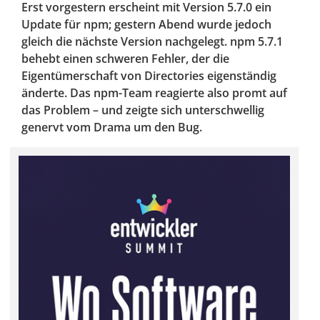
Erst vorgestern erscheint mit Version 5.7.0 ein
Update für npm; gestern Abend wurde jedoch
gleich die nächste Version nachgelegt. npm 5.7.1
behebt einen schweren Fehler, der die
Eigentümerschaft von Directories eigenständig
änderte. Das npm-Team reagierte also promt auf
das Problem – und zeigte sich unterschwellig
genervt vom Drama um den Bug.