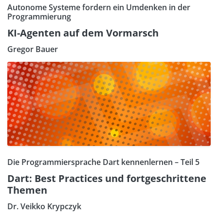
Autonome Systeme fordern ein Umdenken in der
Programmierung
KI-Agenten auf dem Vormarsch
Gregor Bauer
Die Programmiersprache Dart kennenlernen – Teil 5
Dart: Best Practices und fortgeschrittene
Themen
Dr. Veikko Krypczyk