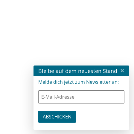
×
Bleibe auf dem neuesten Stand
Melde dich jetzt zum Newsletter an: