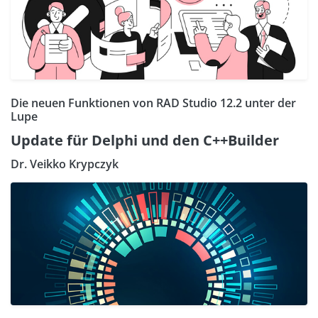
Die neuen Funktionen von RAD Studio 12.2 unter der
Lupe
Update für Delphi und den C++Builder
Dr. Veikko Krypczyk