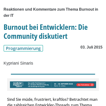
Reaktionen und Kommentare zum Thema Burnout in
der IT
Burnout bei Entwicklern: Die
Community diskutiert
03. Juli 2015
Programmierung
Kypriani Sinaris
Sind Sie müde, frustriert, kraftlos? Betrachtet man
die zahlreichen Entwickler-Threads zum Thema