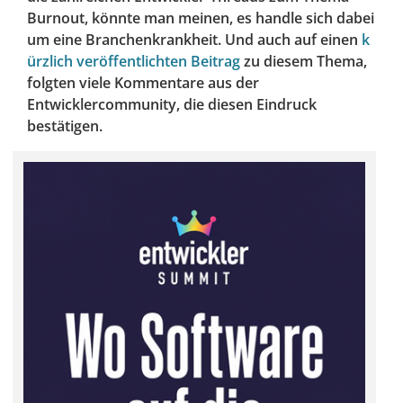
Burnout, könnte man meinen, es handle sich dabei
um eine Branchenkrankheit. Und auch auf einen
k
ürzlich veröffentlichten Beitrag
zu diesem Thema,
folgten viele Kommentare aus der
Entwicklercommunity, die diesen Eindruck
bestätigen.