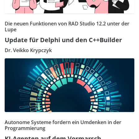
Die neuen Funktionen von RAD Studio 12.2 unter der
Lupe
Update für Delphi und den C++Builder
Dr. Veikko Krypczyk
Autonome Systeme fordern ein Umdenken in der
Programmierung
KI-Agenten auf dem Vormarsch