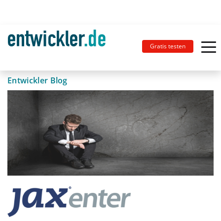
Gratis testen
Entwickler Blog