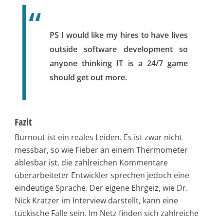
PS I would like my hires to have lives
outside software development so
anyone thinking IT is a 24/7 game
should get out more.
Fazit
Burnout ist ein reales Leiden. Es ist zwar nicht
messbar, so wie Fieber an einem Thermometer
ablesbar ist, die zahlreichen Kommentare
überarbeiteter Entwickler sprechen jedoch eine
eindeutige Sprache. Der eigene Ehrgeiz, wie Dr.
Nick Kratzer im Interview darstellt, kann eine
tückische Falle sein. Im Netz finden sich zahlreiche