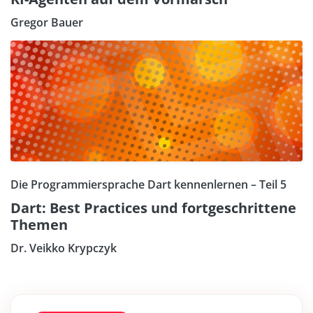
Gregor Bauer
Die Programmiersprache Dart kennenlernen – Teil 5
Dart: Best Practices und fortgeschrittene
Themen
Dr. Veikko Krypczyk