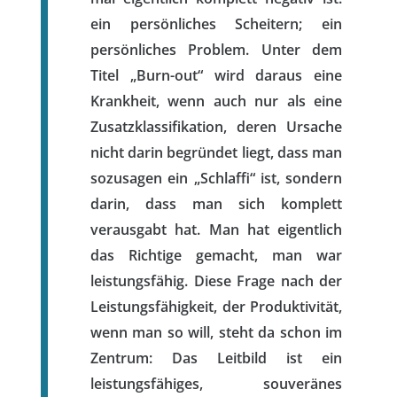
ein persönliches Scheitern; ein
persönliches Problem. Unter dem
Titel „Burn-out“ wird daraus eine
Krankheit, wenn auch nur als eine
Zusatzklassifikation, deren Ursache
nicht darin begründet liegt, dass man
sozusagen ein „Schlaffi“ ist, sondern
darin, dass man sich komplett
verausgabt hat. Man hat eigentlich
das Richtige gemacht, man war
leistungsfähig. Diese Frage nach der
Leistungsfähigkeit, der Produktivität,
wenn man so will, steht da schon im
Zentrum: Das Leitbild ist ein
leistungsfähiges, souveränes