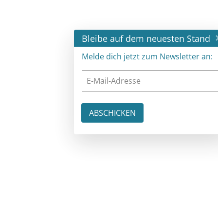
×
Bleibe auf dem neuesten Stand
Melde dich jetzt zum Newsletter an: