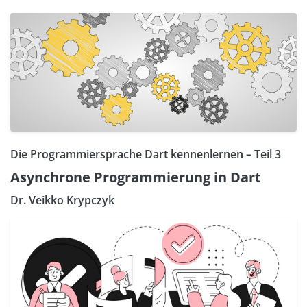
Die Programmiersprache Dart kennenlernen – Teil 3
Asynchrone Programmierung in Dart
Dr. Veikko Krypczyk