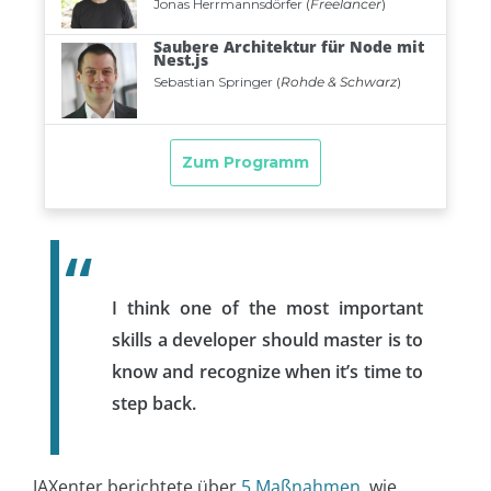
I think one of the most important
skills a developer should master is to
know and recognize when it’s time to
step back.
JAXenter berichtete über
5 Maßnahmen
, wie