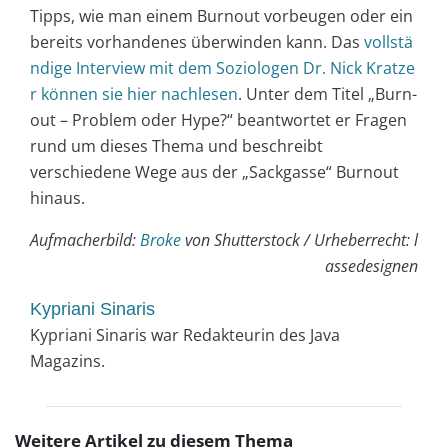
Tipps, wie man einem Burnout vorbeugen oder ein
bereits vorhandenes überwinden kann. Das
vollstä
ndige Interview mit dem Soziologen Dr. Nick Kratze
r können sie hier nachlesen
. Unter dem Titel „Burn-
out – Problem oder Hype?“ beantwortet er Fragen
rund um dieses Thema und beschreibt
verschiedene Wege aus der „Sackgasse“ Burnout
hinaus.
Aufmacherbild:
Broke
von Shutterstock / Urheberrecht: l
assedesignen
Kypriani Sinaris
Kypriani Sinaris war Redakteurin des Java
Magazins.
Weitere Artikel zu diesem Thema