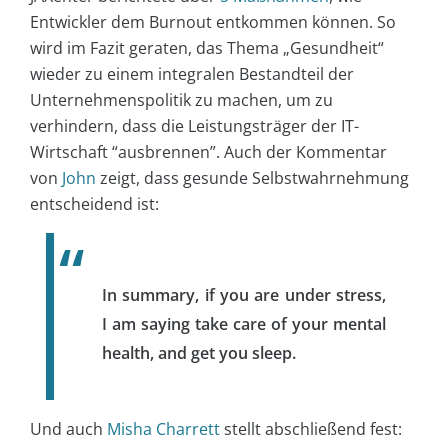
Entwickler dem Burnout entkommen können. So
wird im Fazit geraten, das Thema „Gesundheit“
wieder zu einem integralen Bestandteil der
Unternehmenspolitik zu machen, um zu
verhindern, dass die Leistungsträger der IT-
Wirtschaft “ausbrennen”. Auch der Kommentar
von
John
zeigt, dass gesunde Selbstwahrnehmung
entscheidend ist:
In summary, if you are under stress,
I am saying take care of your mental
health, and get you sleep.
Und auch
Misha Charrett
stellt abschließend fest: