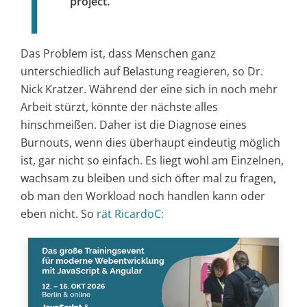
project.
Das Problem ist, dass Menschen ganz
unterschiedlich auf Belastung reagieren, so Dr.
Nick Kratzer. Während der eine sich in noch mehr
Arbeit stürzt, könnte der nächste alles
hinschmeißen. Daher ist die Diagnose eines
Burnouts, wenn dies überhaupt eindeutig möglich
ist, gar nicht so einfach. Es liegt wohl am Einzelnen,
wachsam zu bleiben und sich öfter mal zu fragen,
ob man den Workload noch handlen kann oder
eben nicht. So
rät RicardoC: