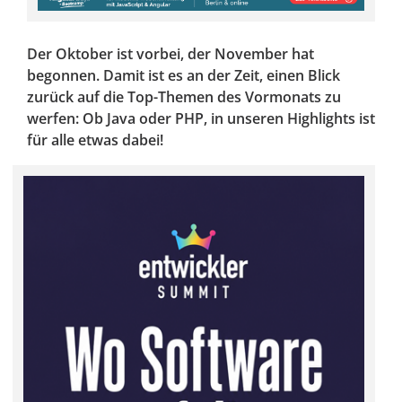
Der Oktober ist vorbei, der November hat
begonnen. Damit ist es an der Zeit, einen Blick
zurück auf die Top-Themen des Vormonats zu
werfen: Ob Java oder PHP, in unseren Highlights ist
für alle etwas dabei!