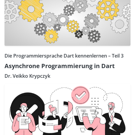
Die Programmiersprache Dart kennenlernen – Teil 3
Asynchrone Programmierung in Dart
Dr. Veikko Krypczyk