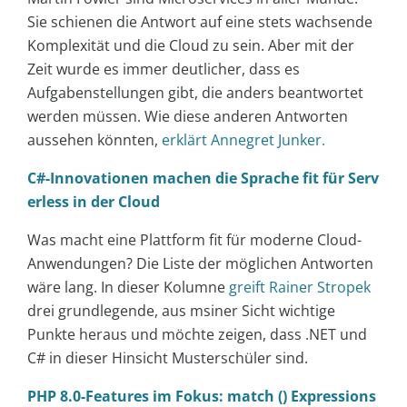
Sie schienen die Antwort auf eine stets wachsende
Komplexität und die Cloud zu sein. Aber mit der
Zeit wurde es immer deutlicher, dass es
Aufgabenstellungen gibt, die anders beantwortet
werden müssen. Wie diese anderen Antworten
aussehen könnten,
erklärt Annegret Junker.
C#-Innovationen machen die Sprache fit für Serv
erless in der Cloud
Was macht eine Plattform fit für moderne Cloud-
Anwendungen? Die Liste der möglichen Antworten
wäre lang. In dieser Kolumne
greift Rainer Stropek
drei grundlegende, aus msiner Sicht wichtige
Punkte heraus und möchte zeigen, dass .NET und
C# in dieser Hinsicht Musterschüler sind.
PHP 8.0-Features im Fokus: match () Expressions