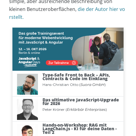
simple, aber ausreichende Beschreibung von
kleinen Benutzeroberflächen,
die der Autor hier vo
rstellt.