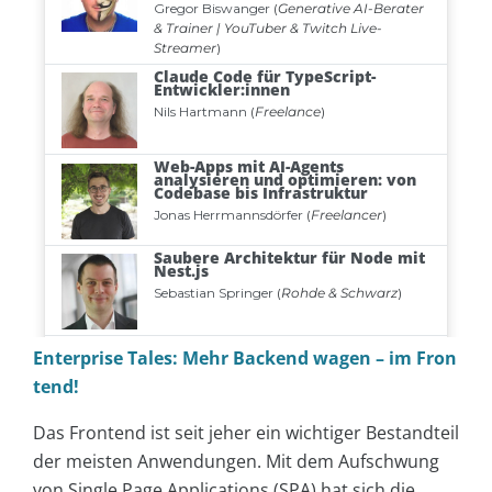
Enterprise Tales: Mehr Backend wagen – im Fron
tend!
Das Frontend ist seit jeher ein wichtiger Bestandteil
der meisten Anwendungen. Mit dem Aufschwung
von Single Page Applications (SPA) hat sich die