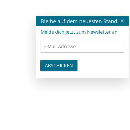
×
Bleibe auf dem neuesten Stand
Melde dich jetzt zum Newsletter an: