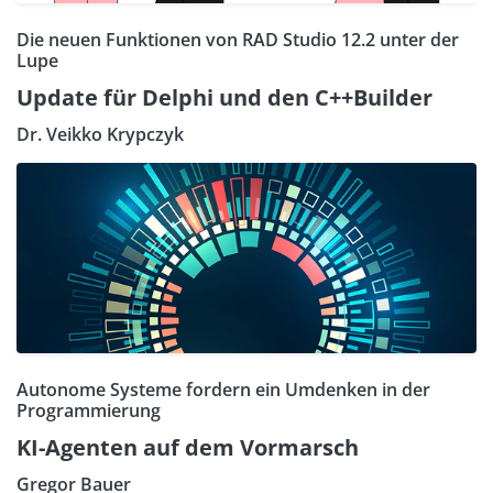
Die neuen Funktionen von RAD Studio 12.2 unter der
Lupe
Update für Delphi und den C++Builder
Dr. Veikko Krypczyk
Autonome Systeme fordern ein Umdenken in der
Programmierung
KI-Agenten auf dem Vormarsch
Gregor Bauer