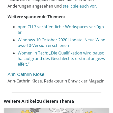
Änderungen angesehen und
stellt sie euch vor.
Weitere spannende Themen:
npm CLI 7 veröffentlicht: Workspaces verfügb
ar
Windows 10 October 2020 Update: Neue Wind
ows-10-Version erschienen
Women in Tech: „Die Qualifikation wird pausc
hal aufgrund des Geschlechts erstmal angezw
eifelt.“
Ann-Cathrin Klose
Ann-Cathrin Klose, Redakteurin Entwickler Magazin
Weitere Artikel zu diesem Thema