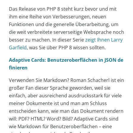
Das Release von PHP 8 steht kurz bevor und mit
ihm eine Reihe von Verbesserungen, neuen
Funktionen und die generelle Überarbeitung, um
die weit verbreitete serverseitige Websprache noch
besser zu machen. In dieser Serie
zeigt Ihnen Larry
Garfield
, was Sie über PHP 8 wissen sollten.
Adaptive Cards: Benutzeroberflächen in JSON de
finieren
Verwenden Sie Markdown? Roman Schacherl ist ein
großer Fan dieser Sprache geworden, weil sie
einfach, aber ausreichend ausdrucksstark für viele
meiner Dokumente ist und man am Schluss
entscheiden kann, wie man das Dokument rendern
will: PDF? HTML? Word? Bild? Adaptive Cards sind
wie Markdown für Benutzeroberflächen – eine