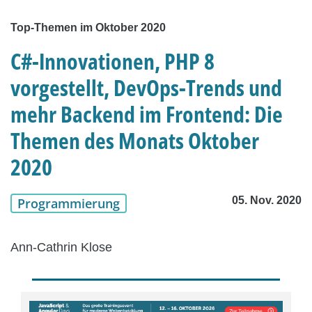
Top-Themen im Oktober 2020
C#-Innovationen, PHP 8
vorgestellt, DevOps-Trends und
mehr Backend im Frontend: Die
Themen des Monats Oktober
2020
05. Nov. 2020
Programmierung
Ann-Cathrin Klose