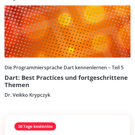
Die Programmiersprache Dart kennenlernen – Teil 5
Dart: Best Practices und fortgeschrittene
Themen
Dr. Veikko Krypczyk
30 Tage kostenlos