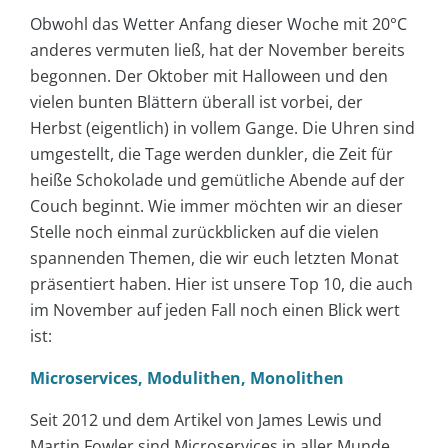
Obwohl das Wetter Anfang dieser Woche mit 20°C
anderes vermuten ließ, hat der November bereits
begonnen. Der Oktober mit Halloween und den
vielen bunten Blättern überall ist vorbei, der
Herbst (eigentlich) in vollem Gange. Die Uhren sind
umgestellt, die Tage werden dunkler, die Zeit für
heiße Schokolade und gemütliche Abende auf der
Couch beginnt. Wie immer möchten wir an dieser
Stelle noch einmal zurückblicken auf die vielen
spannenden Themen, die wir euch letzten Monat
präsentiert haben. Hier ist unsere Top 10, die auch
im November auf jeden Fall noch einen Blick wert
ist:
Microservices, Modulithen, Monolithen
Seit 2012 und dem Artikel von James Lewis und
Martin Fowler sind Microservices in aller Munde.