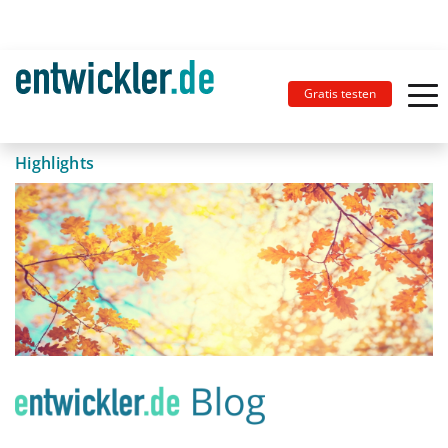
Gratis testen
Highlights