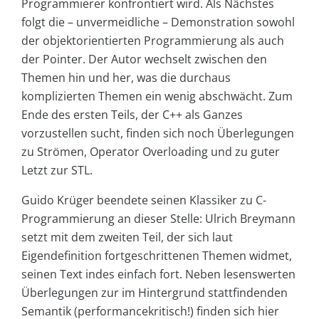
Programmierer konfrontiert wird. Als Nächstes
folgt die – unvermeidliche – Demonstration sowohl
der objektorientierten Programmierung als auch
der Pointer. Der Autor wechselt zwischen den
Themen hin und her, was die durchaus
komplizierten Themen ein wenig abschwächt. Zum
Ende des ersten Teils, der C++ als Ganzes
vorzustellen sucht, finden sich noch Überlegungen
zu Strömen, Operator Overloading und zu guter
Letzt zur STL.
Guido Krüger beendete seinen Klassiker zu C-
Programmierung an dieser Stelle: Ulrich Breymann
setzt mit dem zweiten Teil, der sich laut
Eigendefinition fortgeschrittenen Themen widmet,
seinen Text indes einfach fort. Neben lesenswerten
Überlegungen zur im Hintergrund stattfindenden
Semantik (performancekritisch!) finden sich hier