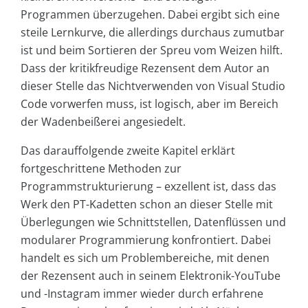
Programmen überzugehen. Dabei ergibt sich eine
steile Lernkurve, die allerdings durchaus zumutbar
ist und beim Sortieren der Spreu vom Weizen hilft.
Dass der kritikfreudige Rezensent dem Autor an
dieser Stelle das Nichtverwenden von Visual Studio
Code vorwerfen muss, ist logisch, aber im Bereich
der Wadenbeißerei angesiedelt.
Das darauffolgende zweite Kapitel erklärt
fortgeschrittene Methoden zur
Programmstrukturierung – exzellent ist, dass das
Werk den PT-Kadetten schon an dieser Stelle mit
Überlegungen wie Schnittstellen, Datenflüssen und
modularer Programmierung konfrontiert. Dabei
handelt es sich um Problembereiche, mit denen
der Rezensent auch in seinem Elektronik-YouTube
und -Instagram immer wieder durch erfahrene