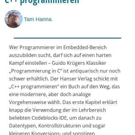
Tam Hanna
Wer Programmierer im Embedded-Bereich
auszubilden sucht, darf sich auf einen harten
Kampf einstellen – Guido Krügers Klassiker
„Programmierung in C“ ist antiquarisch nur noch
schwer erhältlich. Der Hanser Verlag schickt mit
„C++ programmieren“ ein Buch auf den Weg, das
eine modernere, aber doch analoge
Vorgehensweise wählt. Das erste Kapitel erklärt
knapp die Verwendung der im Lehrbereich
beliebten Codeblocks-IDE, um danach zu
Datentypen, Kontrollstrukturen und sogar
kleineren Konversions- und sonstigen