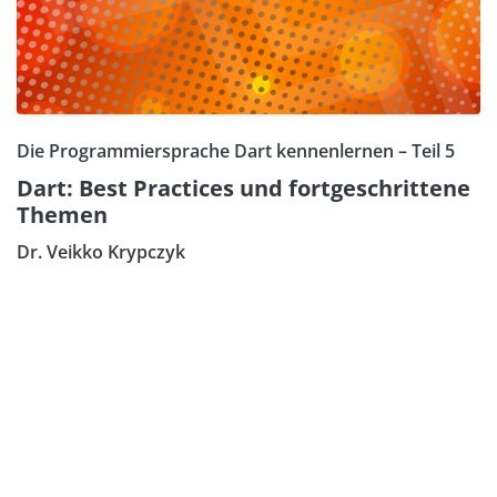
Die Programmiersprache Dart kennenlernen – Teil 5
Dart: Best Practices und fortgeschrittene
Themen
Dr. Veikko Krypczyk