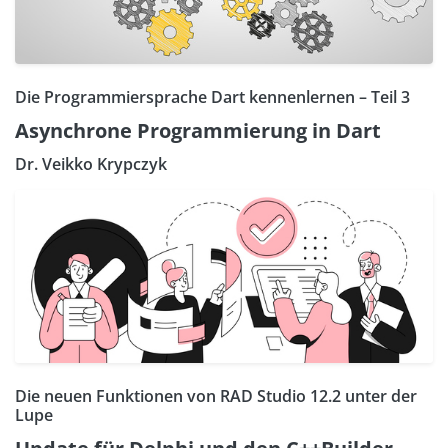
Die Programmiersprache Dart kennenlernen – Teil 3
Asynchrone Programmierung in Dart
Dr. Veikko Krypczyk
Die neuen Funktionen von RAD Studio 12.2 unter der
Lupe