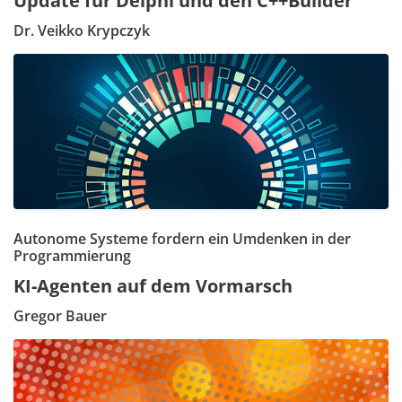
Update für Delphi und den C++Builder
Dr. Veikko Krypczyk
Autonome Systeme fordern ein Umdenken in der
Programmierung
KI-Agenten auf dem Vormarsch
Gregor Bauer