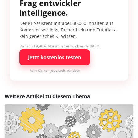
Frag entwickler
intelligence.
Der KI-Assistent mit über 30.000 Inhalten aus
Konferenzsessions, Fachartikeln und Tutorials –
kein generisches KI-Wissen.
Danach 19,90 €/Monat mit entwickler.de BASIC
Jetzt kostenlos testen
Kein Risiko · jederzeit kündbar
Weitere Artikel zu diesem Thema