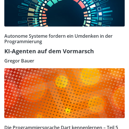
Autonome Systeme fordern ein Umdenken in der
Programmierung
KI-Agenten auf dem Vormarsch
Gregor Bauer
Die Programmiersprache Dart kennenlernen – Teil 5