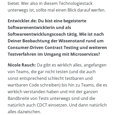
bietet. Wer also in diesem Technologiestack
unterwegs ist, sollte mal einen Blick darauf werfen.
Entwickler.de: Du bist eine begeisterte
Softwarenentwicklerin und als
Softwareentwicklungscoach tätig. Wie ist nach
Deiner Beobachtung der Wissenstand rund um
Consumer-Driven Contract Testing und weiteren
Testverfahren im Umgang mit Microservices?
Nicole Rauch:
Da gibt es wirklich alles, angefangen
von Teams, die gar nicht testen (und die auch
sonst entsprechend schlecht testbaren und
wartbaren Code schreiben) bis hin zu Teams, die es
wirklich verstanden haben und mit der ganzen
Bandbreite von Tests unterwegs sind und die
natürlich auch CDCT einsetzen. Und dann natürlich
alles dazwischen.