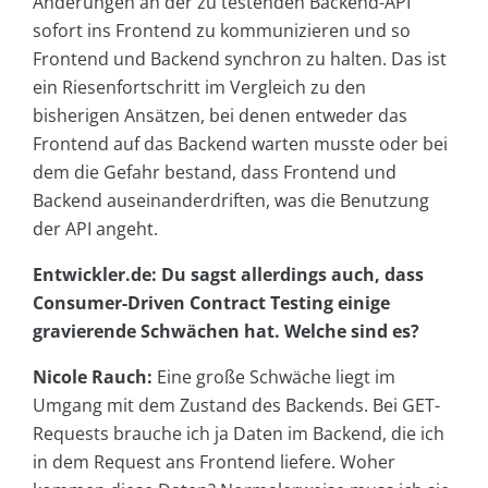
Änderungen an der zu testenden Backend-API
sofort ins Frontend zu kommunizieren und so
Frontend und Backend synchron zu halten. Das ist
ein Riesenfortschritt im Vergleich zu den
bisherigen Ansätzen, bei denen entweder das
Frontend auf das Backend warten musste oder bei
dem die Gefahr bestand, dass Frontend und
Backend auseinanderdriften, was die Benutzung
der API angeht.
Entwickler.de: Du sagst allerdings auch, dass
Consumer-Driven Contract Testing einige
gravierende Schwächen hat. Welche sind es?
Nicole Rauch:
Eine große Schwäche liegt im
Umgang mit dem Zustand des Backends. Bei GET-
Requests brauche ich ja Daten im Backend, die ich
in dem Request ans Frontend liefere. Woher