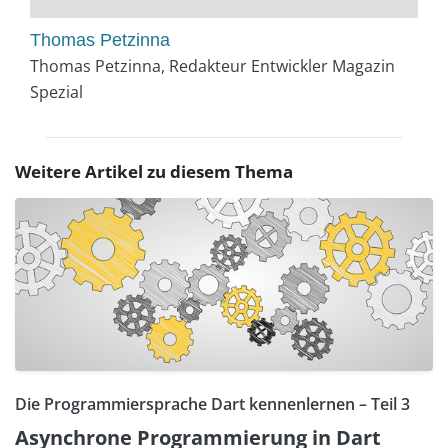
Thomas Petzinna
Thomas Petzinna, Redakteur Entwickler Magazin
Spezial
Weitere Artikel zu diesem Thema
Die Programmiersprache Dart kennenlernen – Teil 3
Asynchrone Programmierung in Dart