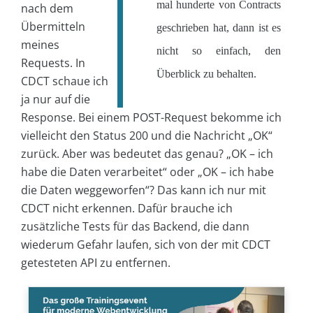
mal hunderte von Contracts
nach dem
Übermitteln
geschrieben hat, dann ist es
meines
nicht so einfach, den
Requests. In
Überblick zu behalten.
CDCT schaue ich
ja nur auf die
Response. Bei einem POST-Request bekomme ich
vielleicht den Status 200 und die Nachricht „OK“
zurück. Aber was bedeutet das genau? „OK – ich
habe die Daten verarbeitet“ oder „OK – ich habe
die Daten weggeworfen“? Das kann ich nur mit
CDCT nicht erkennen. Dafür brauche ich
zusätzliche Tests für das Backend, die dann
wiederum Gefahr laufen, sich von der mit CDCT
getesteten API zu entfernen.