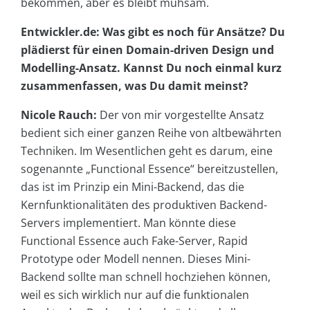
bekommen, aber es bleibt mühsam.
Entwickler.de: Was gibt es noch für Ansätze? Du
plädierst für einen Domain-driven Design und
Modelling-Ansatz. Kannst Du noch einmal kurz
zusammenfassen, was Du damit meinst?
Nicole Rauch:
Der von mir vorgestellte Ansatz
bedient sich einer ganzen Reihe von altbewährten
Techniken. Im Wesentlichen geht es darum, eine
sogenannte „Functional Essence“ bereitzustellen,
das ist im Prinzip ein Mini-Backend, das die
Kernfunktionalitäten des produktiven Backend-
Servers implementiert. Man könnte diese
Functional Essence auch Fake-Server, Rapid
Prototype oder Modell nennen. Dieses Mini-
Backend sollte man schnell hochziehen können,
weil es sich wirklich nur auf die funktionalen