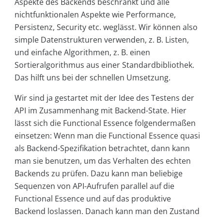
Aspekte des Backends beschränkt und alle
nichtfunktionalen Aspekte wie Performance,
Persistenz, Security etc. weglässt. Wir können also
simple Datenstrukturen verwenden, z. B. Listen,
und einfache Algorithmen, z. B. einen
Sortieralgorithmus aus einer Standardbibliothek.
Das hilft uns bei der schnellen Umsetzung.
Wir sind ja gestartet mit der Idee des Testens der
API im Zusammenhang mit Backend-State. Hier
lässt sich die Functional Essence folgendermaßen
einsetzen: Wenn man die Functional Essence quasi
als Backend-Spezifikation betrachtet, dann kann
man sie benutzen, um das Verhalten des echten
Backends zu prüfen. Dazu kann man beliebige
Sequenzen von API-Aufrufen parallel auf die
Functional Essence und auf das produktive
Backend loslassen. Danach kann man den Zustand