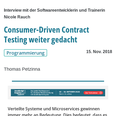
Interview mit der Softwareentwicklerin und Trainerin
Nicole Rauch
Consumer-Driven Contract
Testing weiter gedacht
15. Nov. 2018
Programmierung
Thomas Petzinna
Verteilte Systeme und Microservices gewinnen
immer mehr an Bedeutung. Dies bedeutet, dass es