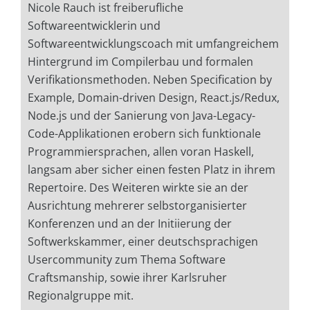
Nicole Rauch ist freiberufliche
Softwareentwicklerin und
Softwareentwicklungscoach mit umfangreichem
Hintergrund im Compilerbau und formalen
Verifikationsmethoden. Neben Specification by
Example, Domain-driven Design, React.js/Redux,
Node.js und der Sanierung von Java-Legacy-
Code-Applikationen erobern sich funktionale
Programmiersprachen, allen voran Haskell,
langsam aber sicher einen festen Platz in ihrem
Repertoire. Des Weiteren wirkte sie an der
Ausrichtung mehrerer selbstorganisierter
Konferenzen und an der Initiierung der
Softwerkskammer, einer deutschsprachigen
Usercommunity zum Thema Software
Craftsmanship, sowie ihrer Karlsruher
Regionalgruppe mit.