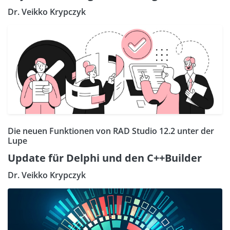
Dr. Veikko Krypczyk
Die neuen Funktionen von RAD Studio 12.2 unter der
Lupe
Update für Delphi und den C++Builder
Dr. Veikko Krypczyk