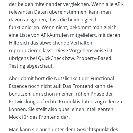
der beiden miteinander vergleichen. Wenn alle API-
relevanten Daten übereinstimmen, kann man
davon ausgehen, dass die beiden gleich
funktionieren. Wenn nicht, bekommt man gleich
eine Liste von API-Aufrufen mitgeliefert, mit deren
Hilfe sich das abweichende Verhalten
reproduzieren lässt. Diese Vorgehensweise ist
übrigens bei QuickCheck bzw. Property-Based
Testing abgeschaut.
Aber damit hört die Nützlichkeit der Functional
Essence noch nicht auf: Das Frontend kann sie
benutzen, um schon in einer frühen Phase der
Entwicklung auf echte Produktivdaten zugreifen zu
können. Sie stellt also quasi einen intelligenten
Mock für das Frontend dar.
Man kann sie auch unter dem Gesichtspunkt des