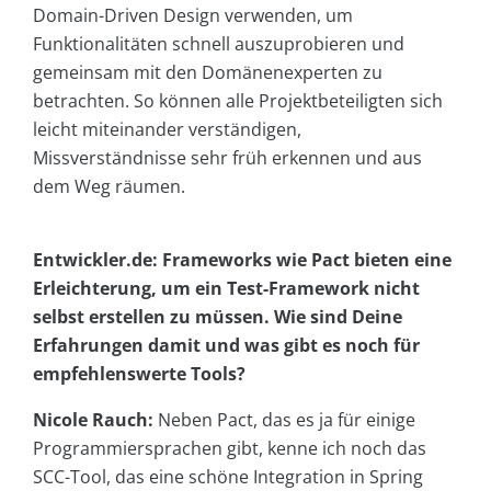
Domain-Driven Design verwenden, um
Funktionalitäten schnell auszuprobieren und
gemeinsam mit den Domänenexperten zu
betrachten. So können alle Projektbeteiligten sich
leicht miteinander verständigen,
Missverständnisse sehr früh erkennen und aus
dem Weg räumen.
Entwickler.de: Frameworks wie Pact bieten eine
Erleichterung, um ein Test-Framework nicht
selbst erstellen zu müssen. Wie sind Deine
Erfahrungen damit und was gibt es noch für
empfehlenswerte Tools?
Nicole Rauch:
Neben Pact, das es ja für einige
Programmiersprachen gibt, kenne ich noch das
SCC-Tool, das eine schöne Integration in Spring