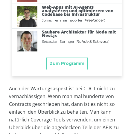
Auch der Wartungsaspekt ist bei CDCT nicht zu
vernachlässigen. Wenn man mal hunderte von
Contracts geschrieben hat, dann ist es nicht so
einfach, den Überblick zu behalten. Man kann
natürlich Coverage Tools verwenden, um einen
Überblick über die abgedeckten Teile der APIs zu