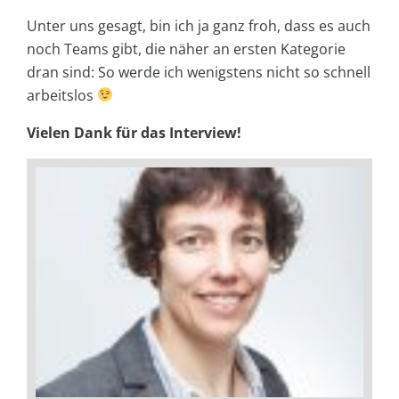
Unter uns gesagt, bin ich ja ganz froh, dass es auch
noch Teams gibt, die näher an ersten Kategorie
dran sind: So werde ich wenigstens nicht so schnell
arbeitslos
Vielen Dank für das Interview!