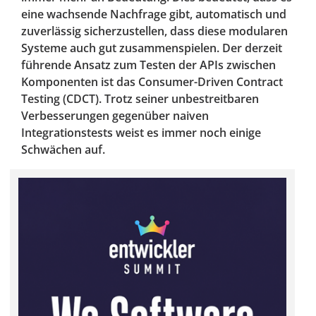
eine wachsende Nachfrage gibt, automatisch und
zuverlässig sicherzustellen, dass diese modularen
Systeme auch gut zusammenspielen. Der derzeit
führende Ansatz zum Testen der APIs zwischen
Komponenten ist das Consumer-Driven Contract
Testing (CDCT). Trotz seiner unbestreitbaren
Verbesserungen gegenüber naiven
Integrationstests weist es immer noch einige
Schwächen auf.