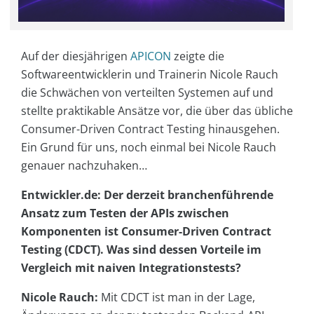
Auf der diesjährigen
APICON
zeigte die
Softwareentwicklerin und Trainerin Nicole Rauch
die Schwächen von verteilten Systemen auf und
stellte praktikable Ansätze vor, die über das übliche
Consumer-Driven Contract Testing hinausgehen.
Ein Grund für uns, noch einmal bei Nicole Rauch
genauer nachzuhaken…
Entwickler.de: Der derzeit branchenführende
Ansatz zum Testen der APIs zwischen
Komponenten ist Consumer-Driven Contract
Testing (CDCT). Was sind dessen Vorteile im
Vergleich mit naiven Integrationstests?
Nicole Rauch:
Mit CDCT ist man in der Lage,