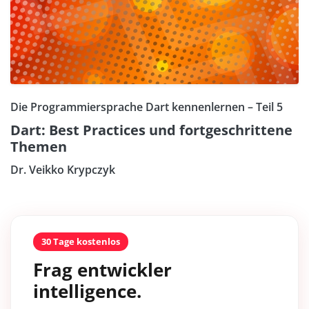
Die Programmiersprache Dart kennenlernen – Teil 5
Dart: Best Practices und fortgeschrittene
Themen
Dr. Veikko Krypczyk
30 Tage kostenlos
Frag entwickler
intelligence.