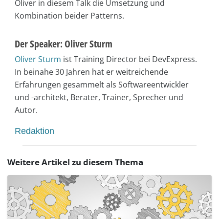
Oliver in diesem Talk die Umsetzung und
Kombination beider Patterns.
Der Speaker: Oliver Sturm
Oliver Sturm
ist Training Director bei DevExpress.
In beinahe 30 Jahren hat er weitreichende
Erfahrungen gesammelt als Softwareentwickler
und -architekt, Berater, Trainer, Sprecher und
Autor.
Redaktion
Weitere Artikel zu diesem Thema