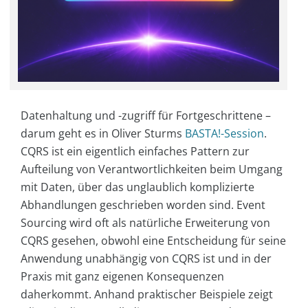
Datenhaltung und -zugriff für Fortgeschrittene –
darum geht es in Oliver Sturms
BASTA!-Session
.
CQRS ist ein eigentlich einfaches Pattern zur
Aufteilung von Verantwortlichkeiten beim Umgang
mit Daten, über das unglaublich komplizierte
Abhandlungen geschrieben worden sind. Event
Sourcing wird oft als natürliche Erweiterung von
CQRS gesehen, obwohl eine Entscheidung für seine
Anwendung unabhängig von CQRS ist und in der
Praxis mit ganz eigenen Konsequenzen
daherkommt. Anhand praktischer Beispiele zeigt