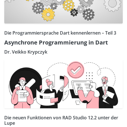
Die Programmiersprache Dart kennenlernen – Teil 3
Asynchrone Programmierung in Dart
Dr. Veikko Krypczyk
Die neuen Funktionen von RAD Studio 12.2 unter der
Lupe