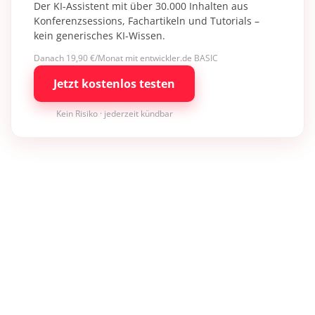
Der KI-Assistent mit über 30.000 Inhalten aus
Konferenzsessions, Fachartikeln und Tutorials –
kein generisches KI-Wissen.
Danach 19,90 €/Monat mit entwickler.de BASIC
Jetzt kostenlos testen
Kein Risiko · jederzeit kündbar