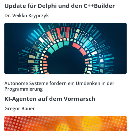
Update für Delphi und den C++Builder
Dr. Veikko Krypczyk
Autonome Systeme fordern ein Umdenken in der
Programmierung
KI-Agenten auf dem Vormarsch
Gregor Bauer