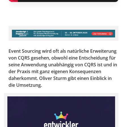
Event Sourcing wird oft als natürliche Erweiterung
von CQRS gesehen, obwohl eine Entscheidung für
seine Anwendung unabhängig von CQRS ist und in
der Praxis mit ganz eigenen Konsequenzen
daherkommt. Oliver Sturm gibt einen Einblick in
die Umsetzung.