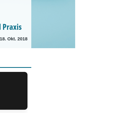
 Praxis
18. Okt. 2018