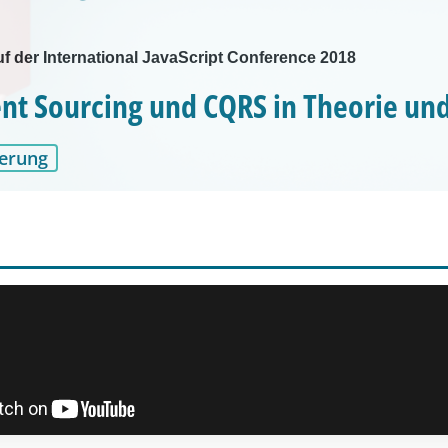
f der International JavaScript Conference 2018
nt Sourcing und CQRS in Theorie und
erung