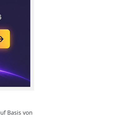
auf Basis von