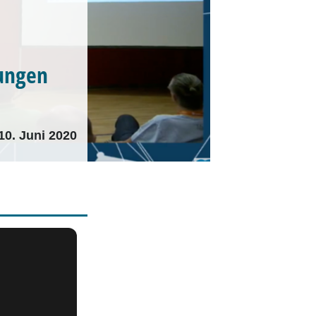
ungen
10. Juni 2020