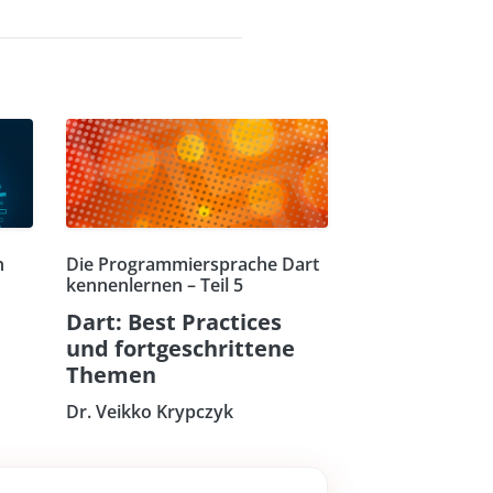
n
Die Programmiersprache Dart
kennenlernen – Teil 5
Dart: Best Practices
und fortgeschrittene
Themen
Dr. Veikko Krypczyk