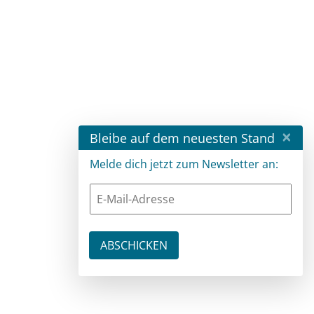
×
Bleibe auf dem neuesten Stand
Melde dich jetzt zum Newsletter an: