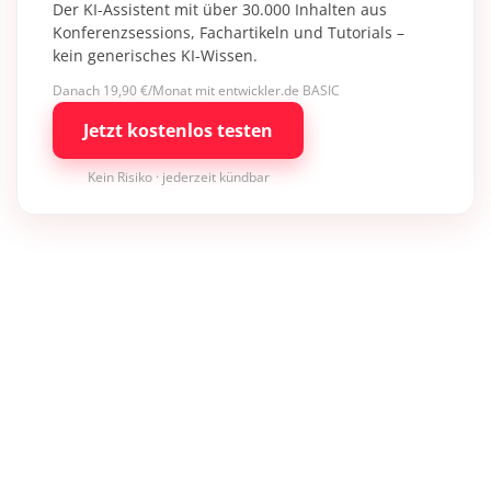
Der KI-Assistent mit über 30.000 Inhalten aus
Konferenzsessions, Fachartikeln und Tutorials –
kein generisches KI-Wissen.
Danach 19,90 €/Monat mit entwickler.de BASIC
Jetzt kostenlos testen
Kein Risiko · jederzeit kündbar