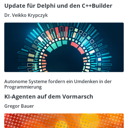
Update für Delphi und den C++Builder
Dr. Veikko Krypczyk
Autonome Systeme fordern ein Umdenken in der
Programmierung
KI-Agenten auf dem Vormarsch
Gregor Bauer