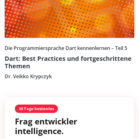
Die Programmiersprache Dart kennenlernen – Teil 5
Dart: Best Practices und fortgeschrittene
Themen
Dr. Veikko Krypczyk
30 Tage kostenlos
Frag entwickler
intelligence.