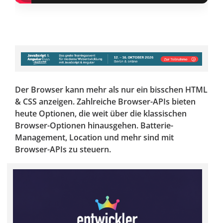
Der Browser kann mehr als nur ein bisschen HTML
& CSS anzeigen. Zahlreiche Browser-APIs bieten
heute Optionen, die weit über die klassischen
Browser-Optionen hinausgehen. Batterie-
Management, Location und mehr sind mit
Browser-APIs zu steuern.