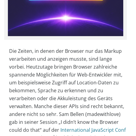
Die Zeiten, in denen der Browser nur das Markup
verarbeiten und anzeigen musste, sind lange
vorbei. Heutzutage bringen Browser zahlreiche
spannende Möglichkeiten für Web-Entwickler mit,
um beispielsweise Zugriff auf Location-Daten zu
bekommen, Sprache zu erkennen und zu
verarbeiten oder die Akkuleistung des Geräts
verwalten. Manche dieser APIs sind recht bekannt,
andere nicht so sehr. Sam Bellen (madewithlove)
gab in seiner Session „I didn’t know the Browser
could do that“ auf der
International JavaScript Conf