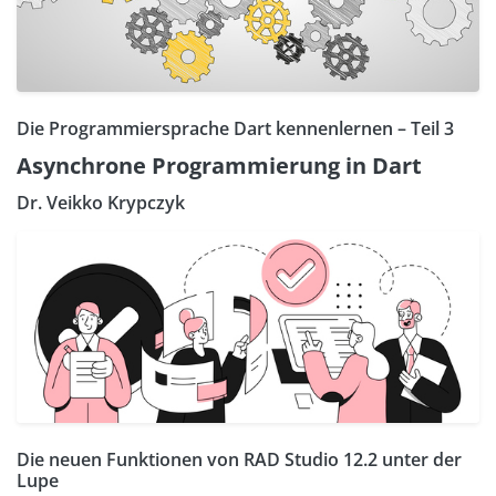
Die Programmiersprache Dart kennenlernen – Teil 3
Asynchrone Programmierung in Dart
Dr. Veikko Krypczyk
Die neuen Funktionen von RAD Studio 12.2 unter der
Lupe