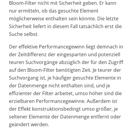
Bloom-Filter nicht mit Sicherheit geben. Er kann
nur ermitteln, ob das gesuchte Element
möglicherweise enthalten sein könnte. Die letzte
Sicherheit liefert in diesem Fall tatsächlich erst die
Suche selbst.
Der effektive Performancegewinn liegt demnach in
der Zeitdifferenz der eingesparten und potenziell
teuren Suchvorgänge abzüglich der für den Zugriff
auf den Bloom-Filter benötigten Zeit. Je teurer der
Suchvorgang ist, je häufiger gesuchte Elemente in
der Datenmenge nicht enthalten sind, und je
effizienter der Filter arbeitet, umso höher sind die
erzielbaren Performancegewinne. Außerdem ist
der Effekt konstruktionsbedingt umso größer, je
seltener Elemente der Datenmenge entfernt oder
geändert werden.