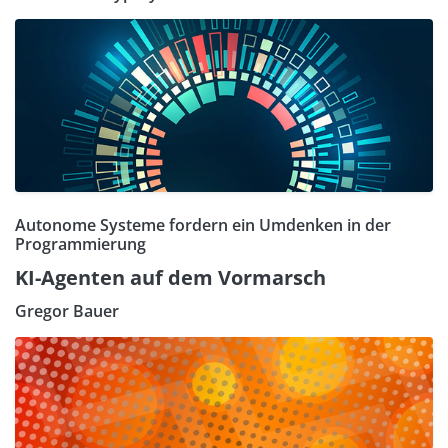
Autonome Systeme fordern ein Umdenken in der
Programmierung
KI-Agenten auf dem Vormarsch
Gregor Bauer