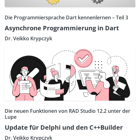
Die Programmiersprache Dart kennenlernen – Teil 3
Asynchrone Programmierung in Dart
Dr. Veikko Krypczyk
Die neuen Funktionen von RAD Studio 12.2 unter der
Lupe
Update für Delphi und den C++Builder
Dr. Veikko Krypczyk