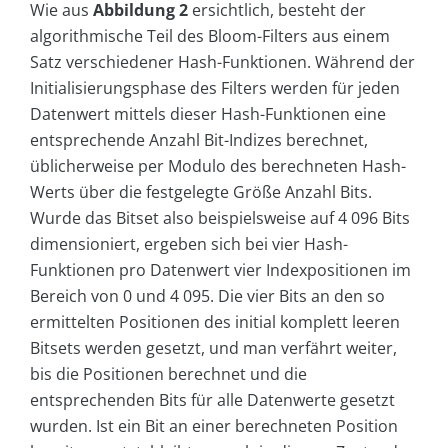
Wie aus
Abbildung 2
ersichtlich, besteht der
algorithmische Teil des Bloom-Filters aus einem
Satz verschiedener Hash-Funktionen. Während der
Initialisierungsphase des Filters werden für jeden
Datenwert mittels dieser Hash-Funktionen eine
entsprechende Anzahl Bit-Indizes berechnet,
üblicherweise per Modulo des berechneten Hash-
Werts über die festgelegte Größe Anzahl Bits.
Wurde das Bitset also beispielsweise auf 4 096 Bits
dimensioniert, ergeben sich bei vier Hash-
Funktionen pro Datenwert vier Indexpositionen im
Bereich von 0 und 4 095. Die vier Bits an den so
ermittelten Positionen des initial komplett leeren
Bitsets werden gesetzt, und man verfährt weiter,
bis die Positionen berechnet und die
entsprechenden Bits für alle Datenwerte gesetzt
wurden. Ist ein Bit an einer berechneten Position