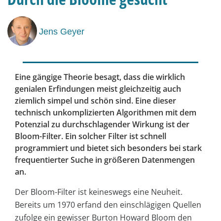
Jens Geyer
Eine gängige Theorie besagt, dass die wirklich
genialen Erfindungen meist gleichzeitig auch
ziemlich simpel und schön sind. Eine dieser
technisch unkomplizierten Algorithmen mit dem
Potenzial zu durchschlagender Wirkung ist der
Bloom-Filter. Ein solcher Filter ist schnell
programmiert und bietet sich besonders bei stark
frequentierter Suche in ­größeren Datenmengen
an.
Der Bloom-Filter ist keineswegs eine Neuheit.
Bereits um 1970 erfand den einschlägigen Quellen
zufolge ein gewisser Burton Howard Bloom den