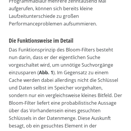
Programmablauf mehrere zehntausend Mal
aufgerufen, können sich bereits kleine
Laufzeitunterschiede zu großen
Performanceproblemen aufsummieren.
Die Funktionsweise im Detail
Das Funktionsprinzip des Bloom-Filters besteht
nun darin, dass er der eigentlichen Suche
vorgeschaltet wird, um unnötige Suchvorgänge
einzusparen (
Abb. 1
). Im Gegensatz zu einem
Cache werden dabei allerdings nicht die Schlüssel
und Daten selbst im Speicher vorgehalten,
sondern nur ein vergleichsweise kleines Bitfeld. Der
Bloom-Filter liefert eine probabilistische Aussage
über das Vorhandensein eines gesuchten
Schlüssels in der Datenmenge. Diese Auskunft
besagt, ob ein gesuchtes Element in der