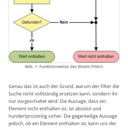
Abb. 1: Funktionsweise des Bloom-Filters
Genau das ist auch der Grund, warum der Filter die
Suche nicht vollständig ersetzen kann, sondern ihr
nur vorgeschaltet wird: Die Aussage, dass ein
Element nicht enthalten ist, ist absolut und
hundertprozentig sicher. Die gegenteilige Aussage
jedoch, ob ein Element enthalten ist, kann uns der