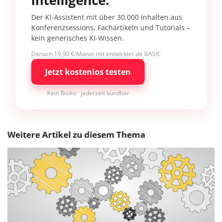
intelligence.
Der KI-Assistent mit über 30.000 Inhalten aus
Konferenzsessions, Fachartikeln und Tutorials –
kein generisches KI-Wissen.
Danach 19,90 €/Monat mit entwickler.de BASIC
Jetzt kostenlos testen
Kein Risiko · jederzeit kündbar
Weitere Artikel zu diesem Thema