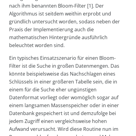
nach ihm benannten Bloom-Filter [1]. Der
Algorithmus ist seitdem weithin erprobt und
gründlich untersucht worden, sodass neben der
Praxis der Implementierung auch die
mathematischen Hintergründe ausführlich
beleuchtet worden sind.
Ein typisches Einsatzszenario für einen Bloom-
Filter ist die Suche in großen Datenmengen. Das
könnte beispielsweise das Nachschlagen eines
Schlüssels in einer größeren Tabelle sein, die in
einem für die Suche eher ungünstigen
Datenformat vorliegt oder womöglich sogar auf
einem langsamen Massenspeicher oder in einer
Datenbank gespeichert ist und demzufolge bei
jedem Zugriff einen vergleichsweise hohen
Aufwand verursacht. Wird diese Routine nun im