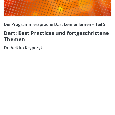
Die Programmiersprache Dart kennenlernen – Teil 5
Dart: Best Practices und fortgeschrittene
Themen
Dr. Veikko Krypczyk