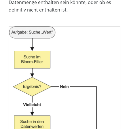
Datenmenge enthalten sein könnte, oder ob es
definitiv nicht enthalten ist.