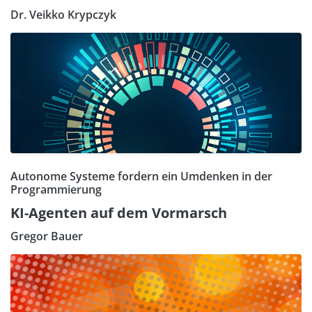
Dr. Veikko Krypczyk
Autonome Systeme fordern ein Umdenken in der
Programmierung
KI-Agenten auf dem Vormarsch
Gregor Bauer