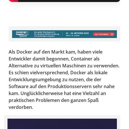
Als Docker auf den Markt kam, haben viele
Entwickler damit begonnen, Container als
Alternative zu virtuellen Maschinen zu verwenden.
Es schien vielversprechend, Docker als lokale
Entwicklungsumgebung zu nutzen, die der
Software auf den Produktionsservern sehr nahe
kam. Unglücklicherweise hat eine Vielzahl an
praktischen Problemen den ganzen Spaß
verdorben.