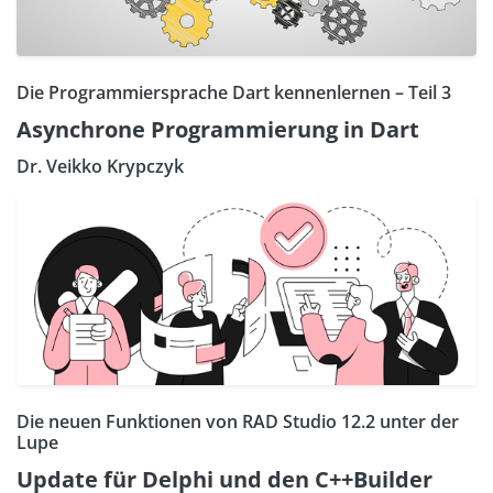
Die Programmiersprache Dart kennenlernen – Teil 3
Asynchrone Programmierung in Dart
Dr. Veikko Krypczyk
Die neuen Funktionen von RAD Studio 12.2 unter der
Lupe
Update für Delphi und den C++Builder