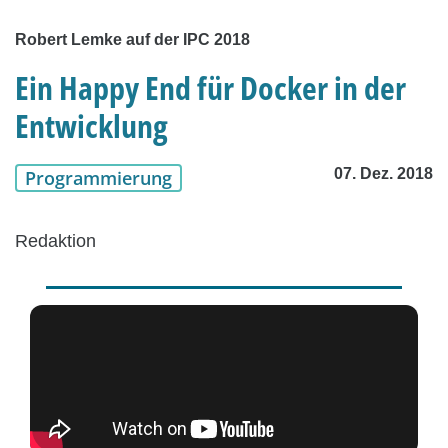
Robert Lemke auf der IPC 2018
Ein Happy End für Docker in der
Entwicklung
07. Dez. 2018
Programmierung
Redaktion