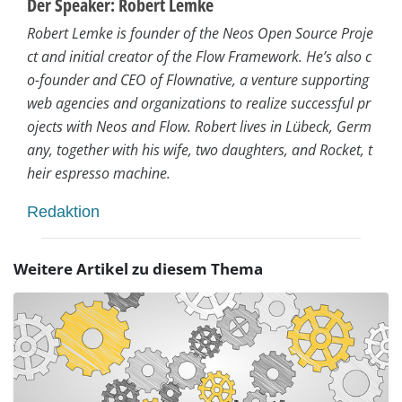
Der Speaker: Robert Lemke
Robert Lemke is founder of the Neos Open Source Proje
ct and initial creator of the Flow Framework. He’s also c
o-founder and CEO of Flownative, a venture supporting
web agencies and organizations to realize successful pr
ojects with Neos and Flow. Robert lives in Lübeck, Germ
any, together with his wife, two daughters, and Rocket, t
heir espresso machine.
Redaktion
Weitere Artikel zu diesem Thema