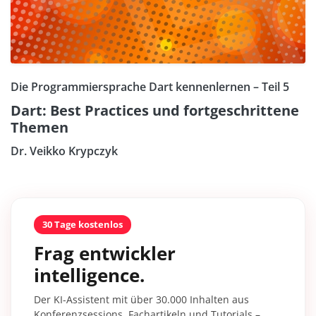
Die Programmiersprache Dart kennenlernen – Teil 5
Dart: Best Practices und fortgeschrittene
Themen
Dr. Veikko Krypczyk
30 Tage kostenlos
Frag entwickler
intelligence.
Der KI-Assistent mit über 30.000 Inhalten aus
Konferenzsessions, Fachartikeln und Tutorials –