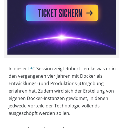
In dieser
IPC
Session zeigt Robert Lemke was er in
den vergangenen vier Jahren mit Docker als
Entwicklungs- (und Produktions-)Umgebung
erfahren hat. Zudem wird sich der Erstellung von
eigenen Docker-Instanzen gewidmet, in denen
jedwede Vorteile der Technologie vollends
ausgeschöpft werden sollen.