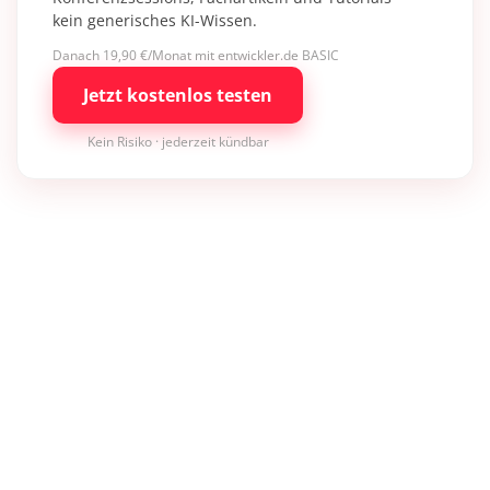
kein generisches KI-Wissen.
Danach 19,90 €/Monat mit entwickler.de BASIC
Jetzt kostenlos testen
Kein Risiko · jederzeit kündbar