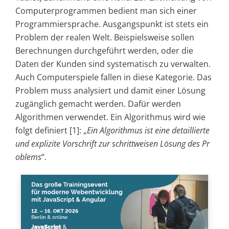
Computerprogrammen bedient man sich einer
Programmiersprache. Ausgangspunkt ist stets ein
Problem der realen Welt. Beispielsweise sollen
Berechnungen durchgeführt werden, oder die
Daten der Kunden sind systematisch zu verwalten.
Auch Computerspiele fallen in diese Kategorie. Das
Problem muss analysiert und damit einer Lösung
zugänglich gemacht werden. Dafür werden
Algorithmen verwendet. Ein Algorithmus wird wie
folgt definiert [1]: „
Ein Algorithmus ist eine detaillierte
und explizite Vorschrift zur schrittweisen Lösung des Pr
oblems
“.