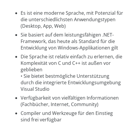
Es ist eine moderne Sprache, mit Potenzial für
die unterschiedlichsten Anwendungstypen
(Desktop, App, Web)
Sie basiert auf dem leistungsfähigen .NET-
Framework, das heute als Standard für die
Entwicklung von Windows-Applikationen gilt
Die Sprache ist relativ einfach zu erlernen, die
Komplexität von C und C++ ist außen vor
geblieben
• Sie bietet bestmögliche Unterstützung
durch die integrierte Entwicklungsumgebung
Visual Studio
Verfügbarkeit von vielfältigen Informationen
(Fachbücher, Internet, Community)
Compiler und Werkzeuge für den Einstieg
sind frei verfügbar