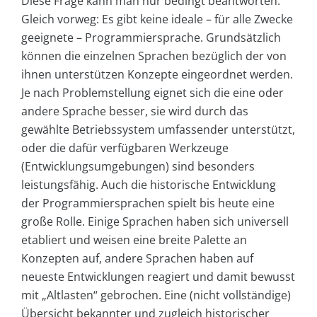
Diese Frage kann man nur bedingt beantworten.
Gleich vorweg: Es gibt keine ideale – für alle Zwecke
geeignete – Programmiersprache. Grundsätzlich
können die einzelnen Sprachen bezüglich der von
ihnen unterstützen Konzepte eingeordnet werden.
Je nach Problemstellung eignet sich die eine oder
andere Sprache besser, sie wird durch das
gewählte Betriebssystem umfassender unterstützt,
oder die dafür verfügbaren Werkzeuge
(Entwicklungsumgebungen) sind besonders
leistungsfähig. Auch die historische Entwicklung
der Programmiersprachen spielt bis heute eine
große Rolle. Einige Sprachen haben sich universell
etabliert und weisen eine breite Palette an
Konzepten auf, andere Sprachen haben auf
neueste Entwicklungen reagiert und damit bewusst
mit „Altlasten“ gebrochen. Eine (nicht vollständige)
Übersicht bekannter und zugleich historischer