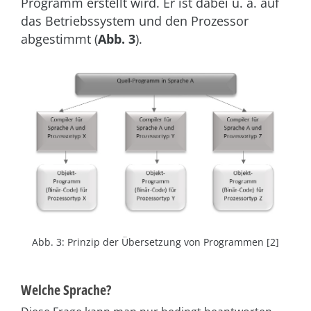
Programm erstellt wird. Er ist dabei u. a. auf
das Betriebssystem und den Prozessor
abgestimmt (
Abb. 3
).
Abb. 3: Prinzip der Übersetzung von Programmen [2]
Welche Sprache?