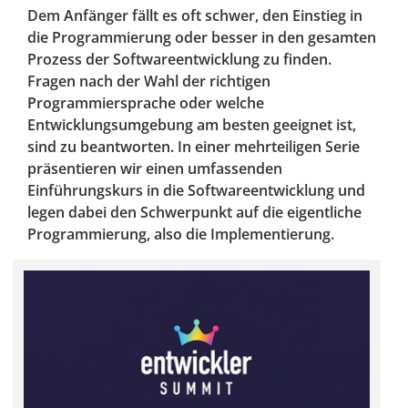
Dem Anfänger fällt es oft schwer, den Einstieg in
die Programmierung oder besser in den gesamten
Prozess der Softwareentwicklung zu finden.
Fragen nach der Wahl der richtigen
Programmiersprache oder welche
Entwicklungsumgebung am besten geeignet ist,
sind zu beantworten. In einer mehrteiligen Serie
präsentieren wir einen umfassenden
Einführungskurs in die Softwareentwicklung und
legen dabei den Schwerpunkt auf die eigentliche
Programmierung, also die Implementierung.