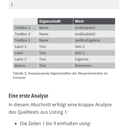
Eine erste Analyse
In diesem Abschnitt erfolgt eine knappe Analyse
des Quelltexts aus Listing 1:
Die Zeilen 1 bis 9 enthalten
using
-