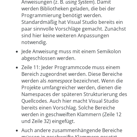
Anweisungen (z. B.
using System
). Damit
werden Bibliotheken geladen, die bei der
Programmierung benötigt werden.
Standardmäßig hat Visual Studio bereits ein
paar sinnvolle Vorschläge gemacht. Zunächst
sind hier keine weiteren Anpassungen
notwendig.
Jede Anweisung muss mit einem Semikolon
abgeschlossen werden.
Zeile 11: Jeder Programmcode muss einem
Bereich zugeordnet werden. Diese Bereiche
werden als
namespace
bezeichnet. Wenn die
Projekte umfangreicher werden, dienen die
Namespaces der späteren Strukturierung des
Quellcodes. Auch hier macht Visual Studio
bereits einen Vorschlag. Solche Bereiche
werden in geschweiften Klammern (Zeile 12
und Zeile 32) eingefügt.
Auch andere zusammenhängende Bereiche