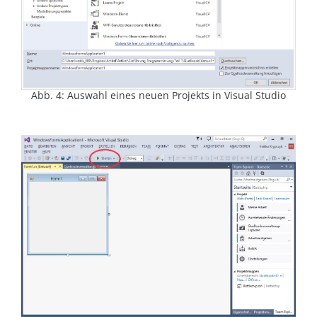
Abb. 4: Auswahl eines neuen Projekts in Visual Studio