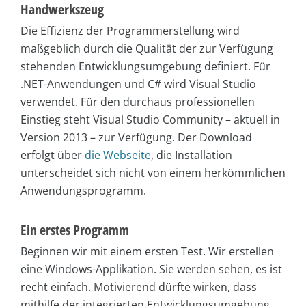
Handwerkszeug
Die Effizienz der Programmerstellung wird
maßgeblich durch die Qualität der zur Verfügung
stehenden Entwicklungsumgebung definiert. Für
.NET-Anwendungen und C# wird Visual Studio
verwendet. Für den durchaus professionellen
Einstieg steht Visual Studio Community – aktuell in
Version 2013 – zur Verfügung. Der Download
erfolgt über
die Webseite
, die Installation
unterscheidet sich nicht von einem herkömmlichen
Anwendungsprogramm.
Ein erstes Programm
Beginnen wir mit einem ersten Test. Wir erstellen
eine Windows-Applikation. Sie werden sehen, es ist
recht einfach. Motivierend dürfte wirken, dass
mithilfe der integrierten Entwicklungsumgebung