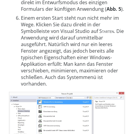
direkt im Entwurfsmodus des einzigen
Formulars der künftigen Anwendung (
Abb. 5
).
Einem ersten Start steht nun nicht mehr im
Wege. Klicken Sie dazu direkt in der
Symbolleiste von Visual Studio auf
Starten
. Die
Anwendung wird darauf unmittelbar
ausgeführt. Natürlich wird nur ein leeres
Fenster angezeigt, das jedoch bereits alle
typischen Eigenschaften einer Windows-
Applikation erfüllt: Man kann das Fenster
verschieben, minimieren, maximieren oder
schließen. Auch das Systemmenü ist
vorhanden.