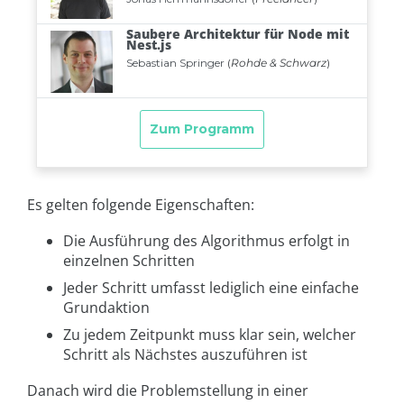
Es gelten folgende Eigenschaften:
Die Ausführung des Algorithmus erfolgt in
einzelnen Schritten
Jeder Schritt umfasst lediglich eine einfache
Grundaktion
Zu jedem Zeitpunkt muss klar sein, welcher
Schritt als Nächstes auszuführen ist
Danach wird die Problemstellung in einer