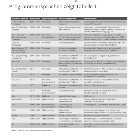
Programmiersprachen zeigt Tabelle 1.