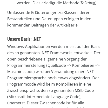
werden. Dies erledigt die Methode
ToString()
.
Umfassende Erläuterungen zu Klassen, deren
Bestandteilen und Datentypen erfolgen in den
kommenden Beiträgen der Artikelserie.
Unsere Basis: .NET
Windows-Applikationen werden meist auf der Basis
des so genannten .NET-Frameworks entwickelt. Der
oben beschriebene allgemeine Vorgang der
Programmerstellung (Quellcode => Kompilieren =>
Maschinecode) wird bei Verwendung einer .NET-
Programmiersprache noch etwas abgeändert. Der
Programmcode wird beim Kompilieren in eine
Zwischensprache, den so genannten MSIL-Code
(Microsoft Intermediate Language Code),
übersetzt. Dieser Zwischencode ist für alle