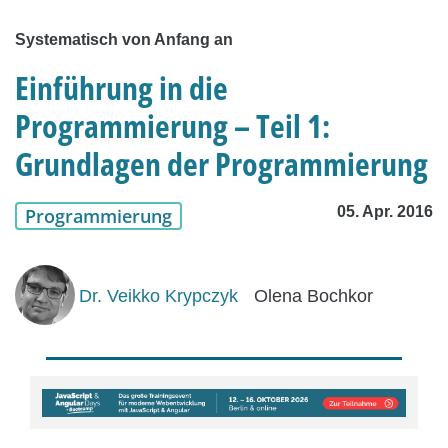
Systematisch von Anfang an
Einführung in die
Programmierung – Teil 1:
Grundlagen der Programmierung
05. Apr. 2016
Programmierung
Dr. Veikko Krypczyk
Olena Bochkor