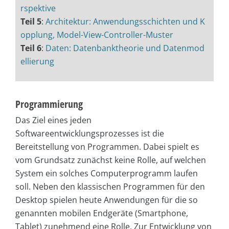
rspektive
Teil 5
:
Architektur: Anwendungsschichten und K
opplung, Model-View-Controller-Muster
Teil 6
:
Daten: Datenbanktheorie und Datenmod
ellierung
Programmierung
Das Ziel eines jeden
Softwareentwicklungsprozesses ist die
Bereitstellung von Programmen. Dabei spielt es
vom Grundsatz zunächst keine Rolle, auf welchen
System ein solches Computerprogramm laufen
soll. Neben den klassischen Programmen für den
Desktop spielen heute Anwendungen für die so
genannten mobilen Endgeräte (Smartphone,
Tablet) zunehmend eine Rolle. Zur Entwicklung von