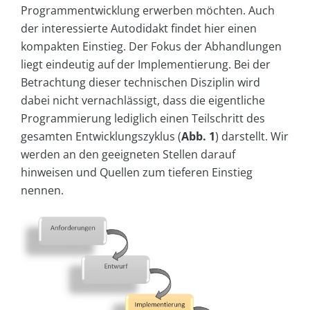
Programmentwicklung erwerben möchten. Auch
der interessierte Autodidakt findet hier einen
kompakten Einstieg. Der Fokus der Abhandlungen
liegt eindeutig auf der Implementierung. Bei der
Betrachtung dieser technischen Disziplin wird
dabei nicht vernachlässigt, dass die eigentliche
Programmierung lediglich einen Teilschritt des
gesamten Entwicklungszyklus (
Abb. 1
) darstellt. Wir
werden an den geeigneten Stellen darauf
hinweisen und Quellen zum tieferen Einstieg
nennen.