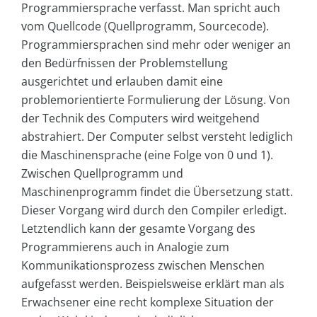
Programmiersprache verfasst. Man spricht auch
vom Quellcode (Quellprogramm, Sourcecode).
Programmiersprachen sind mehr oder weniger an
den Bedürfnissen der Problemstellung
ausgerichtet und erlauben damit eine
problemorientierte Formulierung der Lösung. Von
der Technik des Computers wird weitgehend
abstrahiert. Der Computer selbst versteht lediglich
die Maschinensprache (eine Folge von 0 und 1).
Zwischen Quellprogramm und
Maschinenprogramm findet die Übersetzung statt.
Dieser Vorgang wird durch den Compiler erledigt.
Letztendlich kann der gesamte Vorgang des
Programmierens auch in Analogie zum
Kommunikationsprozess zwischen Menschen
aufgefasst werden. Beispielsweise erklärt man als
Erwachsener eine recht komplexe Situation der