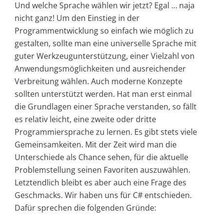
Und welche Sprache wählen wir jetzt? Egal … naja
nicht ganz! Um den Einstieg in der
Programmentwicklung so einfach wie möglich zu
gestalten, sollte man eine universelle Sprache mit
guter Werkzeugunterstützung, einer Vielzahl von
Anwendungsmöglichkeiten und ausreichender
Verbreitung wählen. Auch moderne Konzepte
sollten unterstützt werden. Hat man erst einmal
die Grundlagen einer Sprache verstanden, so fällt
es relativ leicht, eine zweite oder dritte
Programmiersprache zu lernen. Es gibt stets viele
Gemeinsamkeiten. Mit der Zeit wird man die
Unterschiede als Chance sehen, für die aktuelle
Problemstellung seinen Favoriten auszuwählen.
Letztendlich bleibt es aber auch eine Frage des
Geschmacks. Wir haben uns für C# entschieden.
Dafür sprechen die folgenden Gründe: