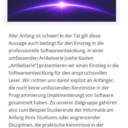
Aller Anfang ist schwer! In der Tat gilt diese
Aussage auch bedingt für den Einstieg in die
professionelle Softwareentwicklung. In einer
umfassenden Artikelserie (siehe Kasten
„Artikelserie“) präsentieren wir einen Einstieg in die
Softwareentwicklung für den anspruchsvollen
Leser. Wir richten uns damit explizit an Anfänger,
die noch keine umfassenden Kenntnisse in der
Programmierung (
Implementierung
) von Software
gesammelt haben. Zu unserer Zielgruppe gehören
also zum Beispiel Studierende der Informatik am
Anfang ihres Studiums oder angrenzender
Disziplinen, die praktische Kenntnisse in der