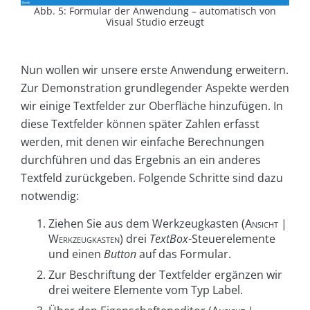
Abb. 5: Formular der Anwendung – automatisch von
Visual Studio erzeugt
Nun wollen wir unsere erste Anwendung erweitern.
Zur Demonstration grundlegender Aspekte werden
wir einige Textfelder zur Oberfläche hinzufügen. In
diese Textfelder können später Zahlen erfasst
werden, mit denen wir einfache Berechnungen
durchführen und das Ergebnis an ein anderes
Textfeld zurückgeben. Folgende Schritte sind dazu
notwendig:
Ziehen Sie aus dem Werkzeugkasten (
Ansicht |
Werkzeugkasten
) drei
TextBox
-Steuerelemente
und einen
Button
auf das Formular.
Zur Beschriftung der Textfelder ergänzen wir
drei weitere Elemente vom Typ Label.