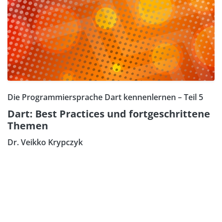
Die Programmiersprache Dart kennenlernen – Teil 5
Dart: Best Practices und fortgeschrittene
Themen
Dr. Veikko Krypczyk