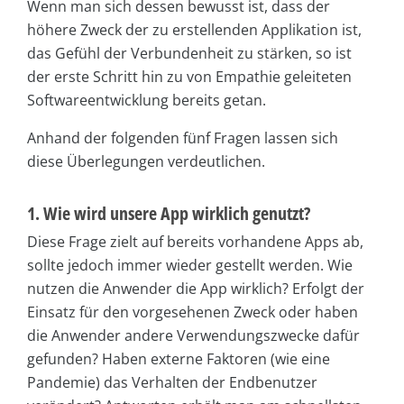
Wenn man sich dessen bewusst ist, dass der
höhere Zweck der zu erstellenden Applikation ist,
das Gefühl der Verbundenheit zu stärken, so ist
der erste Schritt hin zu von Empathie geleiteten
Softwareentwicklung bereits getan.
Anhand der folgenden fünf Fragen lassen sich
diese Überlegungen verdeutlichen.
1. Wie wird unsere App wirklich genutzt?
Diese Frage zielt auf bereits vorhandene Apps ab,
sollte jedoch immer wieder gestellt werden. Wie
nutzen die Anwender die App wirklich? Erfolgt der
Einsatz für den vorgesehenen Zweck oder haben
die Anwender andere Verwendungszwecke dafür
gefunden? Haben externe Faktoren (wie eine
Pandemie) das Verhalten der Endbenutzer