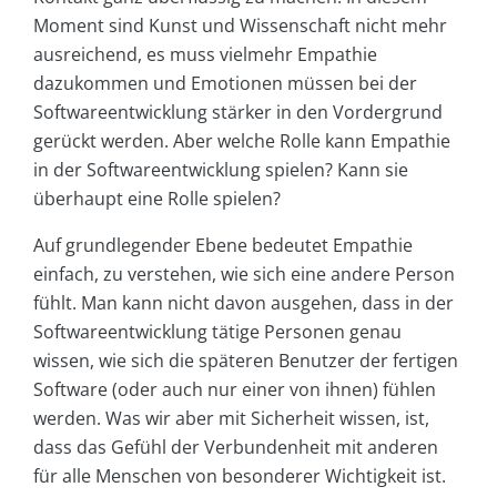
Moment sind Kunst und Wissenschaft nicht mehr
ausreichend, es muss vielmehr Empathie
dazukommen und Emotionen müssen bei der
Softwareentwicklung stärker in den Vordergrund
gerückt werden. Aber welche Rolle kann Empathie
in der Softwareentwicklung spielen? Kann sie
überhaupt eine Rolle spielen?
Auf grundlegender Ebene bedeutet Empathie
einfach, zu verstehen, wie sich eine andere Person
fühlt. Man kann nicht davon ausgehen, dass in der
Softwareentwicklung tätige Personen genau
wissen, wie sich die späteren Benutzer der fertigen
Software (oder auch nur einer von ihnen) fühlen
werden. Was wir aber mit Sicherheit wissen, ist,
dass das Gefühl der Verbundenheit mit anderen
für alle Menschen von besonderer Wichtigkeit ist.