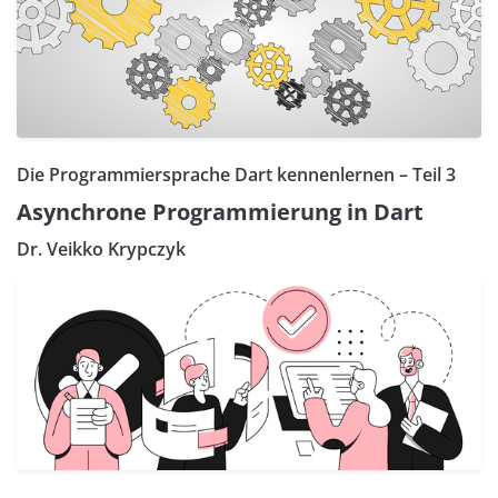
Die Programmiersprache Dart kennenlernen – Teil 3
Asynchrone Programmierung in Dart
Dr. Veikko Krypczyk