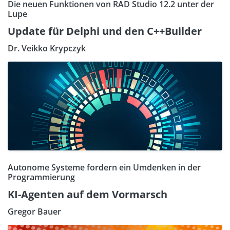
Die neuen Funktionen von RAD Studio 12.2 unter der
Lupe
Update für Delphi und den C++Builder
Dr. Veikko Krypczyk
Autonome Systeme fordern ein Umdenken in der
Programmierung
KI-Agenten auf dem Vormarsch
Gregor Bauer