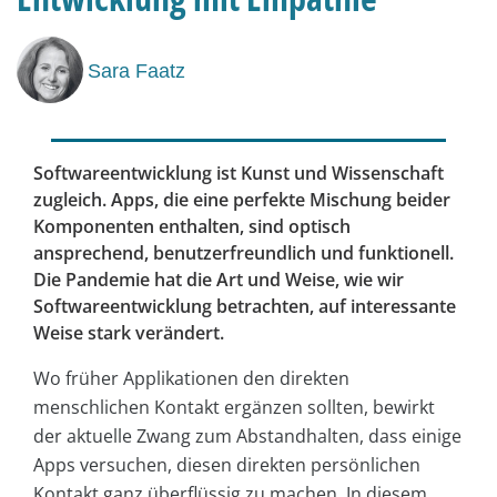
Sara Faatz
Softwareentwicklung ist Kunst und Wissenschaft
zugleich. Apps, die eine perfekte Mischung beider
Komponenten enthalten, sind optisch
ansprechend, benutzerfreundlich und funktionell.
Die Pandemie hat die Art und Weise, wie wir
Softwareentwicklung betrachten, auf interessante
Weise stark verändert.
Wo früher Applikationen den direkten
menschlichen Kontakt ergänzen sollten, bewirkt
der aktuelle Zwang zum Abstandhalten, dass einige
Apps versuchen, diesen direkten persönlichen
Kontakt ganz überflüssig zu machen. In diesem