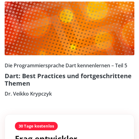
Die Programmiersprache Dart kennenlernen – Teil 5
Dart: Best Practices und fortgeschrittene
Themen
Dr. Veikko Krypczyk
30 Tage kostenlos
Frag entwickler