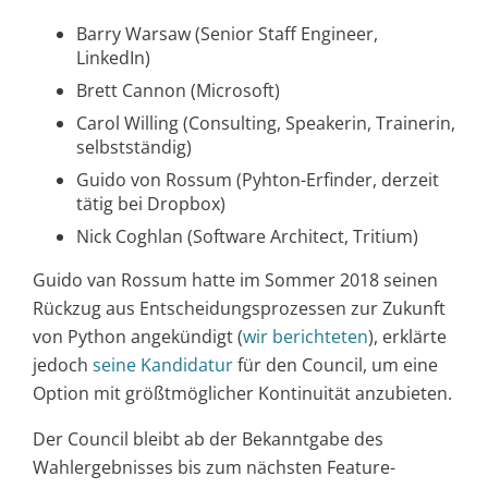
Barry Warsaw (Senior Staff Engineer,
LinkedIn)
Brett Cannon (Microsoft)
Carol Willing (Consulting, Speakerin, Trainerin,
selbstständig)
Guido von Rossum (Pyhton-Erfinder, derzeit
tätig bei Dropbox)
Nick Coghlan (Software Architect, Tritium)
Guido van Rossum hatte im Sommer 2018 seinen
Rückzug aus Entscheidungsprozessen zur Zukunft
von Python angekündigt (
wir berichteten
), erklärte
jedoch
seine Kandidatur
für den Council, um eine
Option mit größtmöglicher Kontinuität anzubieten.
Der Council bleibt ab der Bekanntgabe des
Wahlergebnisses bis zum nächsten Feature-