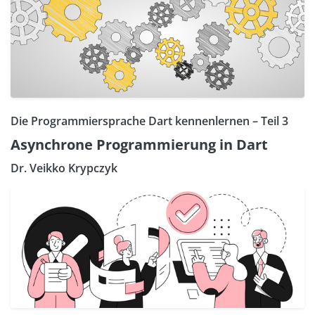
Die Programmiersprache Dart kennenlernen – Teil 3
Asynchrone Programmierung in Dart
Dr. Veikko Krypczyk