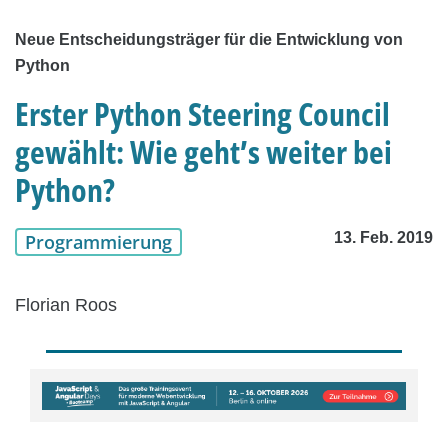
Neue Entscheidungsträger für die Entwicklung von
Python
Erster Python Steering Council
gewählt: Wie geht’s weiter bei
Python?
13. Feb. 2019
Programmierung
Florian Roos