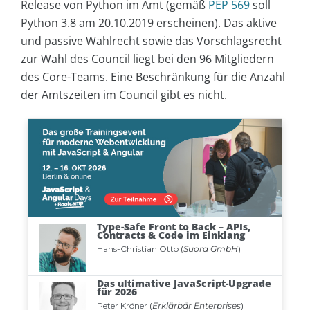
Release von Python im Amt (gemäß
PEP 569
soll
Python 3.8 am 20.10.2019 erscheinen). Das aktive
und passive Wahlrecht sowie das Vorschlagsrecht
zur Wahl des Council liegt bei den 96 Mitgliedern
des Core-Teams. Eine Beschränkung für die Anzahl
der Amtszeiten im Council gibt es nicht.