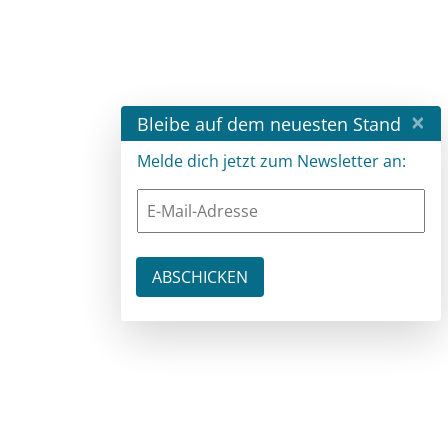
×
Bleibe auf dem neuesten Stand
Melde dich jetzt zum Newsletter an: