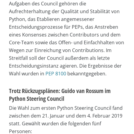
Aufgaben des Council gehören die
Aufrechterhaltung der Qualität und Stabilität von
Python, das Etablieren angemessener
Entscheidungsprozesse für PEPs, das Anstreben
eines Konsenses zwischen Contributors und dem
Core-Team sowie das Offen- und Einfachhalten von
Wegen zur Einreichung von Contributions. Im
Streitfall soll der Council außerdem als letzte
Entscheidungsinstanz agieren. Die Ergebnisse der
Wahl wurden in
PEP 8100
bekanntgegeben.
Trotz Rückzugsplänen: Guido van Rossum im
Python Steering Council
Die Wahl zum ersten Python Steering Council fand
zwischen dem 21. Januar und dem 4. Februar 2019
statt. Gewählt wurden die folgenden fünf
Personen: