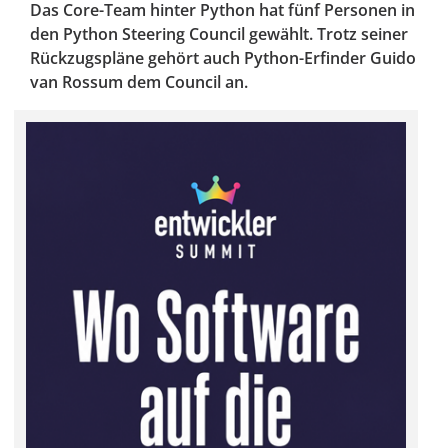
Das Core-Team hinter Python hat fünf Personen in
den Python Steering Council gewählt. Trotz seiner
Rückzugspläne gehört auch Python-Erfinder Guido
van Rossum dem Council an.