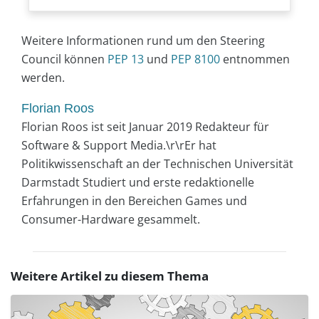
Weitere Informationen rund um den Steering
Council können
PEP 13
und
PEP 8100
entnommen
werden.
Florian Roos
Florian Roos ist seit Januar 2019 Redakteur für
Software & Support Media.\r\rEr hat
Politikwissenschaft an der Technischen Universität
Darmstadt Studiert und erste redaktionelle
Erfahrungen in den Bereichen Games und
Consumer-Hardware gesammelt.
Weitere Artikel zu diesem Thema