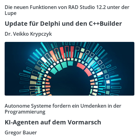
Die neuen Funktionen von RAD Studio 12.2 unter der
Lupe
Update für Delphi und den C++Builder
Dr. Veikko Krypczyk
Autonome Systeme fordern ein Umdenken in der
Programmierung
KI-Agenten auf dem Vormarsch
Gregor Bauer