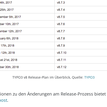
TYPO3 v8 Release-Plan im Überblick, Quelle:
TYPO3
tionen zu den Änderungen am Release-Prozess bietet
post
.