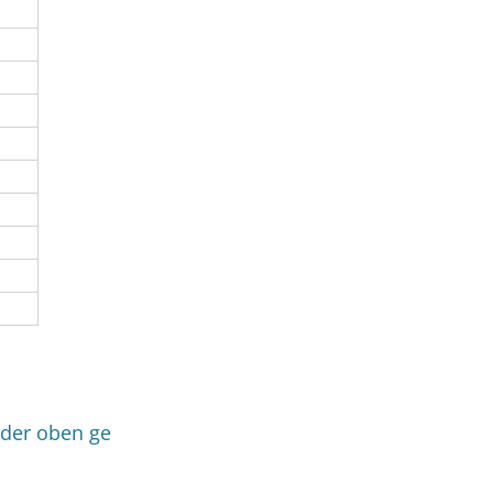
der oben ge