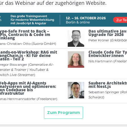
ür das Webinar auf der zugehörigen Website.