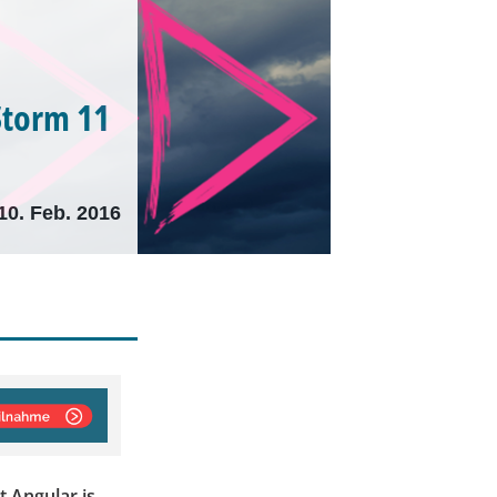
Storm 11
10. Feb. 2016
 Angular.js