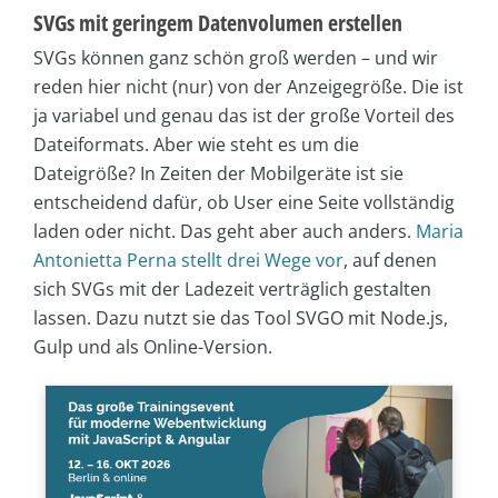
SVGs mit geringem Datenvolumen erstellen
SVGs können ganz schön groß werden – und wir
reden hier nicht (nur) von der Anzeigegröße. Die ist
ja variabel und genau das ist der große Vorteil des
Dateiformats. Aber wie steht es um die
Dateigröße? In Zeiten der Mobilgeräte ist sie
entscheidend dafür, ob User eine Seite vollständig
laden oder nicht. Das geht aber auch anders.
Maria
Antonietta Perna stellt drei Wege vor
, auf denen
sich SVGs mit der Ladezeit verträglich gestalten
lassen. Dazu nutzt sie das Tool SVGO mit Node.js,
Gulp und als Online-Version.