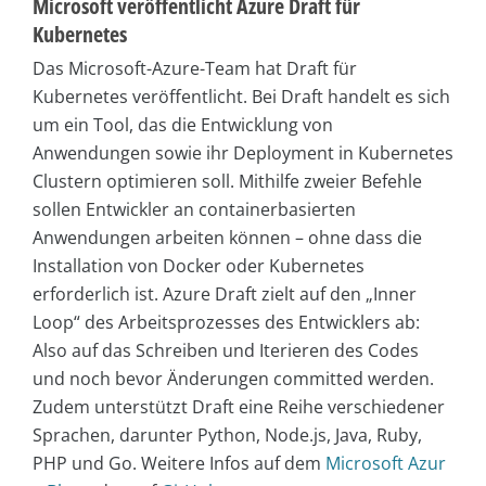
Microsoft veröffentlicht Azure Draft für
Kubernetes
Das Microsoft-Azure-Team hat Draft für
Kubernetes veröffentlicht. Bei Draft handelt es sich
um ein Tool, das die Entwicklung von
Anwendungen sowie ihr Deployment in Kubernetes
Clustern optimieren soll. Mithilfe zweier Befehle
sollen Entwickler an containerbasierten
Anwendungen arbeiten können – ohne dass die
Installation von Docker oder Kubernetes
erforderlich ist. Azure Draft zielt auf den „Inner
Loop“ des Arbeitsprozesses des Entwicklers ab:
Also auf das Schreiben und Iterieren des Codes
und noch bevor Änderungen committed werden.
Zudem unterstützt Draft eine Reihe verschiedener
Sprachen, darunter Python, Node.js, Java, Ruby,
PHP und Go. Weitere Infos auf dem
Microsoft Azur