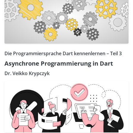
Die Programmiersprache Dart kennenlernen – Teil 3
Asynchrone Programmierung in Dart
Dr. Veikko Krypczyk