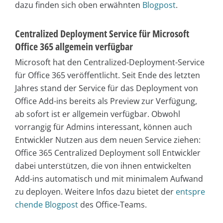
dazu finden sich oben erwähnten
Blogpost
.
Centralized Deployment Service für Microsoft
Office 365 allgemein verfügbar
Microsoft hat den Centralized-Deployment-Service
für Office 365 veröffentlicht. Seit Ende des letzten
Jahres stand der Service für das Deployment von
Office Add-ins bereits als Preview zur Verfügung,
ab sofort ist er allgemein verfügbar. Obwohl
vorrangig für Admins interessant, können auch
Entwickler Nutzen aus dem neuen Service ziehen:
Office 365 Centralized Deployment soll Entwickler
dabei unterstützen, die von ihnen entwickelten
Add-ins automatisch und mit minimalem Aufwand
zu deployen. Weitere Infos dazu bietet der
entspre
chende Blogpost
des Office-Teams.