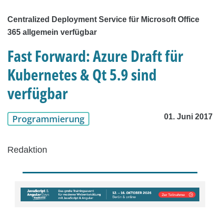
Centralized Deployment Service für Microsoft Office
365 allgemein verfügbar
Fast Forward: Azure Draft für
Kubernetes & Qt 5.9 sind
verfügbar
01. Juni 2017
Programmierung
Redaktion