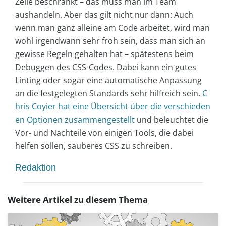
Zeile beschränkt – das muss man im Team
aushandeln. Aber das gilt nicht nur dann: Auch
wenn man ganz alleine am Code arbeitet, wird man
wohl irgendwann sehr froh sein, dass man sich an
gewisse Regeln gehalten hat – spätestens beim
Debuggen des CSS-Codes. Dabei kann ein gutes
Linting oder sogar eine automatische Anpassung
an die festgelegten Standards sehr hilfreich sein.
C
hris Coyier hat eine Übersicht über die verschieden
en Optionen zusammengestellt
und beleuchtet die
Vor- und Nachteile von einigen Tools, die dabei
helfen sollen, sauberes CSS zu schreiben.
Redaktion
Weitere Artikel zu diesem Thema