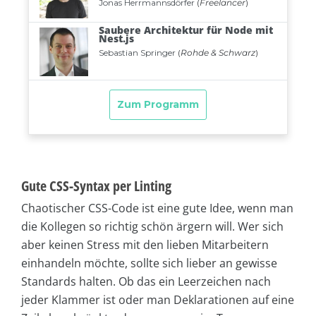
Gute CSS-Syntax per Linting
Chaotischer CSS-Code ist eine gute Idee, wenn man
die Kollegen so richtig schön ärgern will. Wer sich
aber keinen Stress mit den lieben Mitarbeitern
einhandeln möchte, sollte sich lieber an gewisse
Standards halten. Ob das ein Leerzeichen nach
jeder Klammer ist oder man Deklarationen auf eine