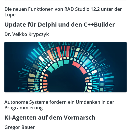
Die neuen Funktionen von RAD Studio 12.2 unter der
Lupe
Update für Delphi und den C++Builder
Dr. Veikko Krypczyk
Autonome Systeme fordern ein Umdenken in der
Programmierung
KI-Agenten auf dem Vormarsch
Gregor Bauer