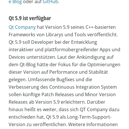
e Blog
oder auf
GitHub
.
Qt 5.9 ist verfügbar
Qt Company
hat Version 5.9 seines C++-basierten
Frameworks von Librarys und Tools veröffentlicht.
Qt 5.9 soll Developer bei der Entwicklung
interaktiver und plattformübergreifender Apps und
Devices unterstützen. Laut der Ankündigung auf
dem Qt-Blog hätte der Fokus für die Optimierungen
dieser Version auf Performance und Stabilität
gelegen. Umfassende Bugfixes und die
Verbesserung des Continuous Integration System
sollen künftige Patch Releases und Minor Version
Releases ab Version 5.9 erleichtern. Darüber
hinaus heißt es weiter, dass sich QT Company dazu
entschieden hat, Qt 5.9 als Long-Term-Support-
Version zu veröffentlichen. Weitere Informationen