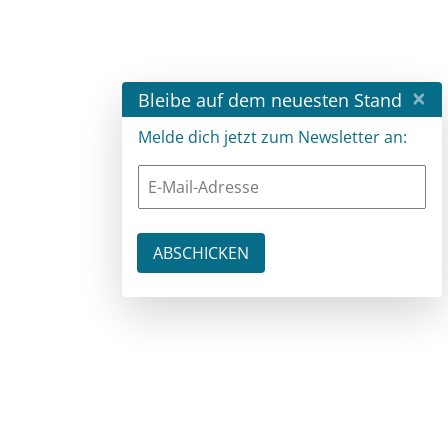
×
Bleibe auf dem neuesten Stand
Melde dich jetzt zum Newsletter an: