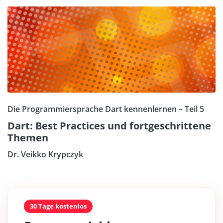
Die Programmiersprache Dart kennenlernen – Teil 5
Dart: Best Practices und fortgeschrittene
Themen
Dr. Veikko Krypczyk
30 Tage kostenlos