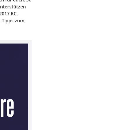
unterstützen
2017 RC,
n Tipps zum