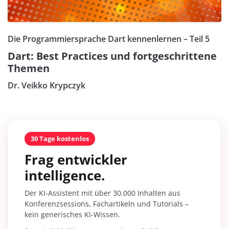
Die Programmiersprache Dart kennenlernen – Teil 5
Dart: Best Practices und fortgeschrittene
Themen
Dr. Veikko Krypczyk
30 Tage kostenlos
Frag entwickler
intelligence.
Der KI-Assistent mit über 30.000 Inhalten aus
Konferenzsessions, Fachartikeln und Tutorials –
kein generisches KI-Wissen.