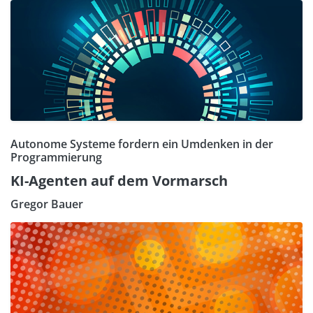
Autonome Systeme fordern ein Umdenken in der
Programmierung
KI-Agenten auf dem Vormarsch
Gregor Bauer