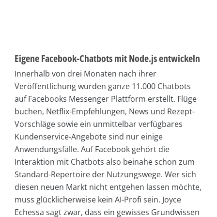
Eigene Facebook-Chatbots mit Node.js entwickeln
Innerhalb von drei Monaten nach ihrer
Veröffentlichung wurden ganze 11.000 Chatbots
auf Facebooks Messenger Plattform erstellt. Flüge
buchen, Netflix-Empfehlungen, News und Rezept-
Vorschläge sowie ein unmittelbar verfügbares
Kundenservice-Angebote sind nur einige
Anwendungsfälle. Auf Facebook gehört die
Interaktion mit Chatbots also beinahe schon zum
Standard-Repertoire der Nutzungswege. Wer sich
diesen neuen Markt nicht entgehen lassen möchte,
muss glücklicherweise kein AI-Profi sein. Joyce
Echessa sagt zwar, dass ein gewisses Grundwissen