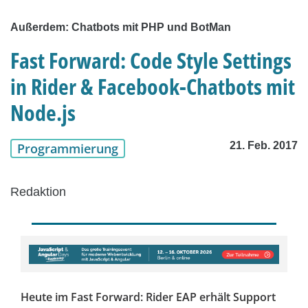
Außerdem: Chatbots mit PHP und BotMan
Fast Forward: Code Style Settings
in Rider & Facebook-Chatbots mit
Node.js
21. Feb. 2017
Programmierung
Redaktion
Heute im Fast Forward: Rider EAP erhält Support