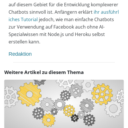
auf diesem Gebiet für die Entwicklung komplexerer
Chatbots sinnvoll ist. Anfängern erklärt
ihr ausführl
iches Tutorial
jedoch, wie man einfache Chatbots
zur Verwendung auf Facebook auch ohne AI-
Spezialwissen mit Node.js und Heroku selbst
erstellen kann.
Redaktion
Weitere Artikel zu diesem Thema