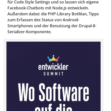
für Code Style Settings und so lassen sich eigene
Facebook-Chatbots mit Node.js entwickeln.
Außerdem dabei: die PHP-Library BotMan, Tipps
zum Erfassen des Status von Android-
Smartphones und der Benutzung der Drupal-8-
Serializer-Komponente.