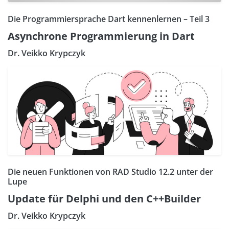
Die Programmiersprache Dart kennenlernen – Teil 3
Asynchrone Programmierung in Dart
Dr. Veikko Krypczyk
Die neuen Funktionen von RAD Studio 12.2 unter der
Lupe
Update für Delphi und den C++Builder
Dr. Veikko Krypczyk