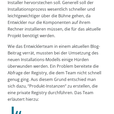
Installer hervorstechen soll. Generell soll der
Installationsprozess wesentlich schneller und
leichtgewichtiger über die Bühne gehen, da
Entwickler nur die Komponenten auf ihrem
Rechner installieren müssen, die für das aktuelle
Projekt benötigt werden.
Wie das Entwicklerteam in einem aktuellen Blog-
Beitrag verrät, mussten bei der Umsetzung des
neuen Installations-Modells einige Hürden
überwunden werden. Ein Problem bereitete die
Abfrage der Registry, die dem Team nicht schnell
genug ging. Aus diesem Grund entschied man
sich dazu, “Produkt-Instanzen“ zu erstellen, die
eine private Registry durchführen. Das Team
erläutert hierzu: