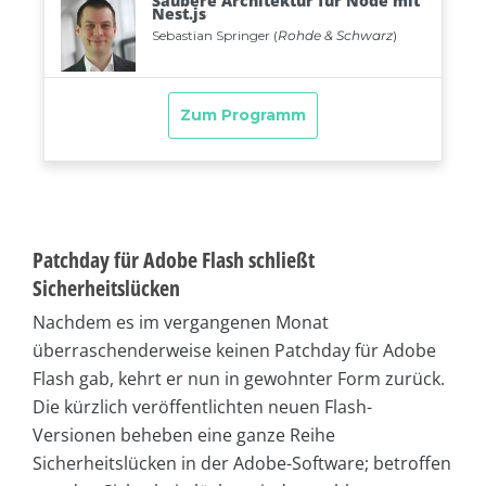
Patchday für Adobe Flash schließt
Sicherheitslücken
Nachdem es im vergangenen Monat
überraschenderweise keinen Patchday für Adobe
Flash gab, kehrt er nun in gewohnter Form zurück.
Die kürzlich veröffentlichten neuen Flash-
Versionen beheben eine ganze Reihe
Sicherheitslücken in der Adobe-Software; betroffen