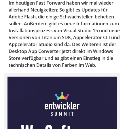
Im heutigen Fast Forward haben wir mal wieder
allerhand Neuigkeiten: So gibt es Updates für
Adobe Flash, die einige Schwachstellen beheben
sollen. Außerdem gibt es neue Informationen zum
Installationsprozess von Visual Studio 15 und neue
Versionen von Titanium SDK, Appcelerator CLI und
Appcelerator Studio sind da. Des Weiteren ist der
Desktop App Converter jetzt direkt im Windows
Store verfügbar und es gibt einen Einstieg in die
technischen Details von Farben im Web.