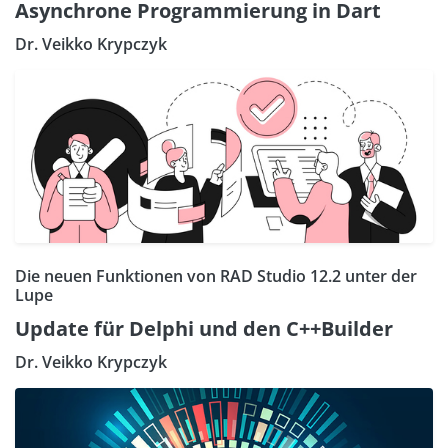
Asynchrone Programmierung in Dart
Dr. Veikko Krypczyk
Die neuen Funktionen von RAD Studio 12.2 unter der
Lupe
Update für Delphi und den C++Builder
Dr. Veikko Krypczyk