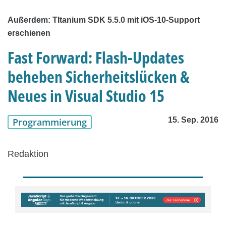
Außerdem: TItanium SDK 5.5.0 mit iOS-10-Support
erschienen
Fast Forward: Flash-Updates
beheben Sicherheitslücken &
Neues in Visual Studio 15
15. Sep. 2016
Programmierung
Redaktion