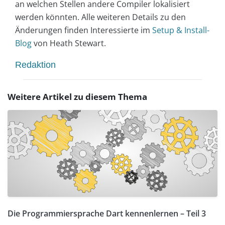
an welchen Stellen andere Compiler lokalisiert
werden könnten. Alle weiteren Details zu den
Änderungen finden Interessierte im
Setup & Install-
Blog
von Heath Stewart.
Redaktion
Weitere Artikel zu diesem Thema
Die Programmiersprache Dart kennenlernen – Teil 3