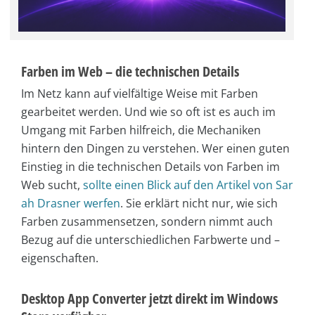
Farben im Web – die technischen Details
Im Netz kann auf vielfältige Weise mit Farben
gearbeitet werden. Und wie so oft ist es auch im
Umgang mit Farben hilfreich, die Mechaniken
hintern den Dingen zu verstehen. Wer einen guten
Einstieg in die technischen Details von Farben im
Web sucht,
sollte einen Blick auf den Artikel von Sar
ah Drasner werfen
. Sie erklärt nicht nur, wie sich
Farben zusammensetzen, sondern nimmt auch
Bezug auf die unterschiedlichen Farbwerte und –
eigenschaften.
Desktop App Converter jetzt direkt im Windows