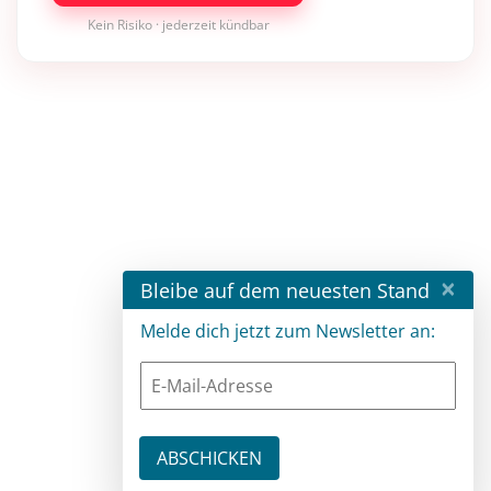
Kein Risiko · jederzeit kündbar
×
Bleibe auf dem neuesten Stand
Melde dich jetzt zum Newsletter an: