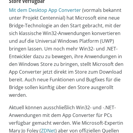
Store verfügbar
Mit dem Desktop App Converter
(vormals bekannt
unter Projekt Centennial) hat Microsoft eine neue
Bridge-Technologie an den Start gebracht, mit der
sich klassische Win32-Anwendungen konvertieren
und auf die Universal Windows Platform (UWP)
bringen lassen. Um noch mehr Win32- und .NET-
Entwickler dazu zu bewegen, ihre Anwendungen in
den Windows Store zu bringen, stellt Microsoft den
App Converter jetzt direkt im Store zum Download
bereit. Auch neue Funktionen und Bugfixes für die
Bridge sollen künftig über den Store ausgerollt
werden.
Aktuell können ausschließlich Win32- und -.NET-
Anwendungen mit dem App Converter für PCs
verfügbar gemacht werden. Wie Microsoft-Expertin
Mary Jo Foley (
ZDNet
) aber von offiziellen Quellen