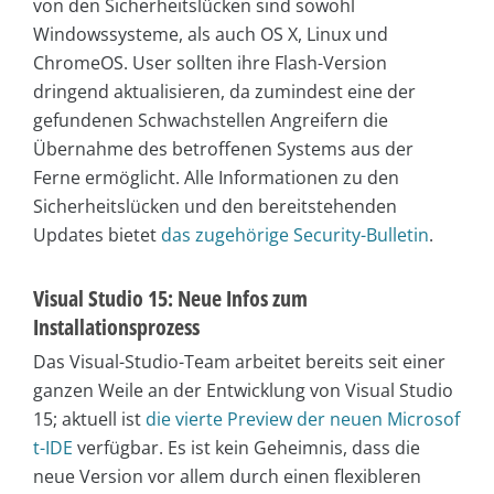
von den Sicherheitslücken sind sowohl
Windowssysteme, als auch OS X, Linux und
ChromeOS. User sollten ihre Flash-Version
dringend aktualisieren, da zumindest eine der
gefundenen Schwachstellen Angreifern die
Übernahme des betroffenen Systems aus der
Ferne ermöglicht. Alle Informationen zu den
Sicherheitslücken und den bereitstehenden
Updates bietet
das zugehörige Security-Bulletin
.
Visual Studio 15: Neue Infos zum
Installationsprozess
Das Visual-Studio-Team arbeitet bereits seit einer
ganzen Weile an der Entwicklung von Visual Studio
15; aktuell ist
die vierte Preview der neuen Microsof
t-IDE
verfügbar. Es ist kein Geheimnis, dass die
neue Version vor allem durch einen flexibleren