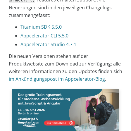
Neuerungen sind in den jeweiligen Changelogs
zusammengefasst:
Titanium SDK 5.5.0
Appcelerator CLI 5.5.0
Appcelerator Studio 4.7.1
Die neuen Versionen stehen auf der
Produktwebsite zum Download zur Verfügung; alle
weiteren Informationen zu den Updates finden sich
im Ankündigungspost im Appcelerator-Blog
.