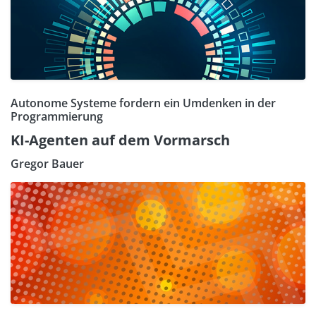
Autonome Systeme fordern ein Umdenken in der
Programmierung
KI-Agenten auf dem Vormarsch
Gregor Bauer