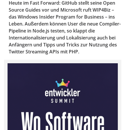
Heute im Fast Forward: GitHub stellt seine Open
Source Guides vor und Microsoft ruft WIP4Biz –
das Windows Insider Program for Business – ins
Leben. Außerdem können User die neue Compiler-
Pipeline in Node.js testen, so klappt die
Internationalisierung und Lokalisierung auch bei
Anfängern und Tipps und Tricks zur Nutzung des
Twitter Streaming APIs mit PHP.