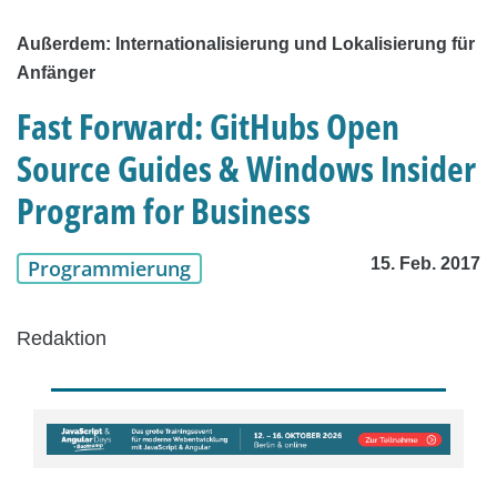
Außerdem: Internationalisierung und Lokalisierung für
Anfänger
Fast Forward: GitHubs Open
Source Guides & Windows Insider
Program for Business
15. Feb. 2017
Programmierung
Redaktion