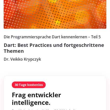
Die Programmiersprache Dart kennenlernen – Teil 5
Dart: Best Practices und fortgeschrittene
Themen
Dr. Veikko Krypczyk
30 Tage kostenlos
Frag entwickler
intelligence.