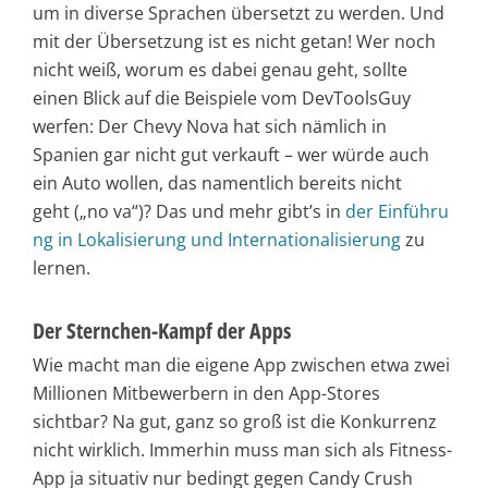
um in diverse Sprachen übersetzt zu werden. Und
mit der Übersetzung ist es nicht getan! Wer noch
nicht weiß, worum es dabei genau geht, sollte
einen Blick auf die Beispiele vom DevToolsGuy
werfen: Der Chevy Nova hat sich nämlich in
Spanien gar nicht gut verkauft – wer würde auch
ein Auto wollen, das namentlich bereits nicht
geht („no va“)? Das und mehr gibt’s in
der Einführu
ng in Lokalisierung und Internationalisierung
zu
lernen.
Der Sternchen-Kampf der Apps
Wie macht man die eigene App zwischen etwa zwei
Millionen Mitbewerbern in den App-Stores
sichtbar? Na gut, ganz so groß ist die Konkurrenz
nicht wirklich. Immerhin muss man sich als Fitness-
App ja situativ nur bedingt gegen Candy Crush