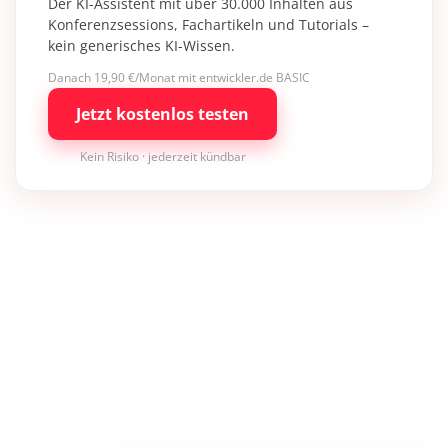
Der KI-Assistent mit über 30.000 Inhalten aus
Konferenzsessions, Fachartikeln und Tutorials –
kein generisches KI-Wissen.
Danach 19,90 €/Monat mit entwickler.de BASIC
Jetzt kostenlos testen
Kein Risiko · jederzeit kündbar