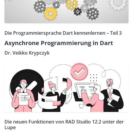
Die Programmiersprache Dart kennenlernen – Teil 3
Asynchrone Programmierung in Dart
Dr. Veikko Krypczyk
Die neuen Funktionen von RAD Studio 12.2 unter der
Lupe