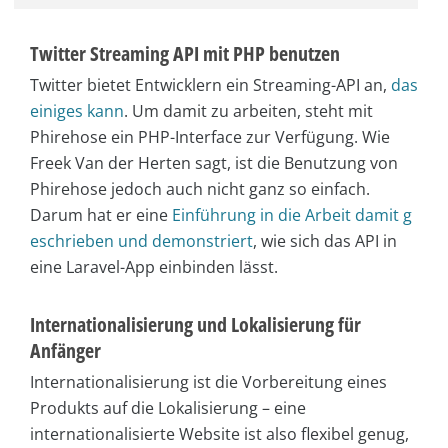
Twitter Streaming API mit PHP benutzen
Twitter bietet Entwicklern ein Streaming-API an,
das
einiges kann
. Um damit zu arbeiten, steht mit
Phirehose ein PHP-Interface zur Verfügung. Wie
Freek Van der Herten sagt, ist die Benutzung von
Phirehose jedoch auch nicht ganz so einfach.
Darum hat er eine
Einführung in die Arbeit damit g
eschrieben und demonstriert
, wie sich das API in
eine Laravel-App einbinden lässt.
Internationalisierung und Lokalisierung für
Anfänger
Internationalisierung ist die Vorbereitung eines
Produkts auf die Lokalisierung – eine
internationalisierte Website ist also flexibel genug,