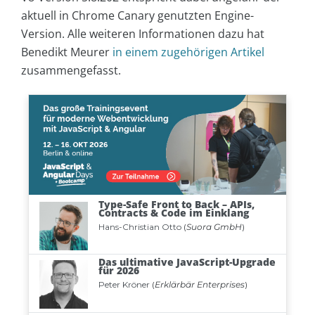
aktuell in Chrome Canary genutzten Engine-
Version. Alle weiteren Informationen dazu hat
Benedikt Meurer
in einem zugehörigen Artikel
zusammengefasst.