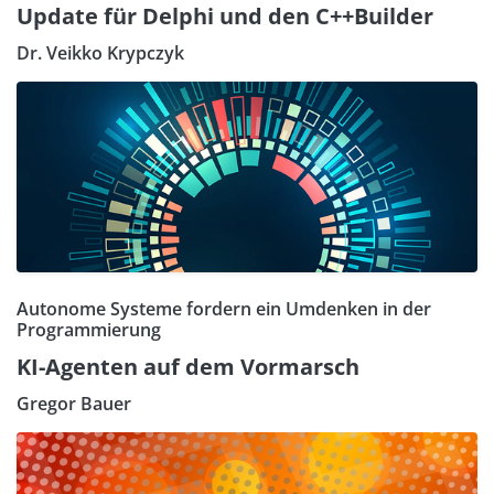
Update für Delphi und den C++Builder
Dr. Veikko Krypczyk
Autonome Systeme fordern ein Umdenken in der
Programmierung
KI-Agenten auf dem Vormarsch
Gregor Bauer