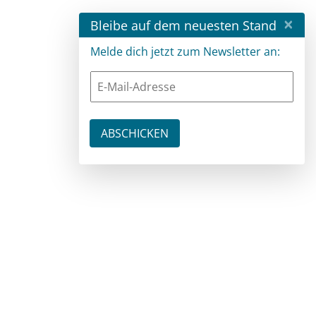
×
Bleibe auf dem neuesten Stand
Melde dich jetzt zum Newsletter an: