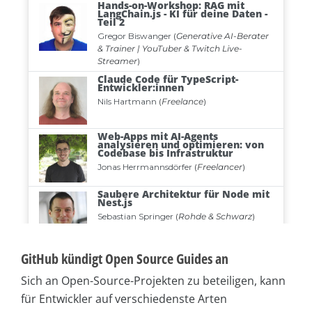
GitHub kündigt Open Source Guides an
Sich an Open-Source-Projekten zu beteiligen, kann
für Entwickler auf verschiedenste Arten