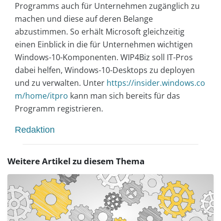
Programms auch für Unternehmen zugänglich zu
machen und diese auf deren Belange
abzustimmen. So erhält Microsoft gleichzeitig
einen Einblick in die für Unternehmen wichtigen
Windows-10-Komponenten. WIP4Biz soll IT-Pros
dabei helfen, Windows-10-Desktops zu deployen
und zu verwalten. Unter
https://insider.windows.co
m/home/itpro
kann man sich bereits für das
Programm registrieren.
Redaktion
Weitere Artikel zu diesem Thema