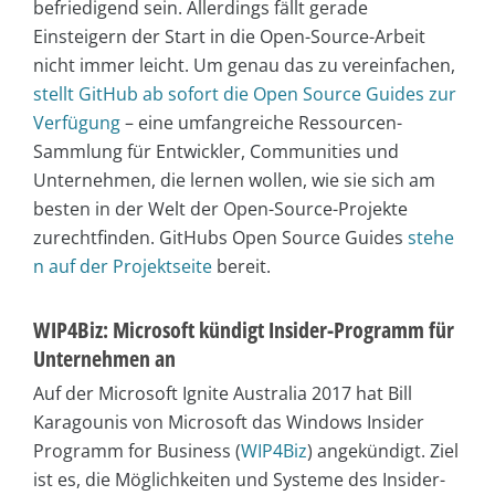
befriedigend sein. Allerdings fällt gerade
Einsteigern der Start in die Open-Source-Arbeit
nicht immer leicht. Um genau das zu vereinfachen,
stellt GitHub ab sofort die Open Source Guides zur
Verfügung
– eine umfangreiche Ressourcen-
Sammlung für Entwickler, Communities und
Unternehmen, die lernen wollen, wie sie sich am
besten in der Welt der Open-Source-Projekte
zurechtfinden. GitHubs Open Source Guides
stehe
n auf der Projektseite
bereit.
WIP4Biz: Microsoft kündigt Insider-Programm für
Unternehmen an
Auf der Microsoft Ignite Australia 2017 hat Bill
Karagounis von Microsoft das Windows Insider
Programm for Business (
WIP4Biz
) angekündigt. Ziel
ist es, die Möglichkeiten und Systeme des Insider-