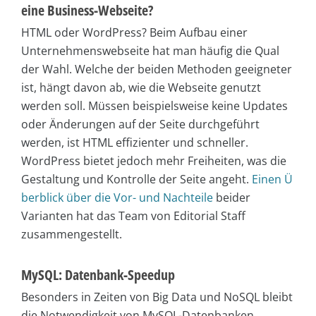
eine Business-Webseite?
HTML oder WordPress? Beim Aufbau einer
Unternehmenswebseite hat man häufig die Qual
der Wahl. Welche der beiden Methoden geeigneter
ist, hängt davon ab, wie die Webseite genutzt
werden soll. Müssen beispielsweise keine Updates
oder Änderungen auf der Seite durchgeführt
werden, ist HTML effizienter und schneller.
WordPress bietet jedoch mehr Freiheiten, was die
Gestaltung und Kontrolle der Seite angeht.
Einen Ü
berblick über die Vor- und Nachteile
beider
Varianten hat das Team von Editorial Staff
zusammengestellt.
MySQL: Datenbank-Speedup
Besonders in Zeiten von Big Data und NoSQL bleibt
die Notwendigkeit von MySQL-Datenbanken