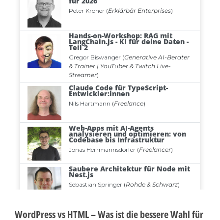
WordPress vs HTML – Was ist die bessere Wahl für