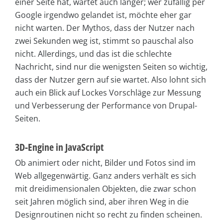
einer Seite hat, wartet auch länger; wer zufällig per
Google irgendwo gelandet ist, möchte eher gar
nicht warten. Der Mythos, dass der Nutzer nach
zwei Sekunden weg ist, stimmt so pauschal also
nicht. Allerdings, und das ist die schlechte
Nachricht, sind nur die wenigsten Seiten so wichtig,
dass der Nutzer gern auf sie wartet. Also lohnt sich
auch ein Blick auf Lockes Vorschläge zur Messung
und Verbesserung der Performance von Drupal-
Seiten.
3D-Engine in JavaScript
Ob animiert oder nicht, Bilder und Fotos sind im
Web allgegenwärtig. Ganz anders verhält es sich
mit dreidimensionalen Objekten, die zwar schon
seit Jahren möglich sind, aber ihren Weg in die
Designroutinen nicht so recht zu finden scheinen.