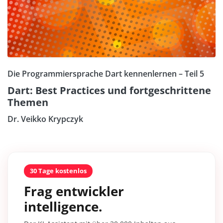
Die Programmiersprache Dart kennenlernen – Teil 5
Dart: Best Practices und fortgeschrittene
Themen
Dr. Veikko Krypczyk
30 Tage kostenlos
Frag entwickler
intelligence.