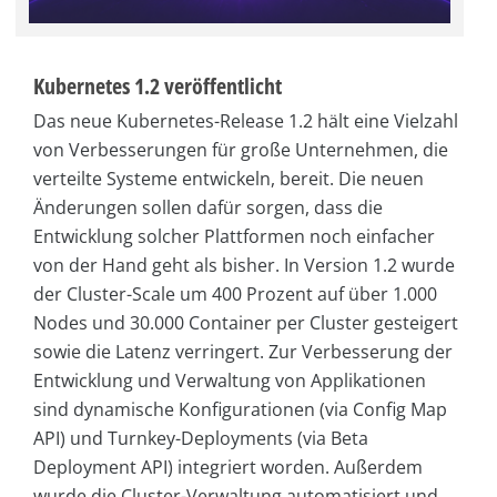
Kubernetes 1.2 veröffentlicht
Das neue Kubernetes-Release 1.2 hält eine Vielzahl
von Verbesserungen für große Unternehmen, die
verteilte Systeme entwickeln, bereit. Die neuen
Änderungen sollen dafür sorgen, dass die
Entwicklung solcher Plattformen noch einfacher
von der Hand geht als bisher. In Version 1.2 wurde
der Cluster-Scale um 400 Prozent auf über 1.000
Nodes und 30.000 Container per Cluster gesteigert
sowie die Latenz verringert. Zur Verbesserung der
Entwicklung und Verwaltung von Applikationen
sind dynamische Konfigurationen (via Config Map
API) und Turnkey-Deployments (via Beta
Deployment API) integriert worden. Außerdem
wurde die Cluster-Verwaltung automatisiert und