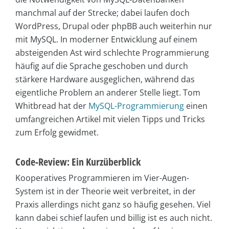
manchmal auf der Strecke; dabei laufen doch
WordPress, Drupal oder phpBB auch weiterhin nur
mit MySQL. In moderner Entwicklung auf einem
absteigenden Ast wird schlechte Programmierung
häufig auf die Sprache geschoben und durch
stärkere Hardware ausgeglichen, während das
eigentliche Problem an anderer Stelle liegt. Tom
Whitbread hat der
MySQL-Programmierung
einen
umfangreichen Artikel mit vielen Tipps und Tricks
zum Erfolg gewidmet.
Code-Review: Ein Kurzüberblick
Kooperatives Programmieren im Vier-Augen-
System ist in der Theorie weit verbreitet, in der
Praxis allerdings nicht ganz so häufig gesehen. Viel
kann dabei schief laufen und billig ist es auch nicht.