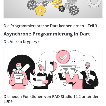
Die Programmiersprache Dart kennenlernen – Teil 3
Asynchrone Programmierung in Dart
Dr. Veikko Krypczyk
Die neuen Funktionen von RAD Studio 12.2 unter der
Lupe