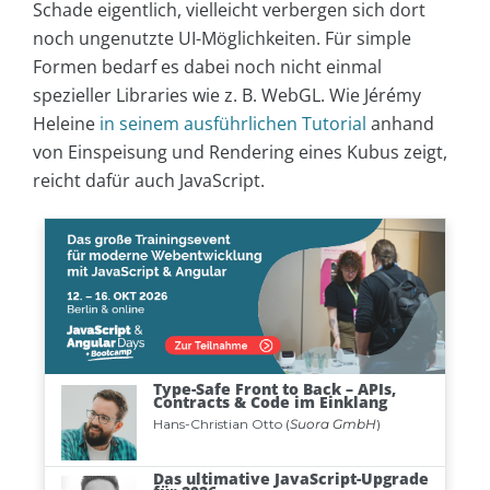
Schade eigentlich, vielleicht verbergen sich dort
noch ungenutzte UI-Möglichkeiten. Für simple
Formen bedarf es dabei noch nicht einmal
spezieller Libraries wie z. B. WebGL. Wie Jérémy
Heleine
in seinem ausführlichen Tutorial
anhand
von Einspeisung und Rendering eines Kubus zeigt,
reicht dafür auch JavaScript.