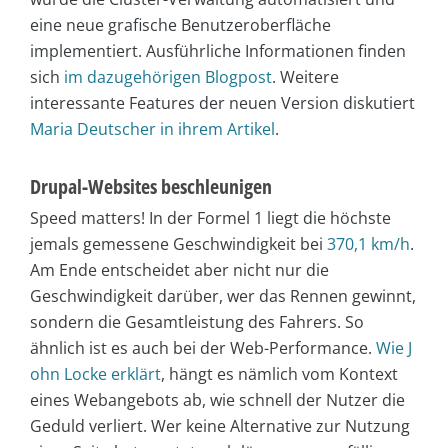
eine neue grafische Benutzeroberfläche
implementiert. Ausführliche Informationen finden
sich
im dazugehörigen Blogpost
. Weitere
interessante Features der neuen Version diskutiert
Maria Deutscher in ihrem Artikel
.
Drupal-Websites beschleunigen
Speed matters! In der Formel 1 liegt die höchste
jemals gemessene Geschwindigkeit bei
370,1 km/h
.
Am Ende entscheidet aber nicht nur die
Geschwindigkeit darüber, wer das Rennen gewinnt,
sondern die Gesamtleistung des Fahrers. So
ähnlich ist es auch bei der Web-Performance.
Wie J
ohn Locke erklärt
, hängt es nämlich vom Kontext
eines Webangebots ab, wie schnell der Nutzer die
Geduld verliert. Wer keine Alternative zur Nutzung