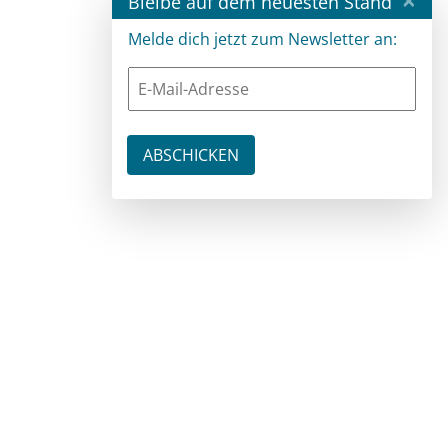
Bleibe auf dem neuesten Stand
Melde dich jetzt zum Newsletter an: