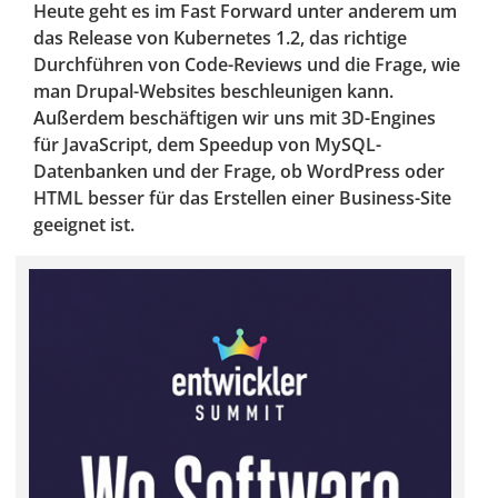
Heute geht es im Fast Forward unter anderem um
das Release von Kubernetes 1.2, das richtige
Durchführen von Code-Reviews und die Frage, wie
man Drupal-Websites beschleunigen kann.
Außerdem beschäftigen wir uns mit 3D-Engines
für JavaScript, dem Speedup von MySQL-
Datenbanken und der Frage, ob WordPress oder
HTML besser für das Erstellen einer Business-Site
geeignet ist.