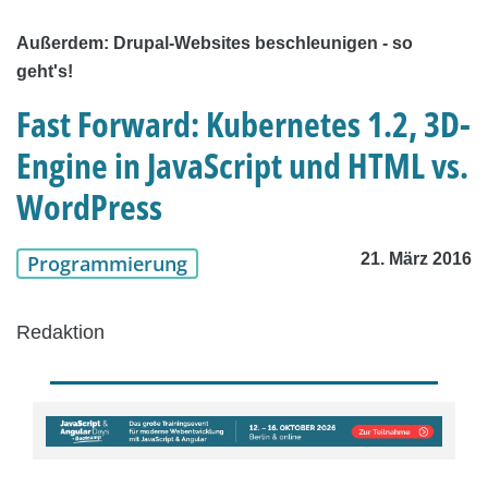
Außerdem: Drupal-Websites beschleunigen - so
geht's!
Fast Forward: Kubernetes 1.2, 3D-
Engine in JavaScript und HTML vs.
WordPress
21. März 2016
Programmierung
Redaktion