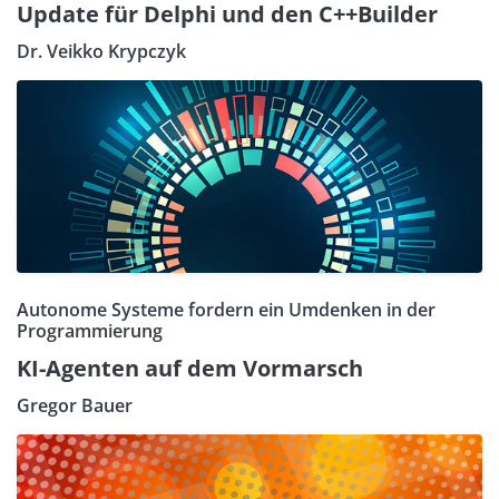
Update für Delphi und den C++Builder
Dr. Veikko Krypczyk
Autonome Systeme fordern ein Umdenken in der
Programmierung
KI-Agenten auf dem Vormarsch
Gregor Bauer