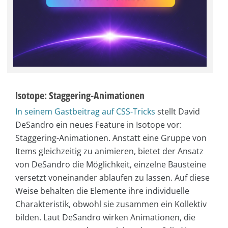
Isotope: Staggering-Animationen
In seinem Gastbeitrag auf CSS-Tricks
stellt David
DeSandro ein neues Feature in Isotope vor:
Staggering-Animationen. Anstatt eine Gruppe von
Items gleichzeitig zu animieren, bietet der Ansatz
von DeSandro die Möglichkeit, einzelne Bausteine
versetzt voneinander ablaufen zu lassen. Auf diese
Weise behalten die Elemente ihre individuelle
Charakteristik, obwohl sie zusammen ein Kollektiv
bilden. Laut DeSandro wirken Animationen, die