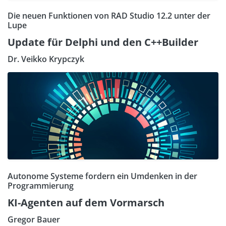
Die neuen Funktionen von RAD Studio 12.2 unter der
Lupe
Update für Delphi und den C++Builder
Dr. Veikko Krypczyk
Autonome Systeme fordern ein Umdenken in der
Programmierung
KI-Agenten auf dem Vormarsch
Gregor Bauer