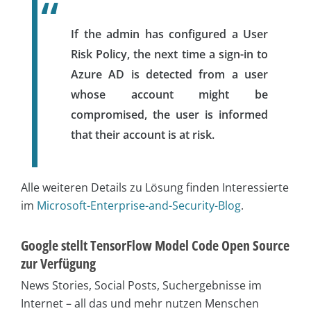
If the admin has configured a User
Risk Policy, the next time a sign-in to
Azure AD is detected from a user
whose account might be
compromised, the user is informed
that their account is at risk.
Alle weiteren Details zu Lösung finden Interessierte
im
Microsoft-Enterprise-and-Security-Blog
.
Google stellt TensorFlow Model Code Open Source
zur Verfügung
News Stories, Social Posts, Suchergebnisse im
Internet – all das und mehr nutzen Menschen