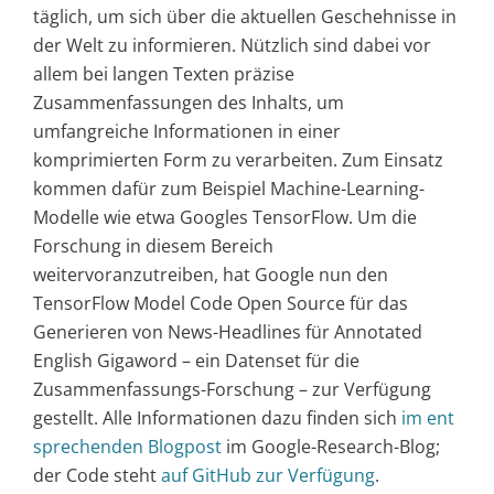
täglich, um sich über die aktuellen Geschehnisse in
der Welt zu informieren. Nützlich sind dabei vor
allem bei langen Texten präzise
Zusammenfassungen des Inhalts, um
umfangreiche Informationen in einer
komprimierten Form zu verarbeiten. Zum Einsatz
kommen dafür zum Beispiel Machine-Learning-
Modelle wie etwa Googles TensorFlow. Um die
Forschung in diesem Bereich
weitervoranzutreiben, hat Google nun den
TensorFlow Model Code Open Source für das
Generieren von News-Headlines für Annotated
English Gigaword – ein Datenset für die
Zusammenfassungs-Forschung – zur Verfügung
gestellt. Alle Informationen dazu finden sich
im ent
sprechenden Blogpost
im Google-Research-Blog;
der Code steht
auf GitHub zur Verfügung
.