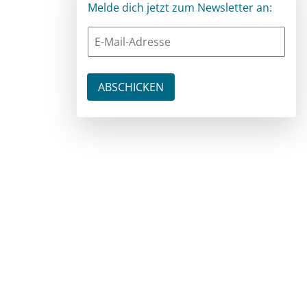
Melde dich jetzt zum Newsletter an: