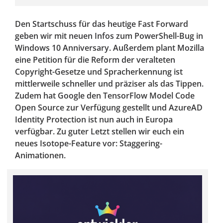
Den Startschuss für das heutige Fast Forward
geben wir mit neuen Infos zum PowerShell-Bug in
Windows 10 Anniversary. Außerdem plant Mozilla
eine Petition für die Reform der veralteten
Copyright-Gesetze und Spracherkennung ist
mittlerweile schneller und präziser als das Tippen.
Zudem hat Google den TensorFlow Model Code
Open Source zur Verfügung gestellt und AzureAD
Identity Protection ist nun auch in Europa
verfügbar. Zu guter Letzt stellen wir euch ein
neues Isotope-Feature vor: Staggering-
Animationen.