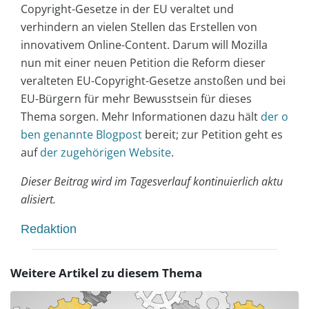
Copyright-Gesetze in der EU veraltet und
verhindern an vielen Stellen das Erstellen von
innovativem Online-Content. Darum will Mozilla
nun mit einer neuen Petition die Reform dieser
veralteten EU-Copyright-Gesetze anstoßen und bei
EU-Bürgern für mehr Bewusstsein für dieses
Thema sorgen. Mehr Informationen dazu hält
der o
ben genannte Blogpost
bereit; zur Petition geht es
auf
der zugehörigen Website
.
Dieser Beitrag wird im Tagesverlauf kontinuierlich aktu
alisiert.
Redaktion
Weitere Artikel zu diesem Thema