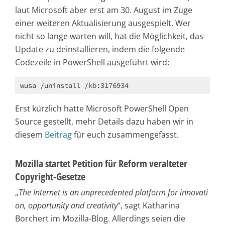
laut Microsoft aber erst am 30. August im Zuge
einer weiteren Aktualisierung ausgespielt. Wer
nicht so lange warten will, hat die Möglichkeit, das
Update zu deinstallieren, indem die folgende
Codezeile in PowerShell ausgeführt wird:
wusa /uninstall /kb:3176934
Erst kürzlich hatte Microsoft PowerShell Open
Source gestellt, mehr Details dazu haben wir in
diesem
Beitrag
für euch zusammengefasst.
Mozilla startet Petition für Reform veralteter
Copyright-Gesetze
„
The Internet is an unprecedented platform for innovati
on, opportunity and creativity
“, sagt Katharina
Borchert im Mozilla-Blog. Allerdings seien die