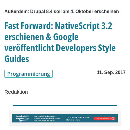
Außerdem: Drupal 8.4 soll am 4. Oktober erscheinen
Fast Forward: NativeScript 3.2
erschienen & Google
veröffentlicht Developers Style
Guides
11. Sep. 2017
Programmierung
Redaktion