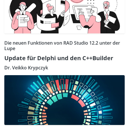
Die neuen Funktionen von RAD Studio 12.2 unter der
Lupe
Update für Delphi und den C++Builder
Dr. Veikko Krypczyk