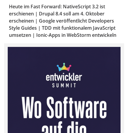
Heute im Fast Forward: NativeScript 3.2 ist
erschienen | Drupal 8.4 soll am 4. Oktober
erscheinen | Google veröffentlicht Developers
Style Guides | TDD mit funktionalem JavaScript
umsetzen | Ionic-Apps in WebStorm entwickeln