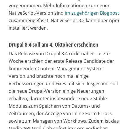
vorgenommen. Mehr Informationen zur neuen
NativeScript-Version sind
im zugehörigen Blogpost
zusammengefasst. NativeScript 3.2 kann über npm
installiert werden.
Drupal 8.4 soll am 4. Oktober erscheinen
Das Release von Drupal 8.4 rückt näher. Letzte
Woche erschien der erste Release Candidate der
kommenden Content-Management-System-
Version und brachte noch mal einige
Verbesserungen und Fixes mit sich. Insgesamt soll
die neue Drupal-Version einige Neuerungen
erhalten, darunter insbesondere neue Stable
Modules zum Speichern von Datums- und
Zeiträumen, der Anzeige von Inline Form Errors
sowie zum Managen von Workflows. Zudem ist das
Media-API-Modul ab sofort im Core verfügbar.