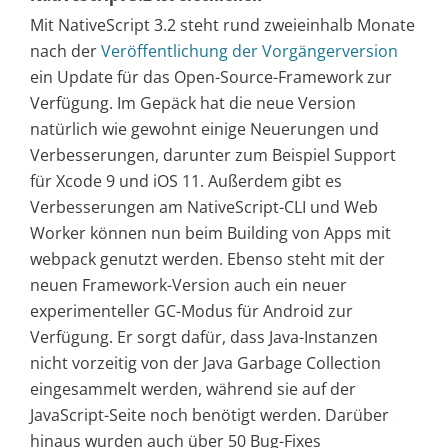
Mit NativeScript 3.2 steht rund zweieinhalb Monate
nach der
Veröffentlichung der Vorgängerversion
ein Update für das Open-Source-Framework zur
Verfügung. Im Gepäck hat die neue Version
natürlich wie gewohnt einige Neuerungen und
Verbesserungen, darunter zum Beispiel Support
für Xcode 9 und iOS 11. Außerdem gibt es
Verbesserungen am NativeScript-CLI und Web
Worker können nun beim Building von Apps mit
webpack genutzt werden. Ebenso steht mit der
neuen Framework-Version auch ein neuer
experimenteller GC-Modus für Android zur
Verfügung. Er sorgt dafür, dass Java-Instanzen
nicht vorzeitig von der Java Garbage Collection
eingesammelt werden, während sie auf der
JavaScript-Seite noch benötigt werden. Darüber
hinaus wurden auch über 50 Bug-Fixes