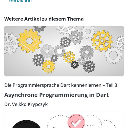
Redaktion
Weitere Artikel zu diesem Thema
Die Programmiersprache Dart kennenlernen – Teil 3
Asynchrone Programmierung in Dart
Dr. Veikko Krypczyk