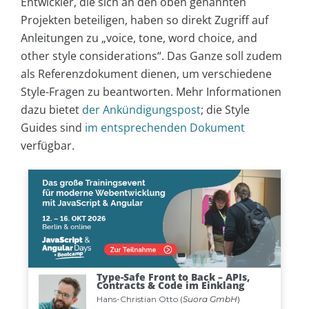
Entwickler, die sich an den oben genannten
Projekten beteiligen, haben so direkt Zugriff auf
Anleitungen zu „voice, tone, word choice, and
other style considerations“. Das Ganze soll zudem
als Referenzdokument dienen, um verschiedene
Style-Fragen zu beantworten. Mehr Informationen
dazu bietet
der Ankündigungspost
; die Style
Guides sind
im entsprechenden Dokument
verfügbar.