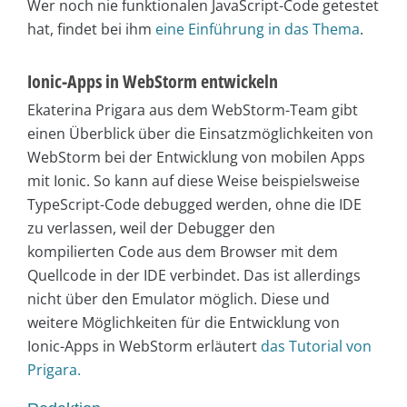
Wer noch nie funktionalen JavaScript-Code getestet
hat, findet bei ihm
eine Einführung in das Thema
.
Ionic-Apps in WebStorm entwickeln
Ekaterina Prigara aus dem WebStorm-Team gibt
einen Überblick über die Einsatzmöglichkeiten von
WebStorm bei der Entwicklung von mobilen Apps
mit Ionic. So kann auf diese Weise beispielsweise
TypeScript-Code debugged werden, ohne die IDE
zu verlassen, weil der Debugger den
kompilierten Code aus dem Browser mit dem
Quellcode in der IDE verbindet. Das ist allerdings
nicht über den Emulator möglich. Diese und
weitere Möglichkeiten für die Entwicklung von
Ionic-Apps in WebStorm erläutert
das Tutorial von
Prigara.