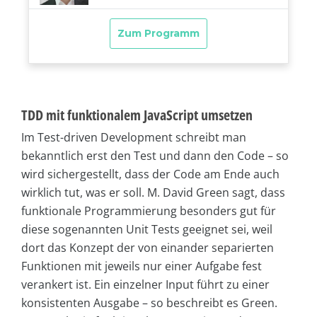
TDD mit funktionalem JavaScript umsetzen
Im Test-driven Development schreibt man
bekanntlich erst den Test und dann den Code – so
wird sichergestellt, dass der Code am Ende auch
wirklich tut, was er soll. M. David Green sagt, dass
funktionale Programmierung besonders gut für
diese sogenannten Unit Tests geeignet sei, weil
dort das Konzept der von einander separierten
Funktionen mit jeweils nur einer Aufgabe fest
verankert ist. Ein einzelner Input führt zu einer
konsistenten Ausgabe – so beschreibt es Green.