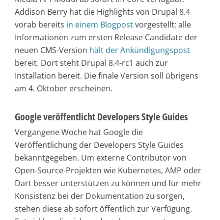
Addison Berry hat die Highlights von Drupal 8.4
vorab bereits
in einem Blogpost
vorgestellt; alle
Informationen zum ersten Release Candidate der
neuen CMS-Version
hält der Ankündigungspost
bereit. Dort steht Drupal 8.4-rc1 auch zur
Installation bereit. Die finale Version soll übrigens
am 4. Oktober erscheinen.
Google veröffentlicht Developers Style Guides
Vergangene Woche hat Google die
Veröffentlichung der Developers Style Guides
bekanntgegeben. Um externe Contributor von
Open-Source-Projekten wie Kubernetes, AMP oder
Dart besser unterstützen zu können und für mehr
Konsistenz bei der Dokumentation zu sorgen,
stehen diese ab sofort öffentlich zur Verfügung.