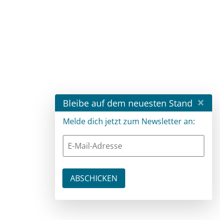
×
Bleibe auf dem neuesten Stand
Melde dich jetzt zum Newsletter an: