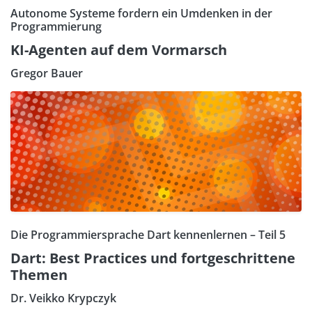
Autonome Systeme fordern ein Umdenken in der
Programmierung
KI-Agenten auf dem Vormarsch
Gregor Bauer
Die Programmiersprache Dart kennenlernen – Teil 5
Dart: Best Practices und fortgeschrittene
Themen
Dr. Veikko Krypczyk