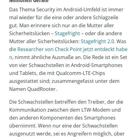
Das Thema Security im Android-Umfeld ist immer
mal wieder für die eine oder andere Schlagzeile
gut. Man erinnere sich nur an die Mutter aller
Sicherheitslücken –
Stagefright
– oder die andere
Mutter aller Sicherheitslücken:
Stagefright 2.0
. Was
d
ie Researcher von Check Point jetzt entdeckt habe
n
, nimmt ähnliche Ausmaße an. Die Rede ist ein Set
von vier Schwachstellen in Android-Smartphones
und Tablets, die mit Qualcomm-LTE-Chips
ausgestattet sind; zusammengefasst unter dem
Namen QuadRooter.
Die Schwachstellen betreffen den Treiber, der die
Kommunikation zwischen dem LTW-Modem und
den anderen Komponenten des Smartphones
übernimmt. Wenn nur eine der Schwachstellen
ausgenutzt werde, sei es Angreifern möglich, über