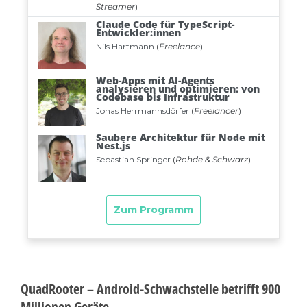
QuadRooter – Android-Schwachstelle betrifft 900
Millionen Geräte