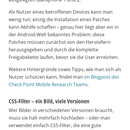
Als Nutzer eines betroffenen Devices kann man
wenig tun; einzig die Installation eines Patches
kann Abhilfe schaffen – genau hier liegt aber ein in
der Android-Welt bekanntes Problem: diese
Patches müssen zunächst von den Herstellern
herausgegeben und durch die komplette
Freigabekette laufen, bevor sie die User erreichen.
Weitere Hintergründe sowie Tipps, wie man sich als
Nutzer schützen kann, findet man
im Blogpost des
Check Point Mobile Research Teams
.
CSS-Filter – ein Bild, viele Versionen
Wer Bilder in verschiedenen Versionen braucht,
muss sie halt mehrfach hochladen – oder man
verwendet einfach CSS-Filter, die eine gute