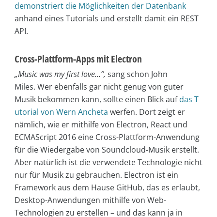
demonstriert die Möglichkeiten der Datenbank
anhand eines Tutorials und erstellt damit ein REST
API.
Cross-Plattform-Apps mit Electron
„Music was my first love…“,
sang schon John
Miles. Wer ebenfalls gar nicht genug von guter
Musik bekommen kann, sollte einen Blick auf
das T
utorial von Wern Ancheta
werfen. Dort zeigt er
nämlich, wie er mithilfe von Electron, React und
ECMAScript 2016 eine Cross-Plattform-Anwendung
für die Wiedergabe von Soundcloud-Musik erstellt.
Aber natürlich ist die verwendete Technologie nicht
nur für Musik zu gebrauchen. Electron ist ein
Framework aus dem Hause GitHub, das es erlaubt,
Desktop-Anwendungen mithilfe von Web-
Technologien zu erstellen – und das kann ja in