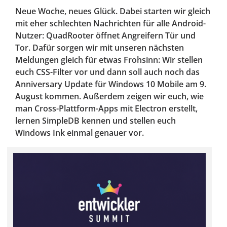
Neue Woche, neues Glück. Dabei starten wir gleich
mit eher schlechten Nachrichten für alle Android-
Nutzer: QuadRooter öffnet Angreifern Tür und
Tor. Dafür sorgen wir mit unseren nächsten
Meldungen gleich für etwas Frohsinn: Wir stellen
euch CSS-Filter vor und dann soll auch noch das
Anniversary Update für Windows 10 Mobile am 9.
August kommen. Außerdem zeigen wir euch, wie
man Cross-Plattform-Apps mit Electron erstellt,
lernen SimpleDB kennen und stellen euch
Windows Ink einmal genauer vor.