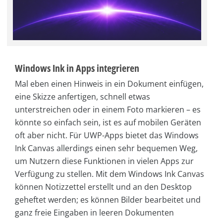
Windows Ink in Apps integrieren
Mal eben einen Hinweis in ein Dokument einfügen,
eine Skizze anfertigen, schnell etwas
unterstreichen oder in einem Foto markieren – es
könnte so einfach sein, ist es auf mobilen Geräten
oft aber nicht. Für UWP-Apps bietet das Windows
Ink Canvas allerdings einen sehr bequemen Weg,
um Nutzern diese Funktionen in vielen Apps zur
Verfügung zu stellen. Mit dem Windows Ink Canvas
können Notizzettel erstellt und an den Desktop
geheftet werden; es können Bilder bearbeitet und
ganz freie Eingaben in leeren Dokumenten