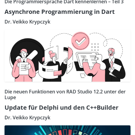
Die Programmiersprache Dart kennenlernen – Teil 3
Asynchrone Programmierung in Dart
Dr. Veikko Krypczyk
Die neuen Funktionen von RAD Studio 12.2 unter der
Lupe
Update für Delphi und den C++Builder
Dr. Veikko Krypczyk