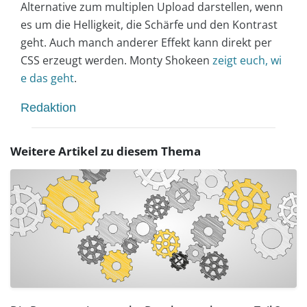
Alternative zum multiplen Upload darstellen, wenn
es um die Helligkeit, die Schärfe und den Kontrast
geht. Auch manch anderer Effekt kann direkt per
CSS erzeugt werden. Monty Shokeen
zeigt euch, wi
e das geht
.
Redaktion
Weitere Artikel zu diesem Thema