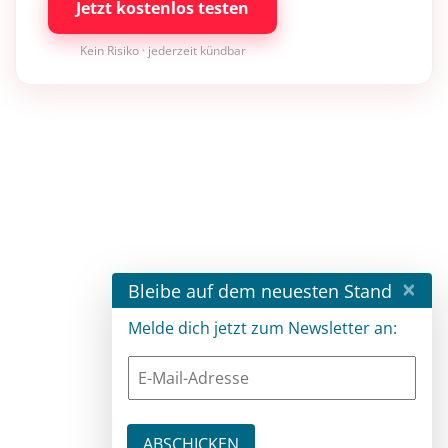
Jetzt kostenlos testen
Kein Risiko · jederzeit kündbar
×
Bleibe auf dem neuesten Stand
Melde dich jetzt zum Newsletter an: