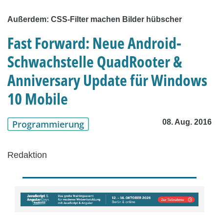
Außerdem: CSS-Filter machen Bilder hübscher
Fast Forward: Neue Android-
Schwachstelle QuadRooter &
Anniversary Update für Windows
10 Mobile
08. Aug. 2016
Programmierung
Redaktion