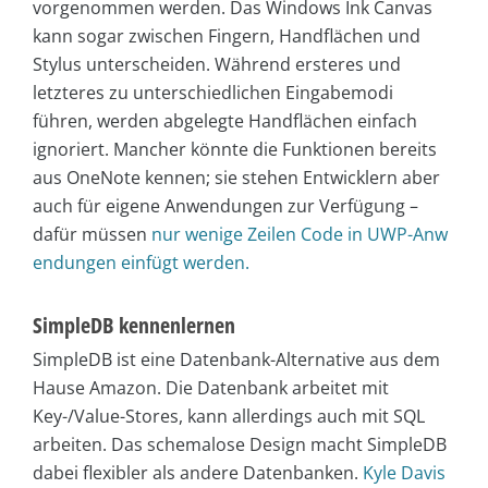
vorgenommen werden. Das Windows Ink Canvas
kann sogar zwischen Fingern, Handflächen und
Stylus unterscheiden. Während ersteres und
letzteres zu unterschiedlichen Eingabemodi
führen, werden abgelegte Handflächen einfach
ignoriert. Mancher könnte die Funktionen bereits
aus OneNote kennen; sie stehen Entwicklern aber
auch für eigene Anwendungen zur Verfügung –
dafür müssen
nur wenige Zeilen Code in UWP-Anw
endungen einfügt werden.
SimpleDB kennenlernen
SimpleDB ist eine Datenbank-Alternative aus dem
Hause Amazon. Die Datenbank arbeitet mit
Key-/Value-Stores, kann allerdings auch mit SQL
arbeiten. Das schemalose Design macht SimpleDB
dabei flexibler als andere Datenbanken.
Kyle Davis