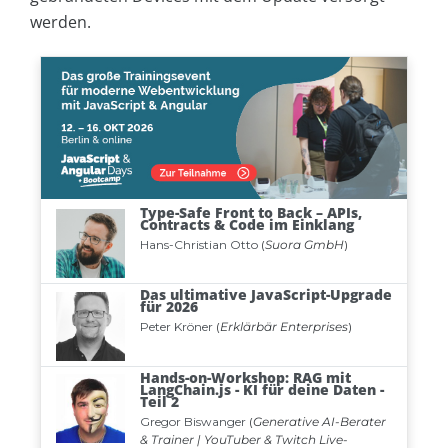
werden.