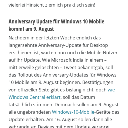
vielerlei Hinsicht ziemlich praktisch sein!
Anniversary Update für Windows 10 Mobile
kommt am 9. August
Nachdem in der letzten Woche endlich das
langersehnte Anniversary-Update für Desktop
erschienen ist, warten nun noch die Mobile-Nutzer
auf ihr Update. Wie Microsoft India in einem –
mittlerweile gelöschten – Tweet bekanntgab, soll
das Rollout des Anniversary-Updates für Windows
10 Mobile am 9. August beginnen. Bestätigungen
von offizieller Seite gibt es bislang nicht, doch
wie
Windows Central erklärt
, soll das Datum
tatsächlich stimmen. Demnach sollen am 9. August
alle ungebrandeten
Windows-10-Mobile
-Geräte das
Update erhalten. Am 16. August sollen dann alle
gebrandeten Devices mit dem Update versorgt