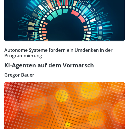
Autonome Systeme fordern ein Umdenken in der
Programmierung
KI-Agenten auf dem Vormarsch
Gregor Bauer