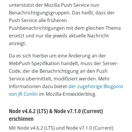
unterstützt der Mozilla Push Service nun
Benachrichtigungsgruppen. Das heißt, dass der
Push Service alle früheren
Pushbenachrichtigungen mit dem gleichen Thema
ersetzt und nur die jeweils aktuelle Nachricht
anzeigt.
Da es sich hierbei um eine Änderung an der
WebPush-Spezifikation handelt, muss der Server-
Code, der die Benachrichtigung an den Push
Service übermittelt, modifiziert werden. Mehr
Informationen dazu bietet
der zugehörige Blogpost
von JR Conlin
im Mozilla-Entwicklerblog.
Node v4.6.2 (LTS) & Node v7.1.0 (Current)
erschienen
Mit Node v4.6.2 (LTS) und Node v7.1.0 (Current)