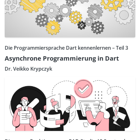
Die Programmiersprache Dart kennenlernen – Teil 3
Asynchrone Programmierung in Dart
Dr. Veikko Krypczyk