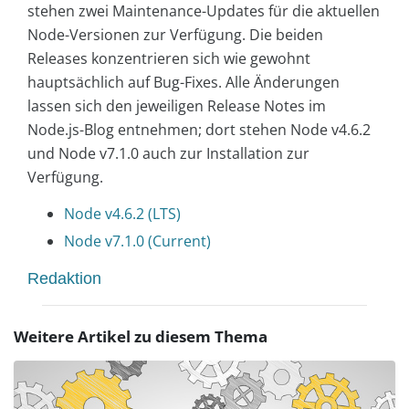
stehen zwei Maintenance-Updates für die aktuellen
Node-Versionen zur Verfügung. Die beiden
Releases konzentrieren sich wie gewohnt
hauptsächlich auf Bug-Fixes. Alle Änderungen
lassen sich den jeweiligen Release Notes im
Node.js-Blog entnehmen; dort stehen Node v4.6.2
und Node v7.1.0 auch zur Installation zur
Verfügung.
Node v4.6.2 (LTS)
Node v7.1.0 (Current)
Redaktion
Weitere Artikel zu diesem Thema