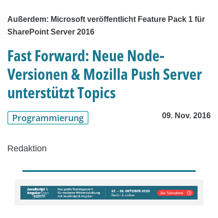
Außerdem: Microsoft veröffentlicht Feature Pack 1 für
SharePoint Server 2016
Fast Forward: Neue Node-
Versionen & Mozilla Push Server
unterstützt Topics
09. Nov. 2016
Programmierung
Redaktion