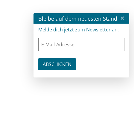
×
Bleibe auf dem neuesten Stand
Melde dich jetzt zum Newsletter an: