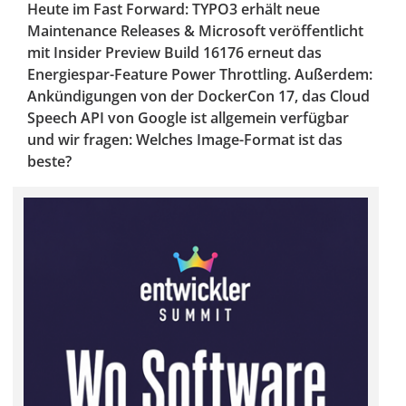
Heute im Fast Forward: TYPO3 erhält neue
Maintenance Releases & Microsoft veröffentlicht
mit Insider Preview Build 16176 erneut das
Energiespar-Feature Power Throttling. Außerdem:
Ankündigungen von der DockerCon 17, das Cloud
Speech API von Google ist allgemein verfügbar
und wir fragen: Welches Image-Format ist das
beste?