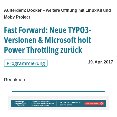
Außerdem: Docker – weitere Öffnung mit LinuxKit und
Moby Project
Fast Forward: Neue TYPO3-
Versionen & Microsoft holt
Power Throttling zurück
19. Apr. 2017
Programmierung
Redaktion