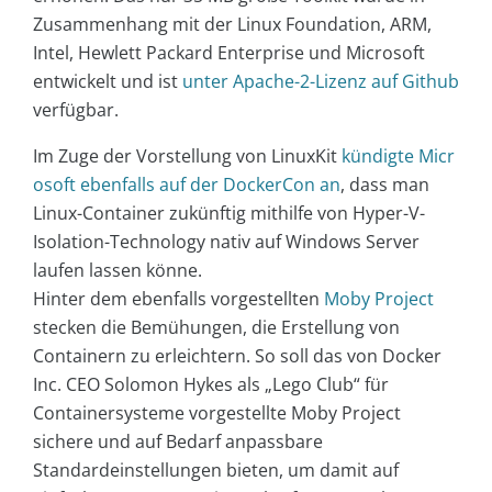
Zusammenhang mit der Linux Foundation, ARM,
Intel, Hewlett Packard Enterprise und Microsoft
entwickelt und ist
unter Apache-2-Lizenz auf Github
verfügbar.
Im Zuge der Vorstellung von LinuxKit
kündigte Micr
osoft ebenfalls auf der DockerCon an
, dass man
Linux-Container zukünftig mithilfe von Hyper-V-
Isolation-Technology nativ auf Windows Server
laufen lassen könne.
Hinter dem ebenfalls vorgestellten
Moby Project
stecken die Bemühungen, die Erstellung von
Containern zu erleichtern. So soll das von Docker
Inc. CEO Solomon Hykes als „Lego Club“ für
Containersysteme vorgestellte Moby Project
sichere und auf Bedarf anpassbare
Standardeinstellungen bieten, um damit auf