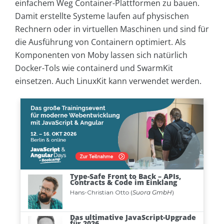
einfachem Weg Container-Plattformen zu bauen.
Damit erstellte Systeme laufen auf physischen
Rechnern oder in virtuellen Maschinen und sind für
die Ausführung von Containern optimiert. Als
Komponenten von Moby lassen sich natürlich
Docker-Tols wie containerd und SwarmKit
einsetzen. Auch LinuxKit kann verwendet werden.