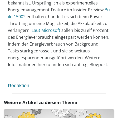
bekannt ist. Ursprünglich als experimentelles
Energiemanagement-Feature im Insider Preview
Bu
ild 15002
enthalten, handelt es sich beim Power
Throttling um eine Möglichkeit, die Akkulaufzeit zu
verlängern.
Laut Microsoft
sollen bis zu elf Prozent
des Energieverbrauchs eingespart werden können,
indem der Energieverbrauch von Background
Tasks stark gedrosselt und sie so weitaus
energiesparender ausgeführt werden. Weitere
Informationen hierzu finden sich auf o.g. Blogpost.
Redaktion
Weitere Artikel zu diesem Thema