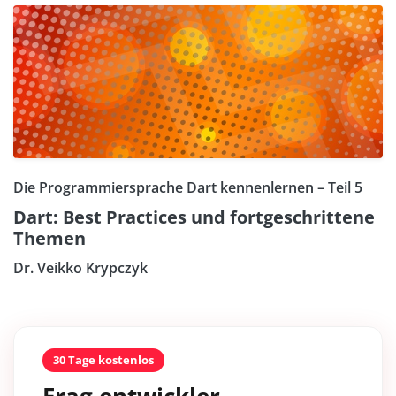
Die Programmiersprache Dart kennenlernen – Teil 5
Dart: Best Practices und fortgeschrittene
Themen
Dr. Veikko Krypczyk
30 Tage kostenlos
Frag entwickler