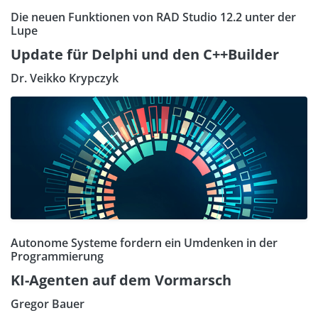
Die neuen Funktionen von RAD Studio 12.2 unter der
Lupe
Update für Delphi und den C++Builder
Dr. Veikko Krypczyk
Autonome Systeme fordern ein Umdenken in der
Programmierung
KI-Agenten auf dem Vormarsch
Gregor Bauer