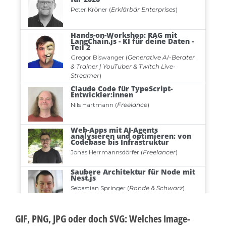
GIF, PNG, JPG oder doch SVG: Welches Image-