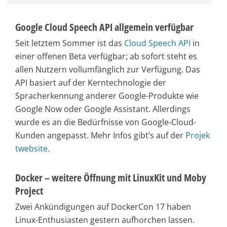
Google Cloud Speech API allgemein verfügbar
Seit letztem Sommer ist das
Cloud Speech API
in
einer offenen Beta verfügbar; ab sofort steht es
allen Nutzern vollumfänglich zur Verfügung. Das
API basiert auf der Kerntechnologie der
Spracherkennung anderer Google-Produkte wie
Google Now oder Google Assistant. Allerdings
wurde es an die Bedürfnisse von Google-Cloud-
Kunden angepasst. Mehr Infos gibt’s auf der
Projek
twebsite
.
Docker – weitere Öffnung mit LinuxKit und Moby
Project
Zwei Ankündigungen auf DockerCon 17 haben
Linux-Enthusiasten gestern aufhorchen lassen.