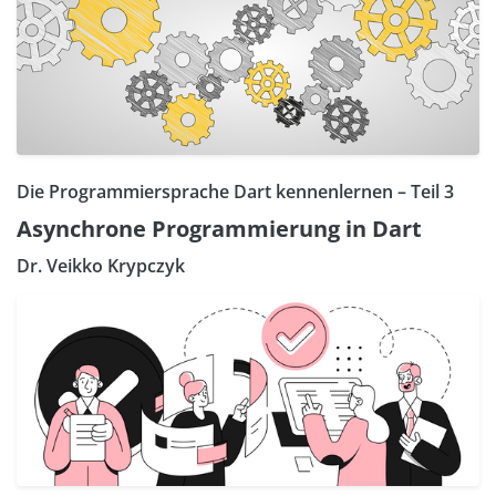
Die Programmiersprache Dart kennenlernen – Teil 3
Asynchrone Programmierung in Dart
Dr. Veikko Krypczyk