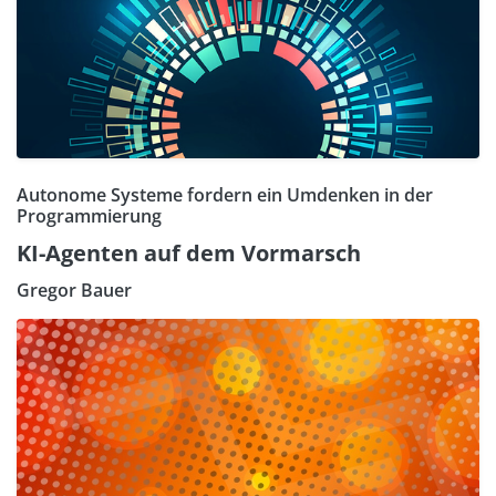
Autonome Systeme fordern ein Umdenken in der
Programmierung
KI-Agenten auf dem Vormarsch
Gregor Bauer