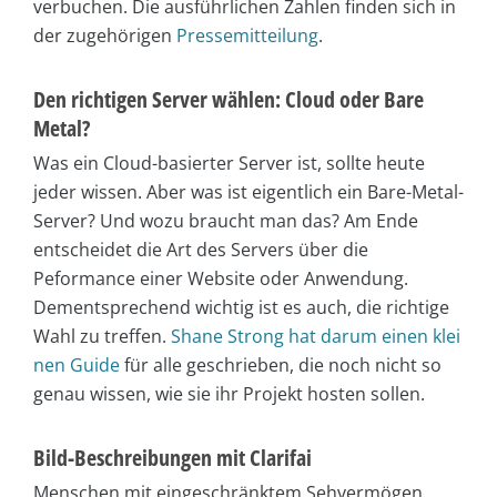
verbuchen. Die ausführlichen Zahlen finden sich in
der zugehörigen
Pressemitteilung
.
Den richtigen Server wählen: Cloud oder Bare
Metal?
Was ein Cloud-basierter Server ist, sollte heute
jeder wissen. Aber was ist eigentlich ein Bare-Metal-
Server? Und wozu braucht man das? Am Ende
entscheidet die Art des Servers über die
Peformance einer Website oder Anwendung.
Dementsprechend wichtig ist es auch, die richtige
Wahl zu treffen.
Shane Strong hat darum einen klei
nen Guide
für alle geschrieben, die noch nicht so
genau wissen, wie sie ihr Projekt hosten sollen.
Bild-Beschreibungen mit Clarifai
Menschen mit eingeschränktem Sehvermögen