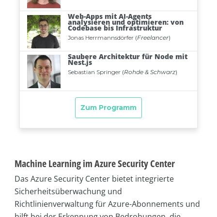
Machine Learning im Azure Security Center
Das Azure Security Center bietet integrierte
Sicherheitsüberwachung und
Richtlinienverwaltung für Azure-Abonnements und
hilft bei der Erkennung von Bedrohungen, die