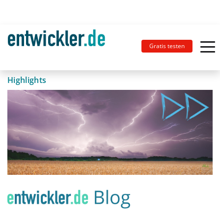
Gratis testen
Highlights