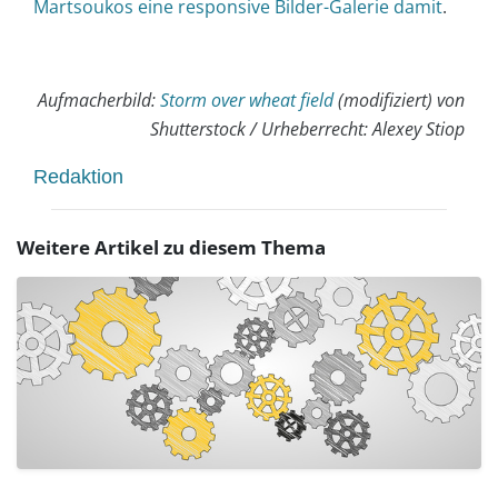
Martsoukos eine responsive Bilder-Galerie damit
.
Aufmacherbild:
Storm over wheat field
(modifiziert) von
Shutterstock / Urheberrecht: Alexey Stiop
Redaktion
Weitere Artikel zu diesem Thema