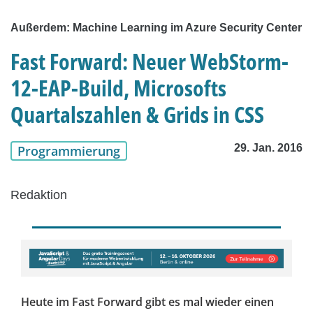
Außerdem: Machine Learning im Azure Security Center
Fast Forward: Neuer WebStorm-
12-EAP-Build, Microsofts
Quartalszahlen & Grids in CSS
29. Jan. 2016
Programmierung
Redaktion
Heute im Fast Forward gibt es mal wieder einen