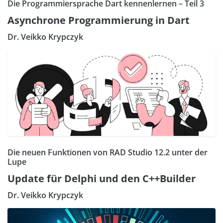
Die Programmiersprache Dart kennenlernen – Teil 3
Asynchrone Programmierung in Dart
Dr. Veikko Krypczyk
Die neuen Funktionen von RAD Studio 12.2 unter der
Lupe
Update für Delphi und den C++Builder
Dr. Veikko Krypczyk