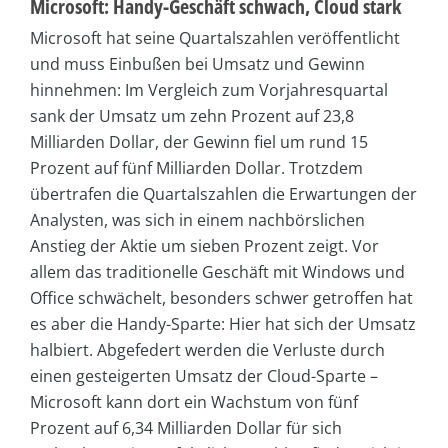
Microsoft: Handy-Geschäft schwach, Cloud stark
Microsoft hat seine Quartalszahlen veröffentlicht
und muss Einbußen bei Umsatz und Gewinn
hinnehmen: Im Vergleich zum Vorjahresquartal
sank der Umsatz um zehn Prozent auf 23,8
Milliarden Dollar, der Gewinn fiel um rund 15
Prozent auf fünf Milliarden Dollar. Trotzdem
übertrafen die Quartalszahlen die Erwartungen der
Analysten, was sich in einem nachbörslichen
Anstieg der Aktie um sieben Prozent zeigt. Vor
allem das traditionelle Geschäft mit Windows und
Office schwächelt, besonders schwer getroffen hat
es aber die Handy-Sparte: Hier hat sich der Umsatz
halbiert. Abgefedert werden die Verluste durch
einen gesteigerten Umsatz der Cloud-Sparte –
Microsoft kann dort ein Wachstum von fünf
Prozent auf 6,34 Milliarden Dollar für sich