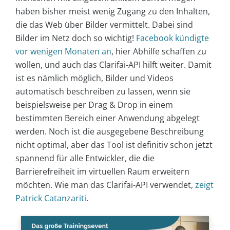
haben bisher meist wenig Zugang zu den Inhalten,
die das Web über Bilder vermittelt. Dabei sind
Bilder im Netz doch so wichtig!
Facebook kündigte
vor wenigen Monaten an
, hier Abhilfe schaffen zu
wollen, und auch das Clarifai-API hilft weiter. Damit
ist es nämlich möglich, Bilder und Videos
automatisch beschreiben zu lassen, wenn sie
beispielsweise per Drag & Drop in einem
bestimmten Bereich einer Anwendung abgelegt
werden. Noch ist die ausgegebene Beschreibung
nicht optimal, aber das Tool ist definitiv schon jetzt
spannend für alle Entwickler, die die
Barrierefreiheit im virtuellen Raum erweitern
möchten. Wie man das Clarifai-API verwendet,
zeigt
Patrick Catanzariti
.