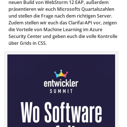
neuen Build von WebStorm 12 EAP, außerdem
präsentieren wir euch Microsofts Quartalszahlen
und stellen die Frage nach dem richtigen Server.
Zudem stellen wir euch das Clarifai-API vor, zeigen
die Vorteile von Machine Learning im Azure
Security Center und geben euch die volle Kontrolle
über Grids in CSS.