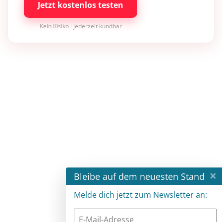
Jetzt kostenlos testen
Kein Risiko · jederzeit kündbar
×
Bleibe auf dem neuesten Stand
Melde dich jetzt zum Newsletter an: