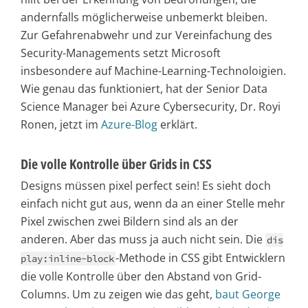
andernfalls möglicherweise unbemerkt bleiben.
Zur Gefahrenabwehr und zur Vereinfachung des
Security-Managements setzt Microsoft
insbesondere auf Machine-Learning-Technoloigien.
Wie genau das funktioniert, hat der Senior Data
Science Manager bei Azure Cybersecurity, Dr. Royi
Ronen, jetzt im
Azure-Blog
erklärt.
Die volle Kontrolle über Grids in CSS
Designs müssen pixel perfect sein! Es sieht doch
einfach nicht gut aus, wenn da an einer Stelle mehr
Pixel zwischen zwei Bildern sind als an der
anderen. Aber das muss ja auch nicht sein. Die
dis
-Methode in CSS gibt Entwicklern
play:inline-block
die volle Kontrolle über den Abstand von Grid-
Columns. Um zu zeigen wie das geht,
baut George