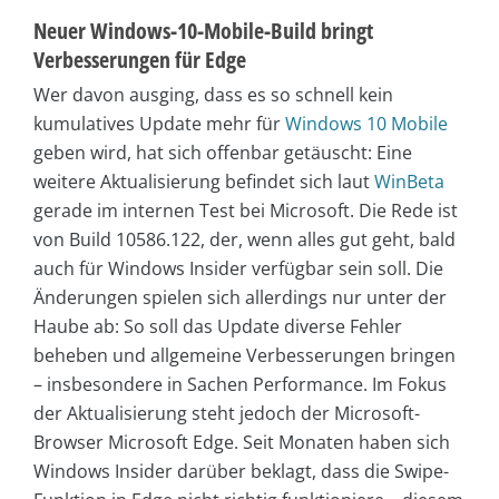
Neuer Windows-10-Mobile-Build bringt
Verbesserungen für Edge
Wer davon ausging, dass es so schnell kein
kumulatives Update mehr für
Windows 10 Mobile
geben wird, hat sich offenbar getäuscht: Eine
weitere Aktualisierung befindet sich laut
WinBeta
gerade im internen Test bei Microsoft. Die Rede ist
von Build 10586.122, der, wenn alles gut geht, bald
auch für Windows Insider verfügbar sein soll. Die
Änderungen spielen sich allerdings nur unter der
Haube ab: So soll das Update diverse Fehler
beheben und allgemeine Verbesserungen bringen
– insbesondere in Sachen Performance. Im Fokus
der Aktualisierung steht jedoch der Microsoft-
Browser Microsoft Edge. Seit Monaten haben sich
Windows Insider darüber beklagt, dass die Swipe-