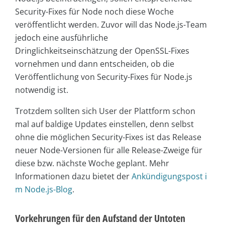
Security-Fixes für Node noch diese Woche
veröffentlicht werden. Zuvor will das Node.js-Team
jedoch eine ausführliche
Dringlichkeitseinschätzung der OpenSSL-Fixes
vornehmen und dann entscheiden, ob die
Veröffentlichung von Security-Fixes für Node.js
notwendig ist.
Trotzdem sollten sich User der Plattform schon
mal auf baldige Updates einstellen, denn selbst
ohne die möglichen Security-Fixes ist das Release
neuer Node-Versionen für alle Release-Zweige für
diese bzw. nächste Woche geplant. Mehr
Informationen dazu bietet der
Ankündigungspost i
m Node.js-Blog
.
Vorkehrungen für den Aufstand der Untoten