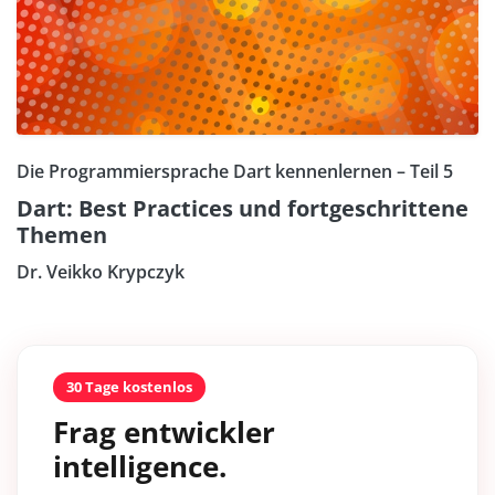
Die Programmiersprache Dart kennenlernen – Teil 5
Dart: Best Practices und fortgeschrittene
Themen
Dr. Veikko Krypczyk
30 Tage kostenlos
Frag entwickler
intelligence.