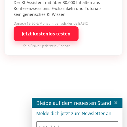
Der KI-Assistent mit über 30.000 Inhalten aus
Konferenzsessions, Fachartikeln und Tutorials –
kein generisches KI-Wissen.
Danach 19,90 €/Monat mit entwickler.de BASIC
Jetzt kostenlos testen
Kein Risiko · jederzeit kündbar
×
Bleibe auf dem neuesten Stand
Melde dich jetzt zum Newsletter an: