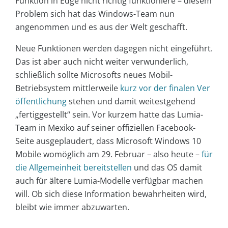
Funktion in Edge nicht richtig funktioniere – diesem
Problem sich hat das Windows-Team nun
angenommen und es aus der Welt geschafft.
Neue Funktionen werden dagegen nicht eingeführt.
Das ist aber auch nicht weiter verwunderlich,
schließlich sollte Microsofts neues Mobil-
Betriebsystem mittlerweile
kurz vor der finalen Ver
öffentlichung
stehen und damit weitestgehend
„fertiggestellt“ sein. Vor kurzem hatte das Lumia-
Team in Mexiko auf seiner offiziellen Facebook-
Seite ausgeplaudert, dass Microsoft Windows 10
Mobile womöglich am 29. Februar – also heute –
für
die Allgemeinheit bereitstellen
und das OS damit
auch für ältere Lumia-Modelle verfügbar machen
will. Ob sich diese Information bewahrheiten wird,
bleibt wie immer abzuwarten.