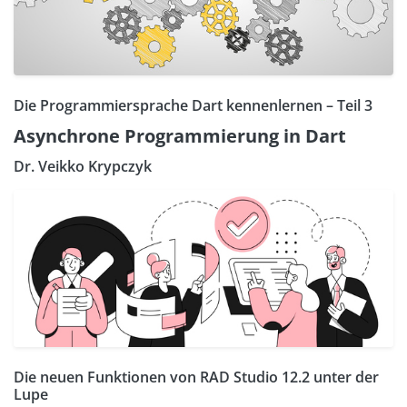
Die Programmiersprache Dart kennenlernen – Teil 3
Asynchrone Programmierung in Dart
Dr. Veikko Krypczyk
Die neuen Funktionen von RAD Studio 12.2 unter der
Lupe