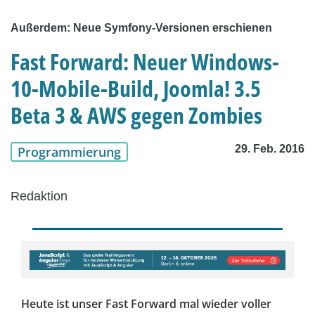
Außerdem: Neue Symfony-Versionen erschienen
Fast Forward: Neuer Windows-
10-Mobile-Build, Joomla! 3.5
Beta 3 & AWS gegen Zombies
29. Feb. 2016
Programmierung
Redaktion
Heute ist unser Fast Forward mal wieder voller