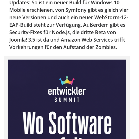
Updates: So ist ein neuer Build für Windows 10
Mobile erschienen, von Symfony gibt es gleich vier
neue Versionen und auch ein neuer WebStorm-12-
EAP-Build steht zur Verfügung. Außerdem gibt es
Security-Fixes für Node.js, die dritte Beta von
Joomla! 3.5 ist da und Amazon Web Services trifft
Vorkehrungen für den Aufstand der Zombies.