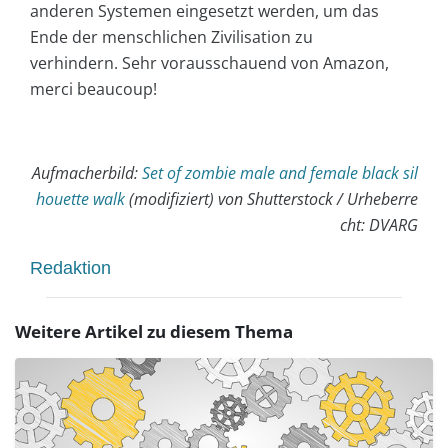
anderen Systemen eingesetzt werden, um das
Ende der menschlichen Zivilisation zu
verhindern. Sehr vorausschauend von Amazon,
merci beaucoup!
Aufmacherbild:
Set of zombie male and female black sil
houette walk
(modifiziert)
von Shutterstock / Urheberre
cht: DVARG
Redaktion
Weitere Artikel zu diesem Thema