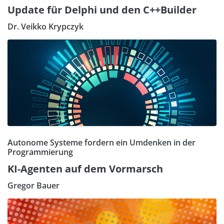
Update für Delphi und den C++Builder
Dr. Veikko Krypczyk
Autonome Systeme fordern ein Umdenken in der
Programmierung
KI-Agenten auf dem Vormarsch
Gregor Bauer