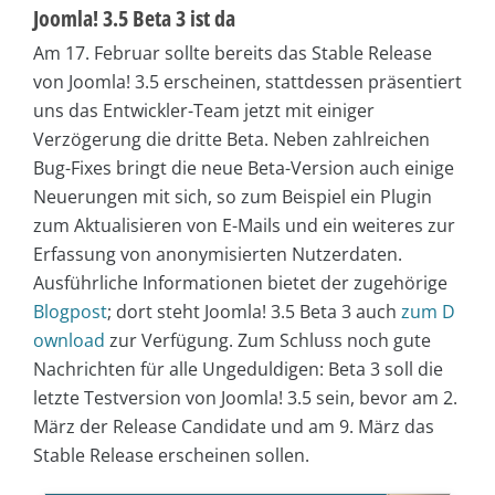
Joomla! 3.5 Beta 3 ist da
Am 17. Februar sollte bereits das Stable Release
von Joomla! 3.5 erscheinen, stattdessen präsentiert
uns das Entwickler-Team jetzt mit einiger
Verzögerung die dritte Beta. Neben zahlreichen
Bug-Fixes bringt die neue Beta-Version auch einige
Neuerungen mit sich, so zum Beispiel ein Plugin
zum Aktualisieren von E-Mails und ein weiteres zur
Erfassung von anonymisierten Nutzerdaten.
Ausführliche Informationen bietet der zugehörige
Blogpost
; dort steht Joomla! 3.5 Beta 3 auch
zum D
ownload
zur Verfügung. Zum Schluss noch gute
Nachrichten für alle Ungeduldigen: Beta 3 soll die
letzte Testversion von Joomla! 3.5 sein, bevor am 2.
März der Release Candidate und am 9. März das
Stable Release erscheinen sollen.