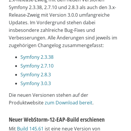
Symfony 2.3.38, 2.7.10 und 2.8.3 als auch den 3.x-
Release-Zweig mit Version 3.0.0 umfangreiche
Updates. Im Vordergrund stehen dabei
insbesondere zahlreiche Bug-Fixes und
Verbesserungen. Alle Änderungen sind jeweils im
zugehörigen Changelog zusammengefasst:
Symfony 2.3.38
Symfony 2.7.10
Symfony 2.8.3
Symfony 3.0.3
Die neuen Versionen stehen auf der
Produktwebsite
zum Download bereit
.
Neuer WebStorm-12-EAP-Build erschienen
Mit
Build 145.61
ist eine neue Version von