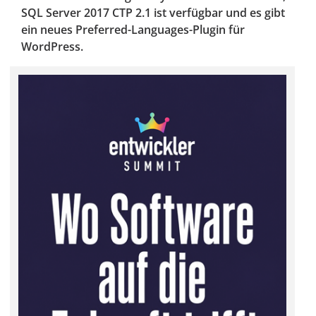
SQL Server 2017 CTP 2.1 ist verfügbar und es gibt
ein neues Preferred-Languages-Plugin für
WordPress.