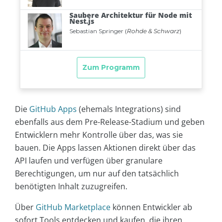
Die
GitHub Apps
(ehemals Integrations) sind
ebenfalls aus dem Pre-Release-Stadium und geben
Entwicklern mehr Kontrolle über das, was sie
bauen. Die Apps lassen Aktionen direkt über das
API laufen und verfügen über granulare
Berechtigungen, um nur auf den tatsächlich
benötigten Inhalt zuzugreifen.
Über
GitHub Marketplace
können Entwickler ab
sofort Tools entdecken und kaufen, die ihren