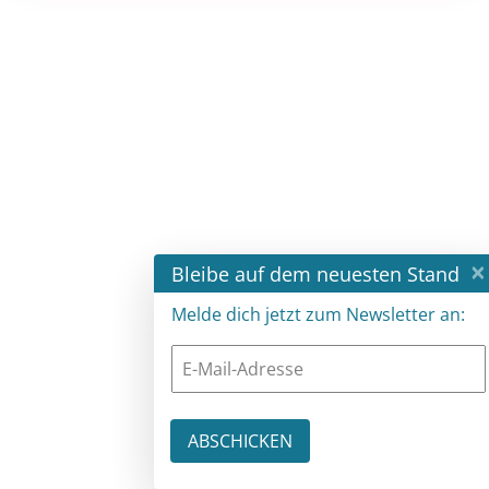
×
Bleibe auf dem neuesten Stand
Melde dich jetzt zum Newsletter an: