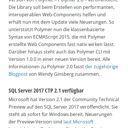
Die Library soll beim Erstellen von performanten,
interoperablen Web-Components helfen und
erhält nun mit dem Update viele Neuerungen. So
unterstützt Polymer nun die klassenbasierte
Syntax von ECMAScript 2015, die mit Polymer
erstellte Web Components fast nativ wirken lässt.
Darüber hinaus steht auch das Polymer CLI mit
Version 1.0.0 in einer neuen Version bereit. Alle
Informationen zu Polymer 2.0 fasst
der zugehörige
Blogpost
von Wendy Ginsberg zusammen.
SQL Server 2017 CTP 2.1 verfügbar
Microsoft hat Version 2.1 der Community Technical
Preview auf den SQL Server 2017 veröffentlicht. Sie
steht ab sofort für Windows bereit. Neuerungen
der Preview-Version sind
laut Microsoft