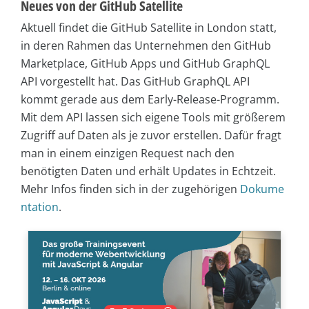
Neues von der GitHub Satellite
Aktuell findet die GitHub Satellite in London statt,
in deren Rahmen das Unternehmen den GitHub
Marketplace, GitHub Apps und GitHub GraphQL
API vorgestellt hat. Das GitHub GraphQL API
kommt gerade aus dem Early-Release-Programm.
Mit dem API lassen sich eigene Tools mit größerem
Zugriff auf Daten als je zuvor erstellen. Dafür fragt
man in einem einzigen Request nach den
benötigten Daten und erhält Updates in Echtzeit.
Mehr Infos finden sich in der zugehörigen
Dokume
ntation
.