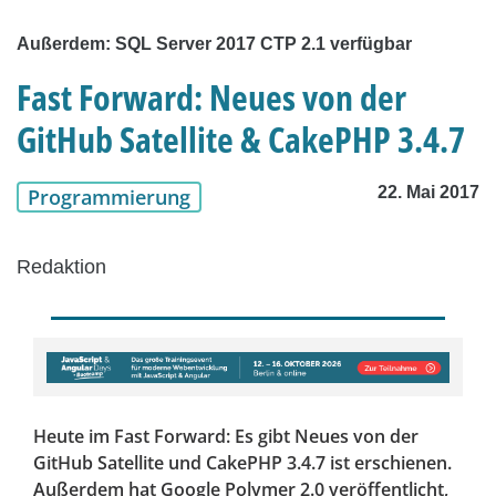
Außerdem: SQL Server 2017 CTP 2.1 verfügbar
Fast Forward: Neues von der
GitHub Satellite & CakePHP 3.4.7
22. Mai 2017
Programmierung
Redaktion
Heute im Fast Forward: Es gibt Neues von der
GitHub Satellite und CakePHP 3.4.7 ist erschienen.
Außerdem hat Google Polymer 2.0 veröffentlicht,