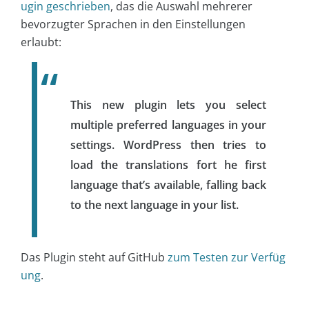
ugin geschrieben
, das die Auswahl mehrerer
bevorzugter Sprachen in den Einstellungen
erlaubt:
This new plugin lets you select
multiple preferred languages in your
settings. WordPress then tries to
load the translations fort he first
language that’s available, falling back
to the next language in your list.
Das Plugin steht auf GitHub
zum Testen zur Verfüg
ung
.