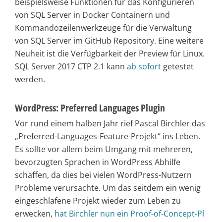
beispielsweise Funktionen für das Konfigurieren
von SQL Server in Docker Containern und
Kommandozeilenwerkzeuge für die Verwaltung
von SQL Server im GitHub Repository. Eine weitere
Neuheit ist die Verfügbarkeit der Preview für Linux.
SQL Server 2017 CTP 2.1 kann
ab sofort
getestet
werden.
WordPress: Preferred Languages Plugin
Vor rund einem halben Jahr rief Pascal Birchler das
„Preferred-Languages-Feature-Projekt“ ins Leben.
Es sollte vor allem beim Umgang mit mehreren,
bevorzugten Sprachen in WordPress Abhilfe
schaffen, da dies bei vielen WordPress-Nutzern
Probleme verursachte. Um das seitdem ein wenig
eingeschlafene Projekt wieder zum Leben zu
erwecken,
hat Birchler nun ein Proof-of-Concept-Pl