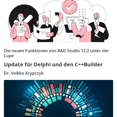
Die neuen Funktionen von RAD Studio 12.2 unter der
Lupe
Update für Delphi und den C++Builder
Dr. Veikko Krypczyk