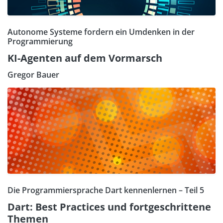
Autonome Systeme fordern ein Umdenken in der
Programmierung
KI-Agenten auf dem Vormarsch
Gregor Bauer
Die Programmiersprache Dart kennenlernen – Teil 5
Dart: Best Practices und fortgeschrittene
Themen