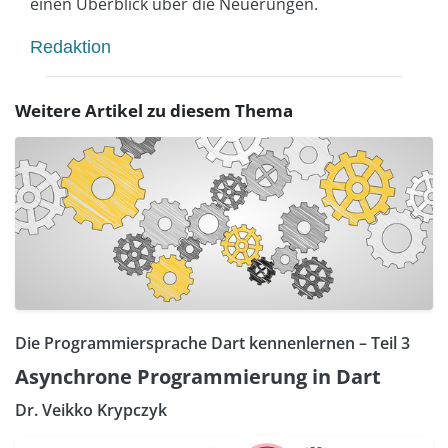
einen Überblick über die Neuerungen.
Redaktion
Weitere Artikel zu diesem Thema
Die Programmiersprache Dart kennenlernen – Teil 3
Asynchrone Programmierung in Dart
Dr. Veikko Krypczyk