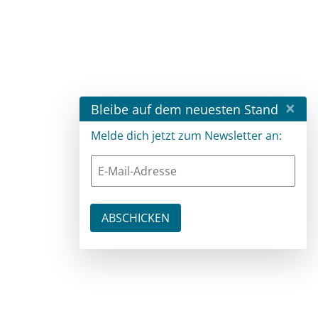
×
Bleibe auf dem neuesten Stand
Melde dich jetzt zum Newsletter an: