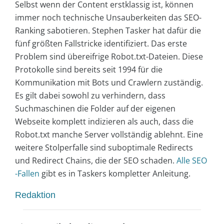
Selbst wenn der Content erstklassig ist, können
immer noch technische Unsauberkeiten das SEO-
Ranking sabotieren. Stephen Tasker hat dafür die
fünf größten Fallstricke identifiziert. Das erste
Problem sind übereifrige Robot.txt-Dateien. Diese
Protokolle sind bereits seit 1994 für die
Kommunikation mit Bots und Crawlern zuständig.
Es gilt dabei sowohl zu verhindern, dass
Suchmaschinen die Folder auf der eigenen
Webseite komplett indizieren als auch, dass die
Robot.txt manche Server vollständig ablehnt. Eine
weitere Stolperfalle sind suboptimale Redirects
und Redirect Chains, die der SEO schaden.
Alle SEO
-Fallen
gibt es in Taskers kompletter Anleitung.
Redaktion