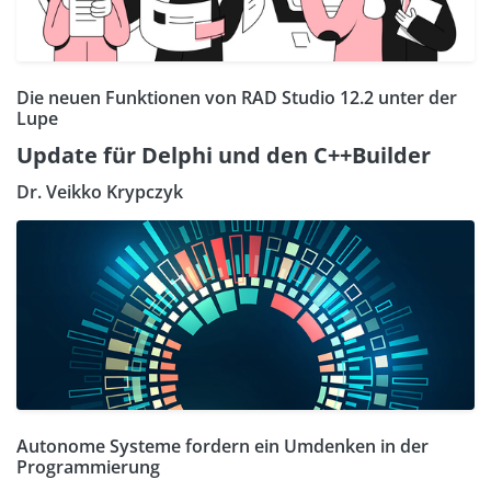
Die neuen Funktionen von RAD Studio 12.2 unter der
Lupe
Update für Delphi und den C++Builder
Dr. Veikko Krypczyk
Autonome Systeme fordern ein Umdenken in der
Programmierung