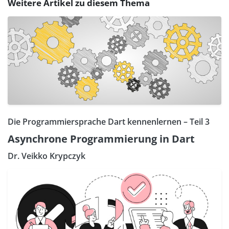
Weitere Artikel zu diesem Thema
Die Programmiersprache Dart kennenlernen – Teil 3
Asynchrone Programmierung in Dart
Dr. Veikko Krypczyk