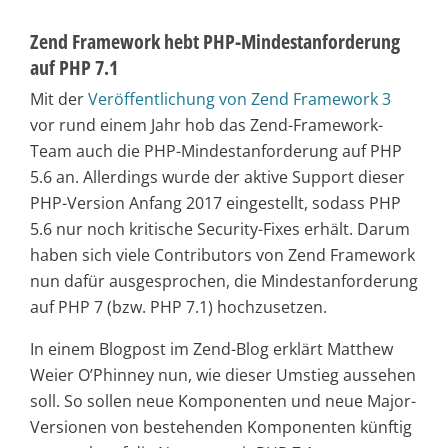
Zend Framework hebt PHP-Mindestanforderung
auf PHP 7.1
Mit der
Veröffentlichung von Zend Framework 3
vor rund einem Jahr hob das Zend-Framework-
Team auch die PHP-Mindestanforderung auf PHP
5.6 an. Allerdings wurde der aktive Support dieser
PHP-Version Anfang 2017 eingestellt, sodass PHP
5.6 nur noch kritische Security-Fixes erhält. Darum
haben sich viele Contributors von Zend Framework
nun dafür ausgesprochen, die Mindestanforderung
auf PHP 7 (bzw. PHP 7.1) hochzusetzen.
In einem Blogpost im Zend-Blog erklärt Matthew
Weier O’Phinney nun, wie dieser Umstieg aussehen
soll. So sollen neue Komponenten und neue Major-
Versionen von bestehenden Komponenten künftig