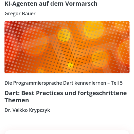
KI-Agenten auf dem Vormarsch
Gregor Bauer
Die Programmiersprache Dart kennenlernen – Teil 5
Dart: Best Practices und fortgeschrittene
Themen
Dr. Veikko Krypczyk