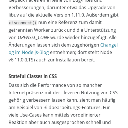
Verbesserungen, darunter etwa das Upgrade von
libuv auf die aktuelle Version 1.11.0. Außerdem gibt
nun eine Referenz zum damit
disconnect()
getrennten Worker zurück und die Unterstützung
von
OPENSSL_CONF
wurde wieder hinzugefügt. Alle
Änderungen lassen sich dem zugehörigen
Changel
og im Node.js-Blog
entnehmen; dort steht Node
v6.11.0 (LTS) auch zur Installation bereit.
Stateful Classes in CSS
Dass sich die Performance von so mancher
Internetpräsenz mit der cleveren Nutzung von CSS
gehörig verbessern lassen kann, sieht man häufig
am Beispiel von Bildbearbeitungs-Features. Für
viele Use-Cases kann mittels vordefinierter
Reaktion aber auch ausgesprochen schnell und