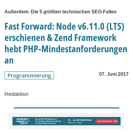
Außerdem: Die 5 größten technischen SEO-Fallen
Fast Forward: Node v6.11.0 (LTS)
erschienen & Zend Framework
hebt PHP-Mindestanforderungen
an
07. Juni 2017
Programmierung
Redaktion