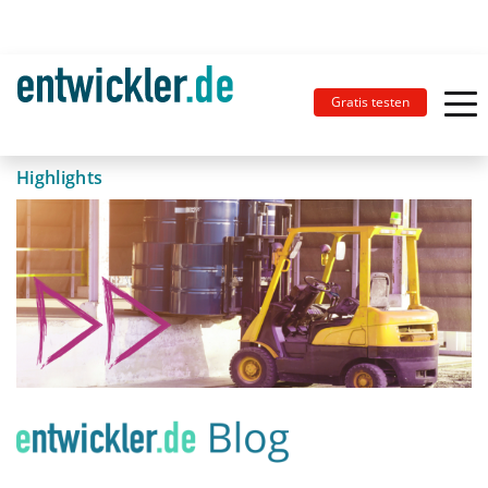
Gratis testen
Highlights