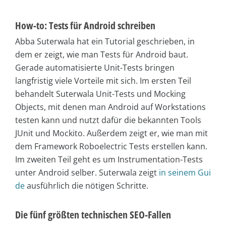
How-to: Tests für Android schreiben
Abba Suterwala hat ein Tutorial geschrieben, in
dem er zeigt, wie man Tests für Android baut.
Gerade automatisierte Unit-Tests bringen
langfristig viele Vorteile mit sich. Im ersten Teil
behandelt Suterwala Unit-Tests und Mocking
Objects, mit denen man Android auf Workstations
testen kann und nutzt dafür die bekannten Tools
JUnit und Mockito. Außerdem zeigt er, wie man mit
dem Framework Roboelectric Tests erstellen kann.
Im zweiten Teil geht es um Instrumentation-Tests
unter Android selber. Suterwala zeigt
in seinem Gui
de
ausführlich die nötigen Schritte.
Die fünf größten technischen SEO-Fallen