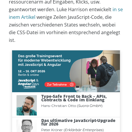
ressourcenarm auf Eingaben, Klicks, usw.
geantwortet werden. Luke Harrison entwickelt
in se
inem Artikel
wenige Zeilen JavaScript-Code, die
zwischen verschiedenen States wechseln, wobei
die CSS-Datei im vorhinein entsprechend angelegt
ist.