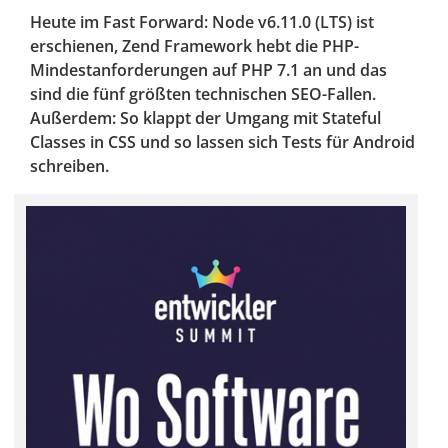
Heute im Fast Forward: Node v6.11.0 (LTS) ist
erschienen, Zend Framework hebt die PHP-
Mindestanforderungen auf PHP 7.1 an und das
sind die fünf größten technischen SEO-Fallen.
Außerdem: So klappt der Umgang mit Stateful
Classes in CSS und so lassen sich Tests für Android
schreiben.