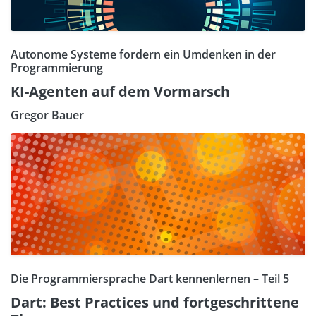
Autonome Systeme fordern ein Umdenken in der
Programmierung
KI-Agenten auf dem Vormarsch
Gregor Bauer
Die Programmiersprache Dart kennenlernen – Teil 5
Dart: Best Practices und fortgeschrittene