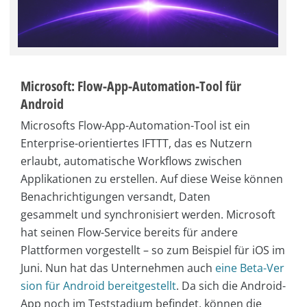
Microsoft: Flow-App-Automation-Tool für
Android
Microsofts Flow-App-Automation-Tool ist ein
Enterprise-orientiertes IFTTT, das es Nutzern
erlaubt, automatische Workflows zwischen
Applikationen zu erstellen. Auf diese Weise können
Benachrichtigungen versandt, Daten
gesammelt und synchronisiert werden. Microsoft
hat seinen Flow-Service bereits für andere
Plattformen vorgestellt – so zum Beispiel für iOS im
Juni. Nun hat das Unternehmen auch
eine Beta-Ver
sion für Android bereitgestellt
. Da sich die Android-
App noch im Teststadium befindet, können die