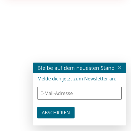
×
Bleibe auf dem neuesten Stand
Melde dich jetzt zum Newsletter an: