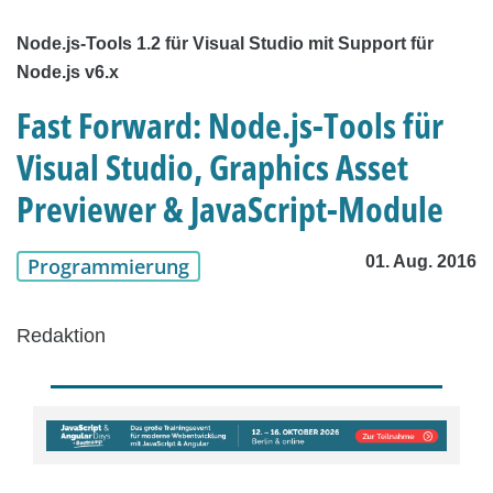
Node.js-Tools 1.2 für Visual Studio mit Support für
Node.js v6.x
Fast Forward: Node.js-Tools für
Visual Studio, Graphics Asset
Previewer & JavaScript-Module
01. Aug. 2016
Programmierung
Redaktion