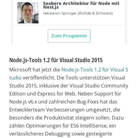
Node.js-Tools 1.2 für Visual Studio 2015
Microsoft hat jetzt die
Node.js-Tools 1.2 für Visual S
tudio
veröffentlicht. Die Tools unterstützen Visual
Studio 2015, inklusive der Visual Studio Community
Edition und Express for Web. Neben Support für
Node.js v6.x und zahlreichen Bug-Fixes hat das
Entwicklerteam Verbesserungen umgesetzt, die
besonders die Produktivität steigern sollen. Dazu
zählen Optimierungen für ES6 IntelliSense, ein
verlässlicheres Debugging sowie gesteigerte