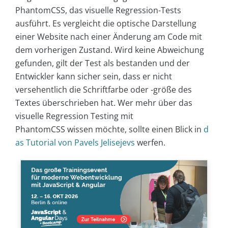
PhantomCSS, das visuelle Regression-Tests
ausführt. Es vergleicht die optische Darstellung
einer Website nach einer Änderung am Code mit
dem vorherigen Zustand. Wird keine Abweichung
gefunden, gilt der Test als bestanden und der
Entwickler kann sicher sein, dass er nicht
versehentlich die Schriftfarbe oder -größe des
Textes überschrieben hat. Wer mehr über das
visuelle Regression Testing mit
PhantomCSS wissen möchte, sollte einen Blick in
d
as Tutorial von Pavels Jelisejevs
werfen.