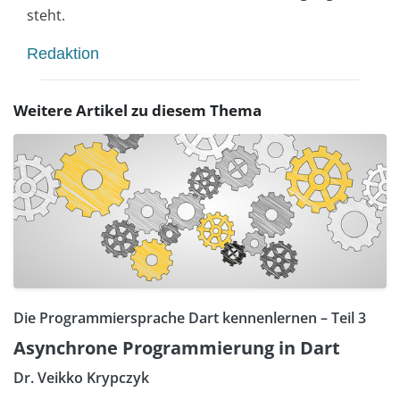
steht.
Redaktion
Weitere Artikel zu diesem Thema
Die Programmiersprache Dart kennenlernen – Teil 3
Asynchrone Programmierung in Dart
Dr. Veikko Krypczyk