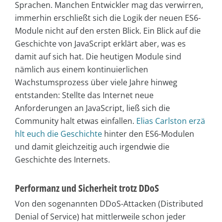
Sprachen. Manchen Entwickler mag das verwirren,
immerhin erschließt sich die Logik der neuen ES6-
Module nicht auf den ersten Blick. Ein Blick auf die
Geschichte von JavaScript erklärt aber, was es
damit auf sich hat. Die heutigen Module sind
nämlich aus einem kontinuierlichen
Wachstumsprozess über viele Jahre hinweg
entstanden: Stellte das Internet neue
Anforderungen an JavaScript, ließ sich die
Community halt etwas einfallen.
Elias Carlston erzä
hlt euch die Geschichte
hinter den ES6-Modulen
und damit gleichzeitig auch irgendwie die
Geschichte des Internets.
Performanz und Sicherheit trotz DDoS
Von den sogenannten DDoS-Attacken (Distributed
Denial of Service) hat mittlerweile schon jeder