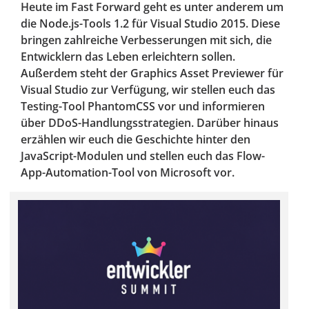
Heute im Fast Forward geht es unter anderem um
die Node.js-Tools 1.2 für Visual Studio 2015. Diese
bringen zahlreiche Verbesserungen mit sich, die
Entwicklern das Leben erleichtern sollen.
Außerdem steht der Graphics Asset Previewer für
Visual Studio zur Verfügung, wir stellen euch das
Testing-Tool PhantomCSS vor und informieren
über DDoS-Handlungsstrategien. Darüber hinaus
erzählen wir euch die Geschichte hinter den
JavaScript-Modulen und stellen euch das Flow-
App-Automation-Tool von Microsoft vor.