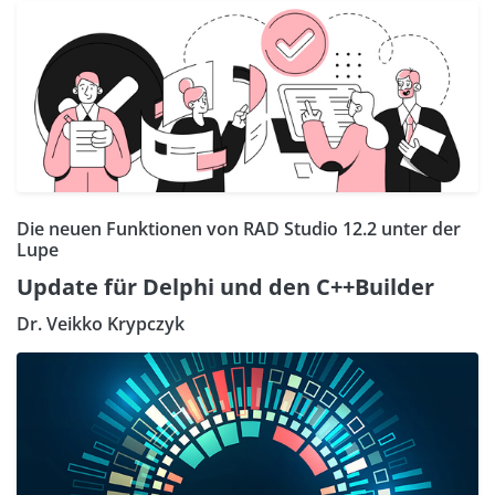
Die neuen Funktionen von RAD Studio 12.2 unter der
Lupe
Update für Delphi und den C++Builder
Dr. Veikko Krypczyk