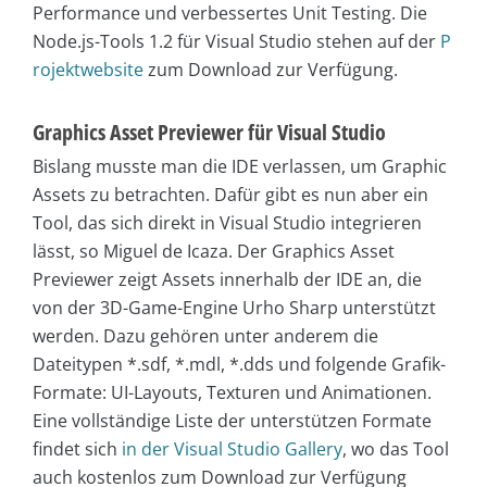
Performance und verbessertes Unit Testing. Die
Node.js-Tools 1.2 für Visual Studio stehen auf der
P
rojektwebsite
zum Download zur Verfügung.
Graphics Asset Previewer für Visual Studio
Bislang musste man die IDE verlassen, um Graphic
Assets zu betrachten. Dafür gibt es nun aber ein
Tool, das sich direkt in Visual Studio integrieren
lässt, so Miguel de Icaza. Der Graphics Asset
Previewer zeigt Assets innerhalb der IDE an, die
von der 3D-Game-Engine Urho Sharp unterstützt
werden. Dazu gehören unter anderem die
Dateitypen *.sdf, *.mdl, *.dds und folgende Grafik-
Formate: UI-Layouts, Texturen und Animationen.
Eine vollständige Liste der unterstützen Formate
findet sich
in der Visual Studio Gallery
, wo das Tool
auch kostenlos zum Download zur Verfügung