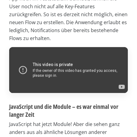
User noch nicht auf alle Key-Features
zurückgreifen. So ist es derzeit nicht möglich, einen
neuen Flow zu erstellen. Die Anwendung erlaubt es
lediglich, Notifications über bereits bestehende
Flows zu erhalten.
JavaScript und die Module – es war einmal vor
langer Zeit
JavaScript hat jetzt Module! Aber die sehen ganz
anders aus als ähnliche Lösungen anderer