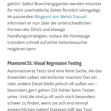
gehört. Selbst Branchengiganten werden mitunter
für nicht unerhebliche Zeiten förmlich lahmgelegt.
Im passenden
Blogpost von Mehdi Daoudi
informiert er nun über die unterschiedlichen
Formen des DDoS und etwaige
Handlungsstrategien, sodass die Homepage
trotzdem schnell auf echte Seitenbesucher
reagieren kann.
PhantomCSS: Visual Regression Testing
Automatisierte Tests sind eine feine Sache, die das
Entwickler-Leben viel einfacher machen! Das ein
oder andere Detail bleibt jedoch oft außen vor –
besonders gern gehen CSS-Fehler beim Testen
unter. Und die sind ja oft auch noch besonders
schwer zu finden, wenn sie sich erst einmal
eingeschlichen haben! Dagegen hilft das Tool