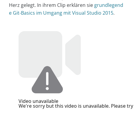
Herz gelegt. In ihrem Clip erklären sie
grundlegend
e Git-Basics im Umgang mit Visual Studio 2015
.