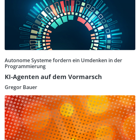
Autonome Systeme fordern ein Umdenken in der
Programmierung
KI-Agenten auf dem Vormarsch
Gregor Bauer