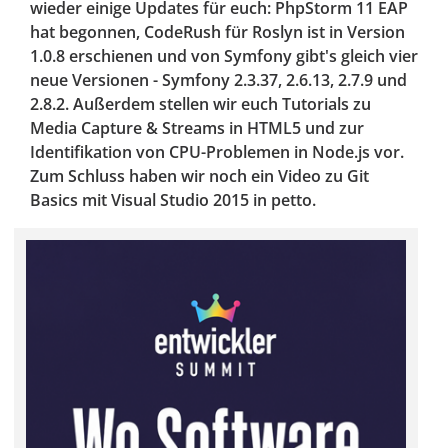
wieder einige Updates für euch: PhpStorm 11 EAP
hat begonnen, CodeRush für Roslyn ist in Version
1.0.8 erschienen und von Symfony gibt's gleich vier
neue Versionen - Symfony 2.3.37, 2.6.13, 2.7.9 und
2.8.2. Außerdem stellen wir euch Tutorials zu
Media Capture & Streams in HTML5 und zur
Identifikation von CPU-Problemen in Node.js vor.
Zum Schluss haben wir noch ein Video zu Git
Basics mit Visual Studio 2015 in petto.