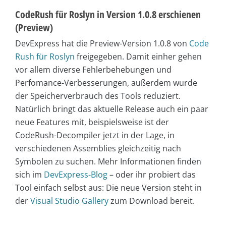
CodeRush für Roslyn in Version 1.0.8 erschienen
(Preview)
DevExpress hat die Preview-Version 1.0.8 von
Code
Rush für Roslyn
freigegeben. Damit einher gehen
vor allem diverse Fehlerbehebungen und
Perfomance-Verbesserungen, außerdem wurde
der Speicherverbrauch des Tools reduziert.
Natürlich bringt das aktuelle Release auch ein paar
neue Features mit, beispielsweise ist der
CodeRush-Decompiler jetzt in der Lage, in
verschiedenen Assemblies gleichzeitig nach
Symbolen zu suchen. Mehr Informationen finden
sich im
DevExpress-Blog
– oder ihr probiert das
Tool einfach selbst aus: Die neue Version steht in
der
Visual Studio Gallery
zum Download bereit.