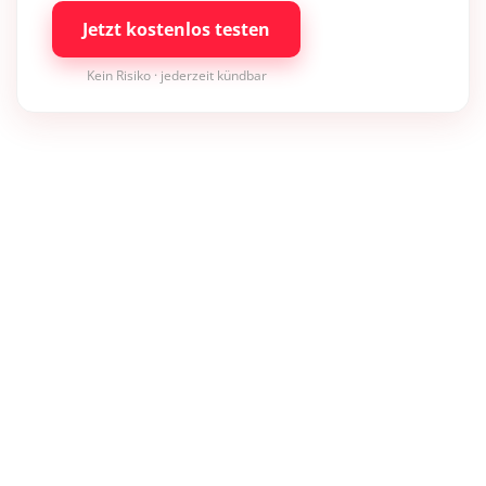
Jetzt kostenlos testen
Kein Risiko · jederzeit kündbar