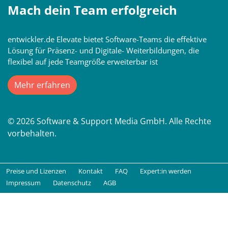
Mach dein Team erfolgreich
entwickler.de Elevate bietet Software-Teams die effektive
Lösung für Präsenz- und Digitale- Weiterbildungen, die
flexibel auf jede Teamgröße erweiterbar ist
Mehr erfahren
© 2026 Software & Support Media GmbH. Alle Rechte
vorbehalten.
Preise und Lizenzen
Kontakt
FAQ
Expert:in werden
Impressum
Datenschutz
AGB