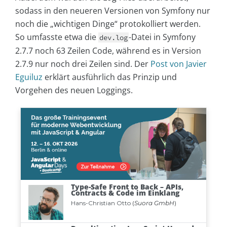
sodass in den neueren Versionen von Symfony nur
noch die „wichtigen Dinge“ protokolliert werden.
So umfasste etwa die
-Datei in Symfony
dev.log
2.7.7 noch 63 Zeilen Code, während es in Version
2.7.9 nur noch drei Zeilen sind. Der
Post von Javier
Eguiluz
erklärt ausführlich das Prinzip und
Vorgehen des neuen Loggings.