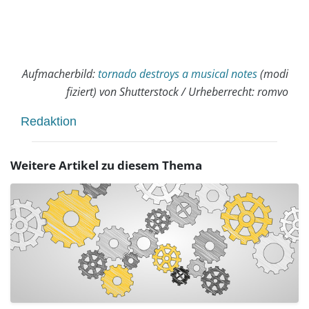
Aufmacherbild:
tornado destroys a musical notes
(modi
fiziert) von Shutterstock / Urheberrecht: romvo
Redaktion
Weitere Artikel zu diesem Thema