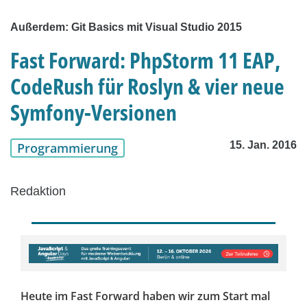
Außerdem: Git Basics mit Visual Studio 2015
Fast Forward: PhpStorm 11 EAP,
CodeRush für Roslyn & vier neue
Symfony-Versionen
15. Jan. 2016
Programmierung
Redaktion
Heute im Fast Forward haben wir zum Start mal