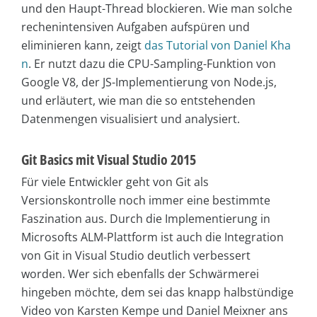
und den Haupt-Thread blockieren. Wie man solche
rechenintensiven Aufgaben aufspüren und
eliminieren kann, zeigt
das Tutorial von Daniel Kha
n
. Er nutzt dazu die CPU-Sampling-Funktion von
Google V8, der JS-Implementierung von Node.js,
und erläutert, wie man die so entstehenden
Datenmengen visualisiert und analysiert.
Git Basics mit Visual Studio 2015
Für viele Entwickler geht von Git als
Versionskontrolle noch immer eine bestimmte
Faszination aus. Durch die Implementierung in
Microsofts ALM-Plattform ist auch die Integration
von Git in Visual Studio deutlich verbessert
worden. Wer sich ebenfalls der Schwärmerei
hingeben möchte, dem sei das knapp halbstündige
Video von Karsten Kempe und Daniel Meixner ans