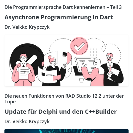
Die Programmiersprache Dart kennenlernen – Teil 3
Asynchrone Programmierung in Dart
Dr. Veikko Krypczyk
Die neuen Funktionen von RAD Studio 12.2 unter der
Lupe
Update für Delphi und den C++Builder
Dr. Veikko Krypczyk