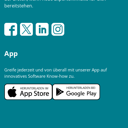
bereitstehen.
App
Greife jederzeit und von überall mit unserer App auf
innovatives Software Know-how zu.