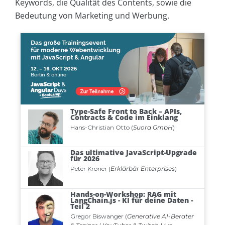
Keywords, die Qualität des Contents, sowie die
Bedeutung von Marketing und Werbung.