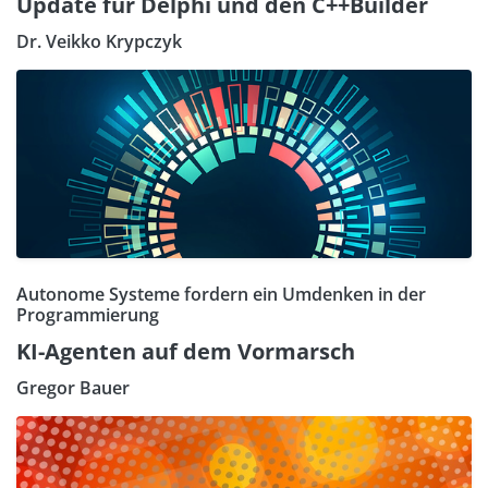
Update für Delphi und den C++Builder
Dr. Veikko Krypczyk
Autonome Systeme fordern ein Umdenken in der
Programmierung
KI-Agenten auf dem Vormarsch
Gregor Bauer