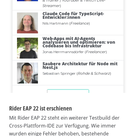
Rider EAP 22 ist erschienen
Mit Rider EAP 22 steht ein weiterer Testbuild der
Cross-Plattform-IDE zur Verfügung. Wie immer
wurden einige Fehler behoben, bestehende