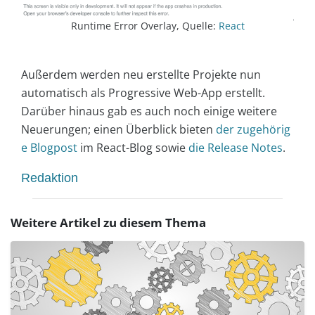
Runtime Error Overlay, Quelle:
React
Außerdem werden neu erstellte Projekte nun
automatisch als Progressive Web-App erstellt.
Darüber hinaus gab es auch noch einige weitere
Neuerungen; einen Überblick bieten
der zugehörig
e Blogpost
im React-Blog sowie
die Release Notes
.
Redaktion
Weitere Artikel zu diesem Thema