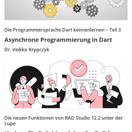
Die Programmiersprache Dart kennenlernen – Teil 3
Asynchrone Programmierung in Dart
Dr. Veikko Krypczyk
Die neuen Funktionen von RAD Studio 12.2 unter der
Lupe