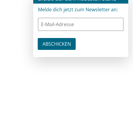
Melde dich jetzt zum Newsletter an: