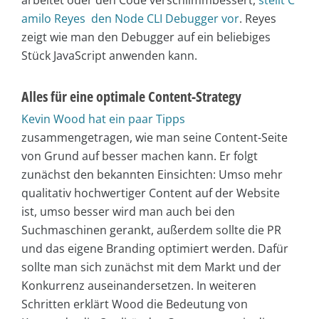
amilo Reyes den Node CLI Debugger vor
. Reyes
zeigt wie man den Debugger auf ein beliebiges
Stück JavaScript anwenden kann.
Alles für eine optimale Content-Strategy
Kevin Wood hat ein paar Tipps
zusammengetragen, wie man seine Content-Seite
von Grund auf besser machen kann. Er folgt
zunächst den bekannten Einsichten: Umso mehr
qualitativ hochwertiger Content auf der Website
ist, umso besser wird man auch bei den
Suchmaschinen gerankt, außerdem sollte die PR
und das eigene Branding optimiert werden. Dafür
sollte man sich zunächst mit dem Markt und der
Konkurrenz auseinandersetzen. In weiteren
Schritten erklärt Wood die Bedeutung von