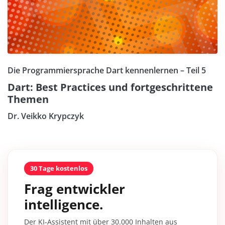
Die Programmiersprache Dart kennenlernen – Teil 5
Dart: Best Practices und fortgeschrittene
Themen
Dr. Veikko Krypczyk
30 Tage kostenlos
Frag entwickler
intelligence.
Der KI-Assistent mit über 30.000 Inhalten aus