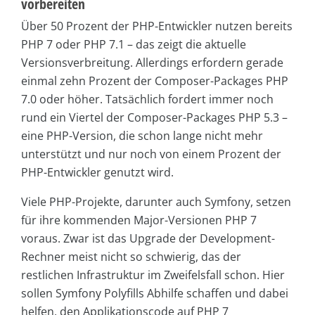
vorbereiten
Über 50 Prozent der PHP-Entwickler nutzen bereits
PHP 7 oder PHP 7.1 – das zeigt die aktuelle
Versionsverbreitung. Allerdings erfordern gerade
einmal zehn Prozent der Composer-Packages PHP
7.0 oder höher. Tatsächlich fordert immer noch
rund ein Viertel der Composer-Packages PHP 5.3 –
eine PHP-Version, die schon lange nicht mehr
unterstützt und nur noch von einem Prozent der
PHP-Entwickler genutzt wird.
Viele PHP-Projekte, darunter auch Symfony, setzen
für ihre kommenden Major-Versionen PHP 7
voraus. Zwar ist das Upgrade der Development-
Rechner meist nicht so schwierig, das der
restlichen Infrastruktur im Zweifelsfall schon. Hier
sollen Symfony Polyfills Abhilfe schaffen und dabei
helfen, den Applikationscode auf PHP 7