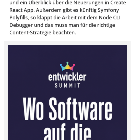
und ein Überblick über die Neuerungen in Create
React App. Außerdem gibt es künftig Symfony
Polyfills, so klappt die Arbeit mit dem Node CLI
Debugger und das muss man für die richtige
Content-Strategie beachten.