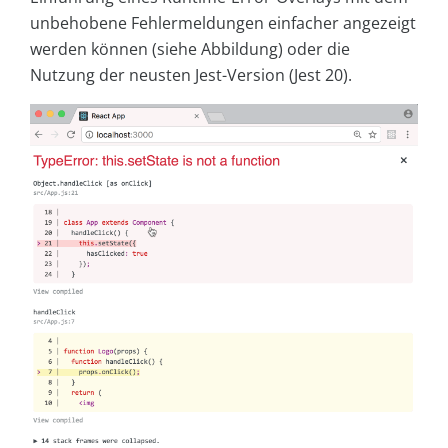
unbehobene Fehlermeldungen einfacher angezeigt
werden können (siehe Abbildung) oder die
Nutzung der neusten Jest-Version (Jest 20).