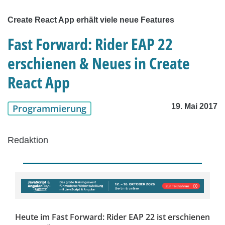
Create React App erhält viele neue Features
Fast Forward: Rider EAP 22
erschienen & Neues in Create
React App
19. Mai 2017
Programmierung
Redaktion
Heute im Fast Forward: Rider EAP 22 ist erschienen