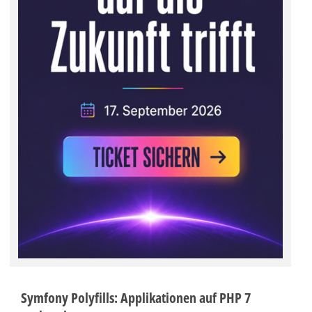
Symfony Polyfills: Applikationen auf PHP 7