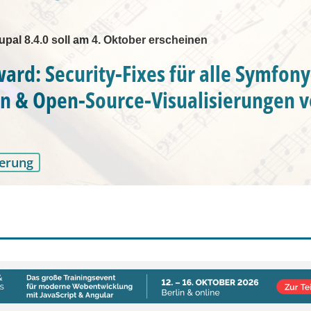
pal 8.4.0 soll am 4. Oktober erscheinen
ward: Security-Fixes für alle Symfony
n & Open-Source-Visualisierungen 
erung