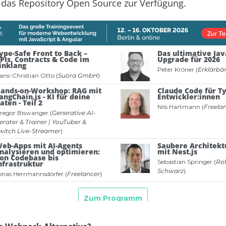
 das Repository Open Source zur Verfügung.