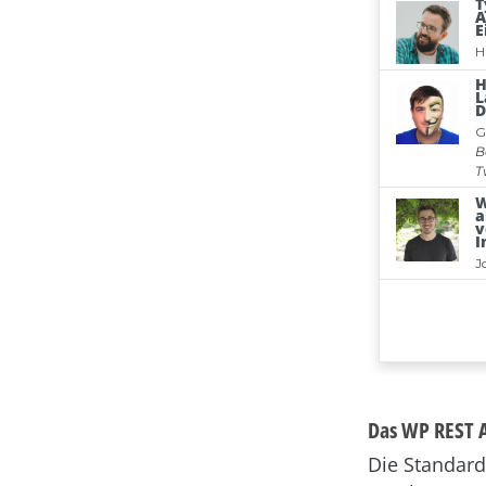
Das WP REST A
Die Standard