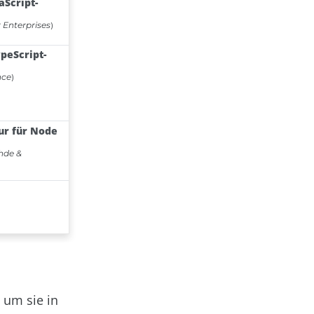
 um sie in