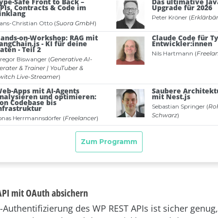
PI mit OAuth absichern
-Authentifizierung des WP REST APIs ist sicher genug,