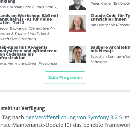
 steht zur Verfügung
n Tag nach
der Veröffentlichung von Symfony 3.2.5
ist
chste Maintenance-Update für das beliebte Framewor