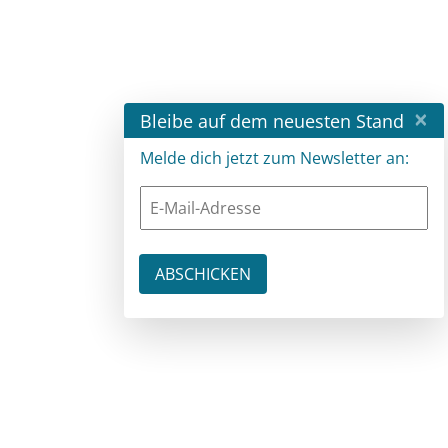
×
Bleibe auf dem neuesten Stand
Melde dich jetzt zum Newsletter an: