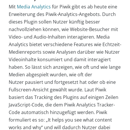
Mit
Media Analytics
für Piwik gibt es ab heute eine
Erweiterung des Piwik-Analytics-Angebots. Durch
dieses Plugin sollen Nutzer künftig besser
nachvollziehen können, wie Website-Besucher mit
Video- und Audio-Inhalten interagieren. Media
Analytics bietet verschiedene Features wie Echtzeit-
Medienreports sowie Analysen darüber wie Nutzer
Videoinhalte konsumiert und damit interagiert
haben. So lässt sich anzeigen, wie oft und wie lange
Medien abgespielt wurden, wie oft der
Nutzer pausiert und fortgesetzt hat oder ob eine
Fullscreen-Ansicht gewählt wurde. Laut Piwik
basiert das Tracking des Plugins auf einigen Zeilen
JavaScript-Code, die dem Piwik Analytics Tracker-
Code automatisch hinzugefügt werden. Piwik
formuliert es so: „It helps you see what content
works and why“ und will dadurch Nutzer dabei