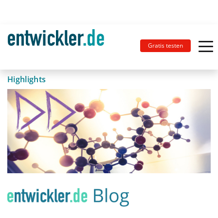
Gratis testen
Highlights