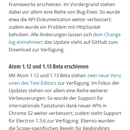
Frameworks erschienen. Im Vordergrund stehen
dabei vor allem eine Reihe von Bug-Fixes: So wurde
etwa die API-Dokumentation weiter verbessert;
zudem wurde ein Problem mit HttpSocket
behoben. Alle Änderungen lassen sich
dem Change
log entnehmen
; das Update steht auf GitHub zum
Download zur Verfügung.
Atom 1.12 und 1.13 Beta erschienen
Mit Atom 1.12 und 1.13 Beta stehen
zwei neue Versi
onen des Text-Editors
zur Verfügung. Im Fokus der
Updates stehen vor allem eine Reihe weiterer
Verbesserungen: So wurde der Support für
internationale Tastaturen dank neuer APIs in
Chrome 52 weiter verbessert; zudem steht Support
für Electron 1.3.6 zur Verfügung. Ebenso wurden
die Scope-spezifischen Regeln für Keybindings