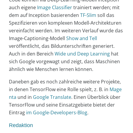
auch eigene
Image Classifier
trainiert werden; mit
dem auf Inception basierenden
TF-Slim
soll das
Spezifizieren von komplexen Modell-Architekturen
vereinfacht werden. Im weiteren Verlauf wurde das
Image-Captioning-Modell
Show and Tell
veröffentlicht, das Bildunterschriften generiert.
Auch in den Bereich
Wide und Deep Learning
hat
sich Google vorgewagt und zeigt, dass Maschinen
ähnlich wie Menschen lernen können.
Daneben gab es noch zahlreiche weitere Projekte,
in denen TensorFlow eine Rolle spielt, z. B. in
Mage
nta
und in
Google Translate
. Einen Überblick über
TensorFlow und seine Einsatzgebiete bietet der
Eintrag
im Google-Developers-Blog
.
Redaktion