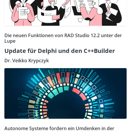
Die neuen Funktionen von RAD Studio 12.2 unter der
Lupe
Update für Delphi und den C++Builder
Dr. Veikko Krypczyk
Autonome Systeme fordern ein Umdenken in der