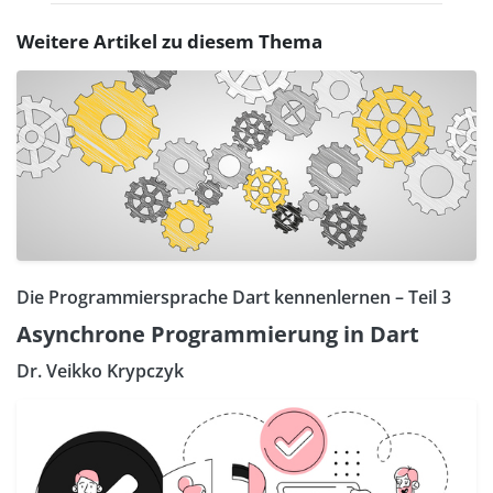
Weitere Artikel zu diesem Thema
Die Programmiersprache Dart kennenlernen – Teil 3
Asynchrone Programmierung in Dart
Dr. Veikko Krypczyk