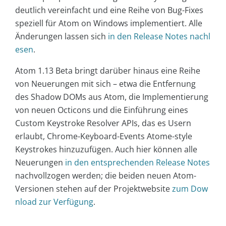
deutlich vereinfacht und eine Reihe von Bug-Fixes
speziell für Atom on Windows implementiert. Alle
Änderungen lassen sich
in den Release Notes nachl
esen
.
Atom 1.13 Beta bringt darüber hinaus eine Reihe
von Neuerungen mit sich – etwa die Entfernung
des Shadow DOMs aus Atom, die Implementierung
von neuen Octicons und die Einführung eines
Custom Keystroke Resolver APIs, das es Usern
erlaubt, Chrome-Keyboard-Events Atome-style
Keystrokes hinzuzufügen. Auch hier können alle
Neuerungen
in den entsprechenden Release Notes
nachvollzogen werden; die beiden neuen Atom-
Versionen stehen auf der Projektwebsite
zum Dow
nload zur Verfügung
.