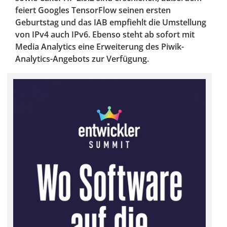
feiert Googles TensorFlow seinen ersten
Geburtstag und das IAB empfiehlt die Umstellung
von IPv4 auch IPv6. Ebenso steht ab sofort mit
Media Analytics eine Erweiterung des Piwik-
Analytics-Angebots zur Verfügung.