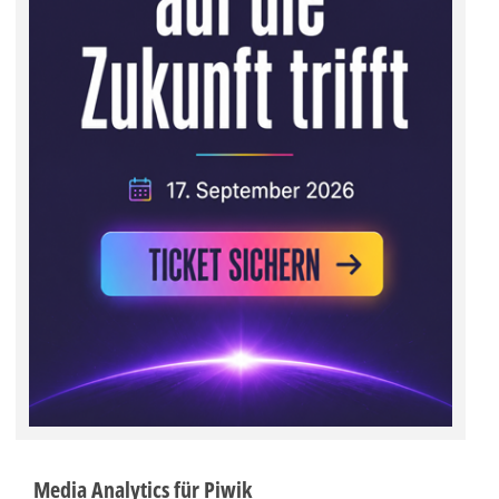
Media Analytics für Piwik