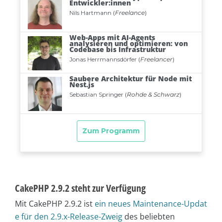
CakePHP 2.9.2 steht zur Verfügung
Mit CakePHP 2.9.2 ist
ein neues Maintenance-Updat
e für den 2.9.x-Release-Zweig
des beliebten