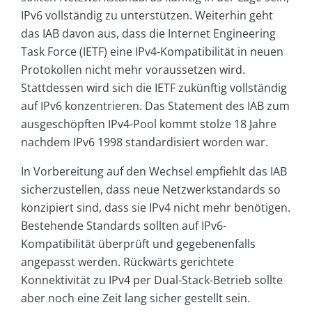
IPv6 vollständig zu unterstützen. Weiterhin geht
das IAB davon aus, dass die Internet Engineering
Task Force (IETF) eine IPv4-Kompatibilität in neuen
Protokollen nicht mehr voraussetzen wird.
Stattdessen wird sich die IETF zukünftig vollständig
auf IPv6 konzentrieren. Das Statement des IAB zum
ausgeschöpften IPv4-Pool kommt stolze 18 Jahre
nachdem IPv6 1998 standardisiert worden war.
In Vorbereitung auf den Wechsel empfiehlt das IAB
sicherzustellen, dass neue Netzwerkstandards so
konzipiert sind, dass sie IPv4 nicht mehr benötigen.
Bestehende Standards sollten auf IPv6-
Kompatibilität überprüft und gegebenenfalls
angepasst werden. Rückwärts gerichtete
Konnektivität zu IPv4 per Dual-Stack-Betrieb sollte
aber noch eine Zeit lang sicher gestellt sein.