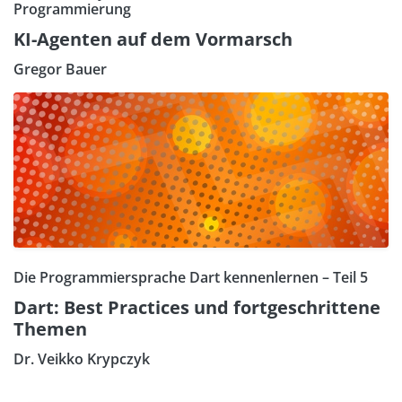
Programmierung
KI-Agenten auf dem Vormarsch
Gregor Bauer
Die Programmiersprache Dart kennenlernen – Teil 5
Dart: Best Practices und fortgeschrittene
Themen
Dr. Veikko Krypczyk